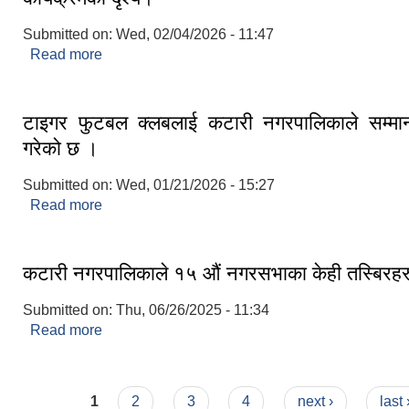
Submitted on:
Wed, 02/04/2026 - 11:47
Read more
about नगरसभा हलमा आयोजित कटारी नगरपालिका
कार्यक्रमको दृश्य।
टाइगर फुटबल क्लबलाई कटारी नगरपालिकाले सम्मान
गरेको छ ।
Submitted on:
Wed, 01/21/2026 - 15:27
Read more
about टाइगर फुटबल क्लबलाई कटारी नगरपालिकाले सम्मान 
।
कटारी नगरपालिकाले १५ औं नगरसभाका केही तस्बिरहर
Submitted on:
Thu, 06/26/2025 - 11:34
Read more
about कटारी नगरपालिकाले १५ औं नगरसभाका केही तस्बि
Pages
1
2
3
4
next ›
last