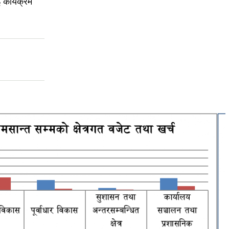
 कार्यक्रम