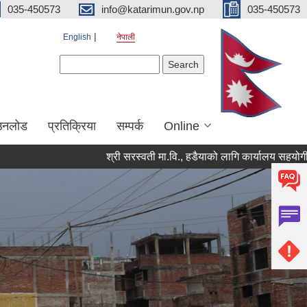
035-450573
info@katarimun.gov.np
035-450573
English
नेपाली
Search form
Search
उनलोड
प्रतिक्रिया
सम्पर्क
Online
श्री सरस्वती मा.वि., हडैयाको लागि कार्यालय सहयोगी आवश्यकत