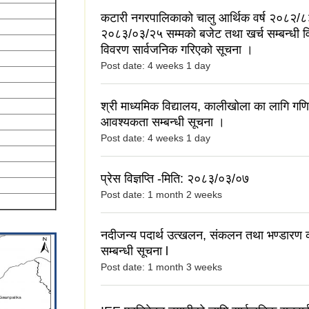
कटारी नगरपालिकाको चालु आर्थिक वर्ष २०८२/८
२०८३/०३/२५ सम्मको बजेट तथा खर्च सम्बन्धी वित
विवरण सार्वजनिक गरिएको सूचना ।
Post date:
4 weeks 1 day
श्री माध्यमिक विद्यालय, कालीखोला का लागि गण
आवश्यकता सम्बन्धी सूचना ।
Post date:
4 weeks 1 day
प्रेस विज्ञप्ति -मिति: २०८३/०३/०७
Post date:
1 month 2 weeks
नदीजन्य पदार्थ उत्खलन, संकलन तथा भण्डारण कार
सम्बन्धी सूचना l
Post date:
1 month 3 weeks