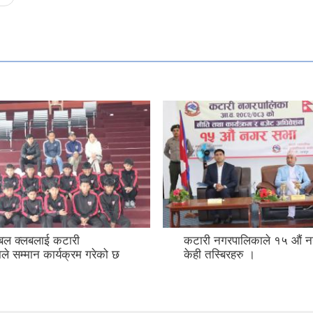
बल क्लबलाई कटारी
कटारी नगरपालिकाले १५ औं 
े सम्मान कार्यक्रम गरेको छ
केही तस्बिरहरु ।