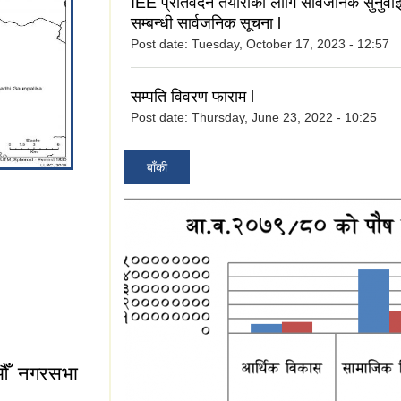
IEE प्रतिवेदन तयारीको लागि सार्वजनिक सुनुवाई
सम्बन्धी सार्वजनिक सूचना l
Post date:
Tuesday, October 17, 2023 - 12:57
सम्पति विवरण फाराम l
Post date:
Thursday, June 23, 2022 - 10:25
बाँकी
औँ नगरसभा