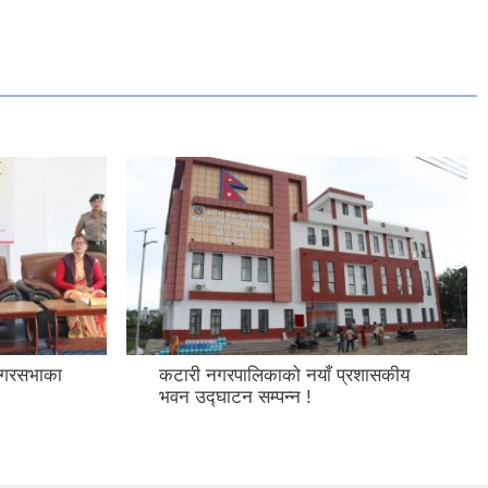
नगरसभाका
कटारी नगरपालिकाको नयाँ प्रशासकीय
भवन उद्घाटन सम्पन्न !