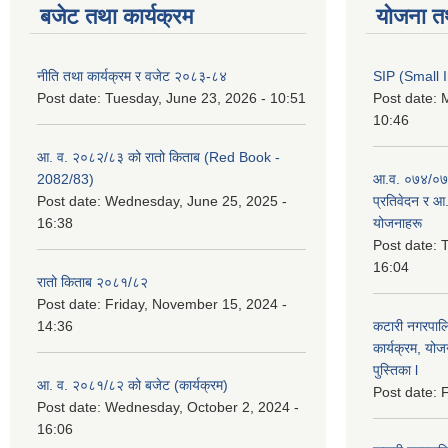
बजेट तथा कार्यक्रम
योजना त
नीति तथा कार्यक्रम र वजेट २०८३-८४
SIP (Small 
Post date:
Tuesday, June 23, 2026 - 10:51
Post date:
M
10:46
आ. व. २०८२/८३ को रातो किताब (Red Book -
2082/83)
आ.व. ०७४/०७५
Post date:
Wednesday, June 25, 2025 -
प्रतिवेदन र आ
16:38
योजनाहरू
Post date:
T
16:04
रातो किताब २०८१/८२
Post date:
Friday, November 15, 2024 -
14:36
कटारी नगरपाल
कार्यक्रम, योज
पुस्तिका l
आ. व. २०८१/८२ को बजेट (कार्यक्रम)
Post date:
F
Post date:
Wednesday, October 2, 2024 -
16:06