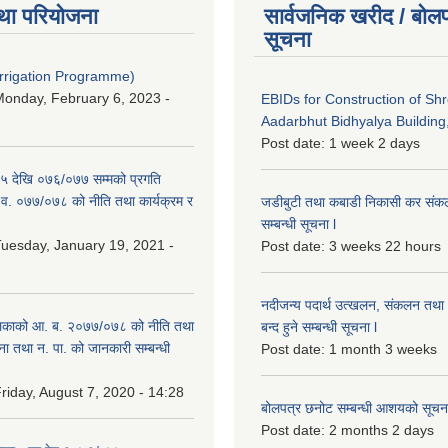
था परियोजना
सार्वजनिक खरीद / बोलप
सूचना
Irrigation Programme)
onday, February 6, 2023 -
EBIDs for Construction of Sh
Aadarbhut Bidhyalya Building,
Post date:
1 week 2 days
 देखि ०७६/०७७ सम्मको प्रगति
.व. ०७७/०७८ को नीति तथा कार्यक्रम र
जडीबुटी तथा कबाडी निकासी कर संकलन 
सम्बन्धी सूचना l
uesday, January 19, 2021 -
Post date:
3 weeks 22 hours
नदीजन्य पदार्थ उत्खलन, संकलन तथा भ
िकाको आ. ब. २०७७/०७८ को नीति तथा
बन्द हुने सम्बन्धी सूचना l
ना तथा न. पा. को जानकारी सम्बन्धी
Post date:
1 month 3 weeks
riday, August 7, 2020 - 14:28
बोलपत्र छनोट सम्बन्धी आशयको सूचना
Post date:
2 months 2 days