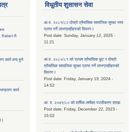
त्र
विधुतीय शुसासन सेवा
आ.व. २०८१/८२ दोस्रो त्रैमासिक सामाजिक सुरक्षा भत्ता
प्राप्त गर्ने लाभग्राहीहरुको विवरण l
ree
Post date:
Sunday, January 12, 2025 -
 Katari-8
11:21
आ.व. २०८०/८१ को प्रथम त्रैमासिक छुट र दोस्रो
कार्य बन्द हुने
त्रैमासिक सामाजिक सुरक्षा प्राप्त गर्ने लाभग्राहीहरुको
विवरण l
Post date:
Friday, January 19, 2024 -
14:52
ण्डारण कार्य
आ. व. २०७९/८० को वार्षिक-समीक्षा पञ्जीकरण शाखा
Post date:
Friday, December 22, 2023 -
15:02
 l