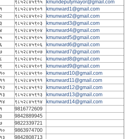
९८५२८४५९१५
kmundeputymayor@gmail.com
१
९८५२८४५९०१
kmunward1@gmail.com
२
९८५२८४५९०२
kmunward2@gmail.com
३
९८५२८४५९०३
kmunward3@gmail.com
४
९८५२८४५९०४
kmunward4@gmail.com
५
९८५२८४५९०५
kmunward5@gmail.com
६
९८५२८४५९०६
kmunward6@gmail.com
७
९८५२८४५९०७
kmunward7@gmail.com
८
९८५२८४५९०८
kmunward8@gmail.com
९
९८५२८४५९०९
kmunward9@gmail.com
१०
९८५२८४५९१०
kmunward10@gmail.com
११
९८५२८४५९११
kmunward11@gmail.com
१२
९८५२८४५९१२
kmunward12@gmail.com
१३
९८५२८४५९१३
kmunward13@gmail.com
१४
९८५२८४५९१४
kmunward14@gmail.com
१
9816772609
३
9842889945
७
9822339721
१०
9863974700
१३
9842808713