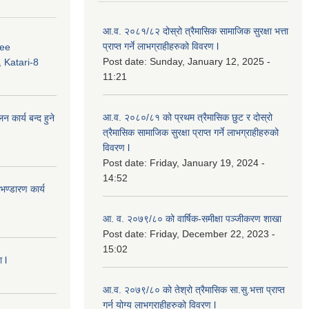
आ.व. २०८१/८२ दोस्रो त्रैमासिक सामाजिक सुरक्षा भत्ता
प्राप्त गर्ने लाभग्राहीहरुको विवरण l
ree
Post date:
Sunday, January 12, 2025 -
 Katari-8
11:21
आ.व. २०८०/८१ को प्रथम त्रैमासिक छुट र दोस्रो
कार्य बन्द हुने
त्रैमासिक सामाजिक सुरक्षा प्राप्त गर्ने लाभग्राहीहरुको
विवरण l
Post date:
Friday, January 19, 2024 -
14:52
ण्डारण कार्य
आ. व. २०७९/८० को वार्षिक-समीक्षा पञ्जीकरण शाखा
Post date:
Friday, December 22, 2023 -
15:02
 l
आ.व. २०७९/८० को तेश्रो त्रैमासिक सा.सु.भ‍त्ता प्राप्त
गर्न योग्य लाभग्राहीहरुको विवरण l