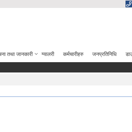
चना तथा जानकारी
ग्यालरी
कर्मचारीहरु
जनप्रतिनिधि
डा