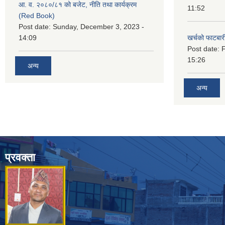
आ. व. २०८०/८१ को बजेट, नीति तथा कार्यक्रम
11:52
(Red Book)
Post date:
Sunday, December 3, 2023 -
14:09
खर्चको फाटबा
Post date:
F
15:26
अन्य
अन्य
प्रवक्ता