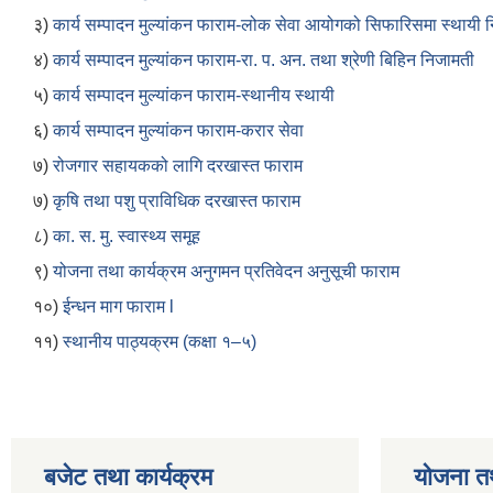
३)
कार्य सम्पादन मुल्यांकन फाराम-लोक सेवा आयोगको सिफारिसमा स्थायी न
४)
कार्य सम्पादन मुल्यांकन फाराम-रा. प. अन. तथा श्रेणी बिहिन निजामती
५)
कार्य सम्पादन मुल्यांकन फाराम-स्थानीय स्थायी
६)
कार्य सम्पादन मुल्यांकन फाराम-करार सेवा
७)
रोजगार सहायकको लागि दरखास्त फाराम
७)
कृषि तथा पशु प्राविधिक दरखास्त फाराम
८)
का. स. मु. स्वास्थ्य समूह
९)
योजना तथा कार्यक्रम अनुगमन प्रतिवेदन अनुसूची फाराम
१०)
ईन्धन माग फाराम l
११)
स्थानीय पाठ्यक्रम (कक्षा १–५)
बजेट तथा कार्यक्रम
योजना त