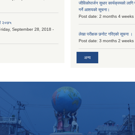
जीविकोपार्जन सुधार कार्यक्रमको लागि प
गर्ने आशयको सूचना।
Post date:
2 months 4 weeks
री २०७५
riday, September 28, 2018 -
लेखा परीक्षक छनोट गरिएको सूचना ।
Post date:
3 months 2 weeks
अन्य