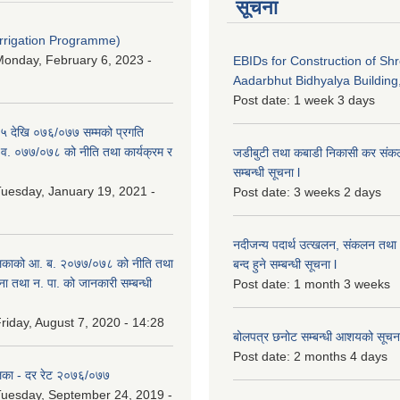
सूचना
Irrigation Programme)
onday, February 6, 2023 -
EBIDs for Construction of Sh
Aadarbhut Bidhyalya Building,
Post date:
1 week 3 days
 देखि ०७६/०७७ सम्मको प्रगति
.व. ०७७/०७८ को नीति तथा कार्यक्रम र
जडीबुटी तथा कबाडी निकासी कर संकलन 
सम्बन्धी सूचना l
uesday, January 19, 2021 -
Post date:
3 weeks 2 days
नदीजन्य पदार्थ उत्खलन, संकलन तथा भ
िकाको आ. ब. २०७७/०७८ को नीति तथा
बन्द हुने सम्बन्धी सूचना l
ना तथा न. पा. को जानकारी सम्बन्धी
Post date:
1 month 3 weeks
riday, August 7, 2020 - 14:28
बोलपत्र छनोट सम्बन्धी आशयको सूचना
Post date:
2 months 4 days
िका - दर रेट २०७६/०७७
uesday, September 24, 2019 -