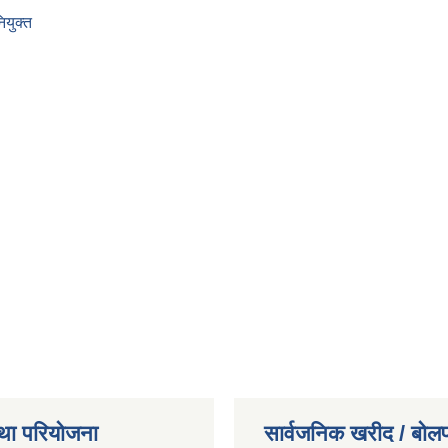
ियुक्त
था परियोजना
सार्वजनिक खरीद / बोलप