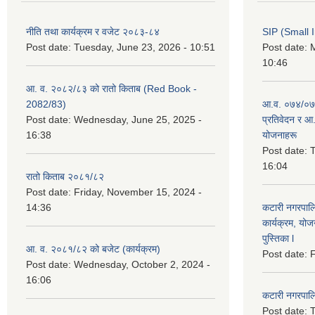
नीति तथा कार्यक्रम र वजेट २०८३-८४
SIP (Small 
Post date:
Tuesday, June 23, 2026 - 10:51
Post date:
M
10:46
आ. व. २०८२/८३ को रातो किताब (Red Book -
2082/83)
आ.व. ०७४/०७५
Post date:
Wednesday, June 25, 2025 -
प्रतिवेदन र आ
16:38
योजनाहरू
Post date:
T
16:04
रातो किताब २०८१/८२
Post date:
Friday, November 15, 2024 -
14:36
कटारी नगरपाल
कार्यक्रम, योज
पुस्तिका l
आ. व. २०८१/८२ को बजेट (कार्यक्रम)
Post date:
F
Post date:
Wednesday, October 2, 2024 -
16:06
कटारी नगरपाल
Post date:
T