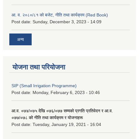
आ. व. २०८०/८१ को बजेट, नीति तथा कार्यक्रम (Red Book)
Post date:
Sunday, December 3, 2023 - 14:09
अन्य
योजना तथा परियोजना
SIP (Small Irrigation Programme)
Post date:
Monday, February 6, 2023 - 10:46
आ.व. ०७४/०७५ देखि ०७६/०७७ सम्मको प्रगति प्रतिवेदन र आ.व.
०७७/०७८ को नीति तथा कार्यक्रम र योजनाहरू
Post date:
Tuesday, January 19, 2021 - 16:04