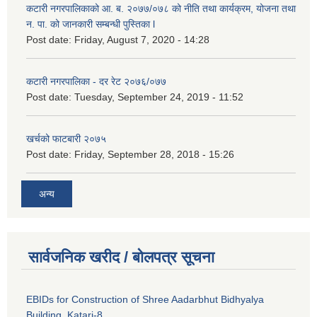
कटारी नगरपालिकाको आ. ब. २०७७/०७८ को नीति तथा कार्यक्रम, योजना तथा
न. पा. को जानकारी सम्बन्धी पुस्तिका l
Post date:
Friday, August 7, 2020 - 14:28
कटारी नगरपालिका - दर रेट २०७६/०७७
Post date:
Tuesday, September 24, 2019 - 11:52
खर्चको फाटबारी २०७५
Post date:
Friday, September 28, 2018 - 15:26
अन्य
सार्वजनिक खरीद / बोलपत्र सूचना
EBIDs for Construction of Shree Aadarbhut Bidhyalya
Building, Katari-8