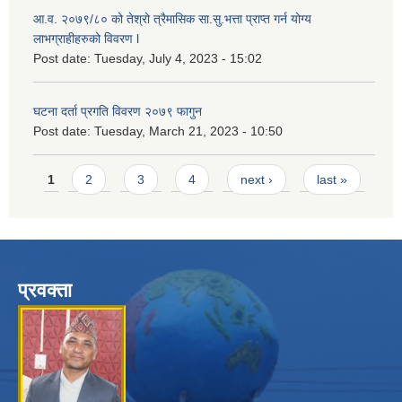
आ.व. २०७९/८० को तेश्रो त्रैमासिक सा.सु.भ‍त्ता प्राप्त गर्न योग्य
लाभग्राहीहरुको विवरण l
Post date:
Tuesday, July 4, 2023 - 15:02
घटना दर्ता प्रगति विवरण २०७९ फागुन
Post date:
Tuesday, March 21, 2023 - 10:50
Pages
1
2
3
4
next ›
last »
प्रवक्ता