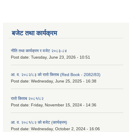
बजेट तथा कार्यक्रम
नीति तथा कार्यक्रम र वजेट २०८३-८४
Post date:
Tuesday, June 23, 2026 - 10:51
आ. व. २०८२/८३ को रातो किताब (Red Book - 2082/83)
Post date:
Wednesday, June 25, 2025 - 16:38
रातो किताब २०८१/८२
Post date:
Friday, November 15, 2024 - 14:36
आ. व. २०८१/८२ को बजेट (कार्यक्रम)
Post date:
Wednesday, October 2, 2024 - 16:06