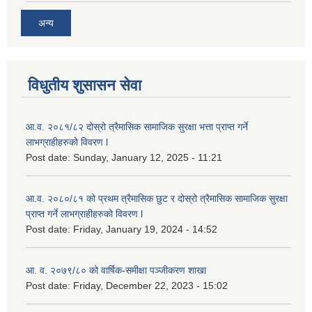
अन्य
विधुतीय शुसासन सेवा
आ.व. २०८१/८२ दोस्रो त्रैमासिक सामाजिक सुरक्षा भत्ता प्राप्त गर्ने
लाभग्राहीहरुको विवरण l
Post date:
Sunday, January 12, 2025 - 11:21
आ.व. २०८०/८१ को प्रथम त्रैमासिक छुट र दोस्रो त्रैमासिक सामाजिक सुरक्षा
प्राप्त गर्ने लाभग्राहीहरुको विवरण l
Post date:
Friday, January 19, 2024 - 14:52
आ. व. २०७९/८० को वार्षिक-समीक्षा पञ्जीकरण शाखा
Post date:
Friday, December 22, 2023 - 15:02