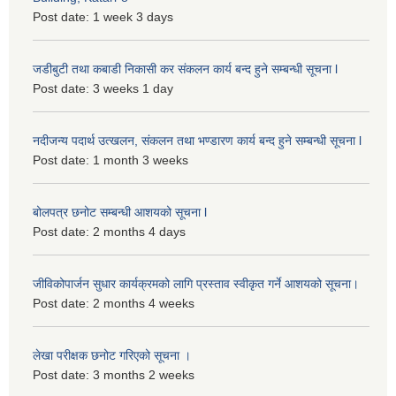
Post date:
1 week 3 days
जडीबुटी तथा कबाडी निकासी कर संकलन कार्य बन्द हुने सम्बन्धी सूचना l
Post date:
3 weeks 1 day
नदीजन्य पदार्थ उत्खलन, संकलन तथा भण्डारण कार्य बन्द हुने सम्बन्धी सूचना l
Post date:
1 month 3 weeks
बोलपत्र छनोट सम्बन्धी आशयको सूचना l
Post date:
2 months 4 days
जीविकोपार्जन सुधार कार्यक्रमको लागि प्रस्ताव स्वीकृत गर्ने आशयको सूचना।
Post date:
2 months 4 weeks
लेखा परीक्षक छनोट गरिएको सूचना ।
Post date:
3 months 2 weeks