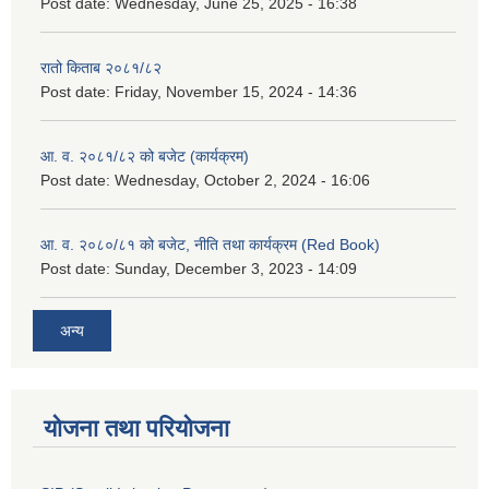
Post date:
Wednesday, June 25, 2025 - 16:38
रातो किताब २०८१/८२
Post date:
Friday, November 15, 2024 - 14:36
आ. व. २०८१/८२ को बजेट (कार्यक्रम)
Post date:
Wednesday, October 2, 2024 - 16:06
आ. व. २०८०/८१ को बजेट, नीति तथा कार्यक्रम (Red Book)
Post date:
Sunday, December 3, 2023 - 14:09
अन्य
योजना तथा परियोजना