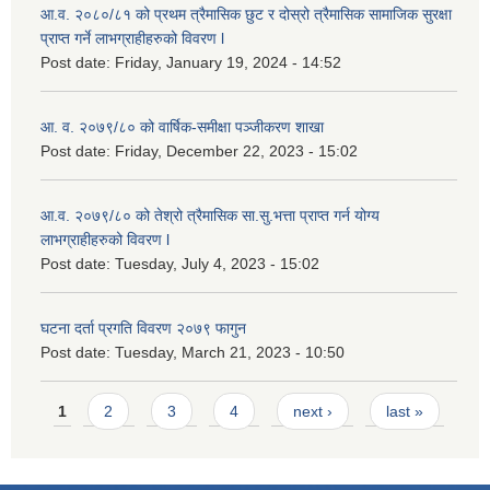
आ.व. २०८०/८१ को प्रथम त्रैमासिक छुट र दोस्रो त्रैमासिक सामाजिक सुरक्षा
प्राप्त गर्ने लाभग्राहीहरुको विवरण l
Post date:
Friday, January 19, 2024 - 14:52
आ. व. २०७९/८० को वार्षिक-समीक्षा पञ्जीकरण शाखा
Post date:
Friday, December 22, 2023 - 15:02
आ.व. २०७९/८० को तेश्रो त्रैमासिक सा.सु.भ‍त्ता प्राप्त गर्न योग्य
लाभग्राहीहरुको विवरण l
Post date:
Tuesday, July 4, 2023 - 15:02
घटना दर्ता प्रगति विवरण २०७९ फागुन
Post date:
Tuesday, March 21, 2023 - 10:50
Pages
1
2
3
4
next ›
last »