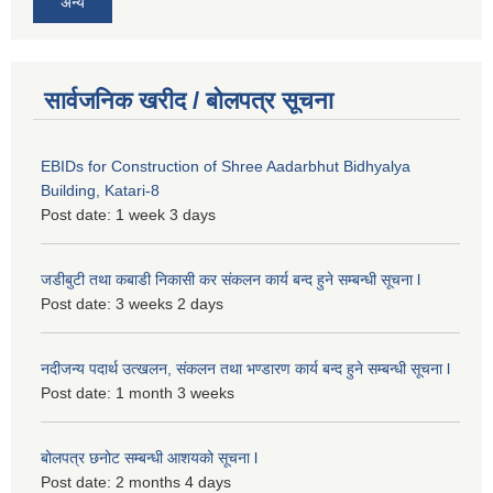
अन्य
सार्वजनिक खरीद / बोलपत्र सूचना
EBIDs for Construction of Shree Aadarbhut Bidhyalya
Building, Katari-8
Post date:
1 week 3 days
जडीबुटी तथा कबाडी निकासी कर संकलन कार्य बन्द हुने सम्बन्धी सूचना l
Post date:
3 weeks 2 days
नदीजन्य पदार्थ उत्खलन, संकलन तथा भण्डारण कार्य बन्द हुने सम्बन्धी सूचना l
Post date:
1 month 3 weeks
बोलपत्र छनोट सम्बन्धी आशयको सूचना l
Post date:
2 months 4 days