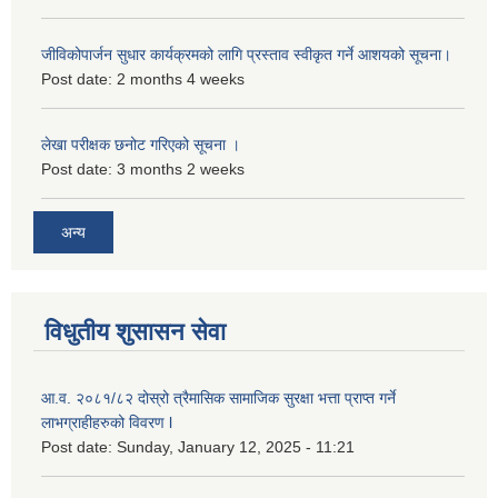
जीविकोपार्जन सुधार कार्यक्रमको लागि प्रस्ताव स्वीकृत गर्ने आशयको सूचना।
Post date:
2 months 4 weeks
लेखा परीक्षक छनोट गरिएको सूचना ।
Post date:
3 months 2 weeks
अन्य
विधुतीय शुसासन सेवा
आ.व. २०८१/८२ दोस्रो त्रैमासिक सामाजिक सुरक्षा भत्ता प्राप्त गर्ने
लाभग्राहीहरुको विवरण l
Post date:
Sunday, January 12, 2025 - 11:21