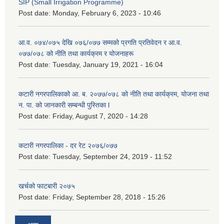
SIP (Small Irrigation Programme)
Post date:
Monday, February 6, 2023 - 10:46
आ.व. ०७४/०७५ देखि ०७६/०७७ सम्मको प्रगति प्रतिवेदन र आ.व.
०७७/०७८ को नीति तथा कार्यक्रम र योजनाहरू
Post date:
Tuesday, January 19, 2021 - 16:04
कटारी नगरपालिकाको आ. ब. २०७७/०७८ को नीति तथा कार्यक्रम, योजना तथा
न. पा. को जानकारी सम्बन्धी पुस्तिका l
Post date:
Friday, August 7, 2020 - 14:28
कटारी नगरपालिका - दर रेट २०७६/०७७
Post date:
Tuesday, September 24, 2019 - 11:52
खर्चको फाटबारी २०७५
Post date:
Friday, September 28, 2018 - 15:26