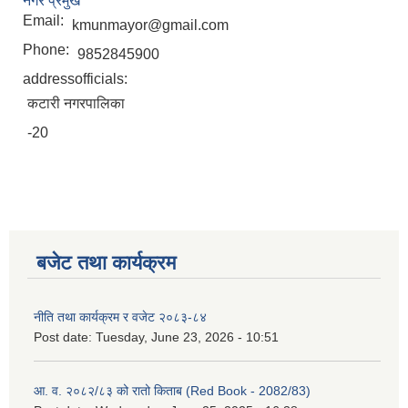
नगर प्रमुख
Email:
kmunmayor@gmail.com
Phone:
9852845900
addressofficials:
कटारी नगरपालिका
-20
बजेट तथा कार्यक्रम
नीति तथा कार्यक्रम र वजेट २०८३-८४
Post date:
Tuesday, June 23, 2026 - 10:51
आ. व. २०८२/८३ को रातो किताब (Red Book - 2082/83)