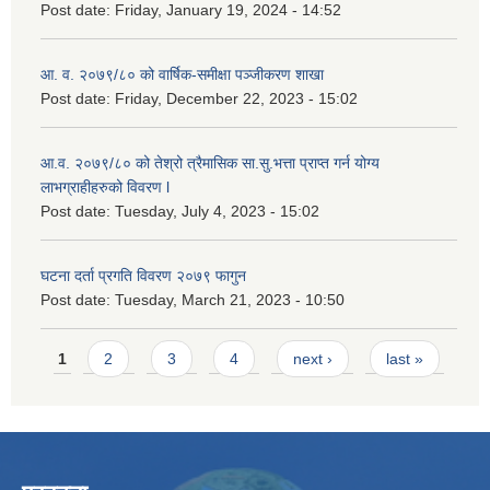
Post date:
Friday, January 19, 2024 - 14:52
आ. व. २०७९/८० को वार्षिक-समीक्षा पञ्जीकरण शाखा
Post date:
Friday, December 22, 2023 - 15:02
आ.व. २०७९/८० को तेश्रो त्रैमासिक सा.सु.भ‍त्ता प्राप्त गर्न योग्य
लाभग्राहीहरुको विवरण l
Post date:
Tuesday, July 4, 2023 - 15:02
घटना दर्ता प्रगति विवरण २०७९ फागुन
Post date:
Tuesday, March 21, 2023 - 10:50
Pages
1
2
3
4
next ›
last »