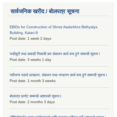
सार्वजनिक खरीद / बोलपत्र सूचना
EBIDs for Construction of Shree Aadarbhut Bidhyalya
Building, Katari-8
Post date:
1 week 2 days
जडीबुटी तथा कबाडी निकासी कर संकलन कार्य बन्द हुने सम्बन्धी सूचना l
Post date:
3 weeks 1 day
नदीजन्य पदार्थ उत्खलन, संकलन तथा भण्डारण कार्य बन्द हुने सम्बन्धी सूचना l
Post date:
1 month 3 weeks
बोलपत्र छनोट सम्बन्धी आशयको सूचना l
Post date:
2 months 3 days