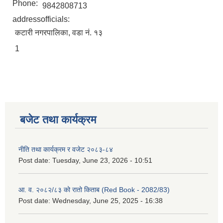
Phone:
9842808713
addressofficials:
कटारी नगरपालिका, वडा नं. १३
1
बजेट तथा कार्यक्रम
नीति तथा कार्यक्रम र वजेट २०८३-८४
Post date:
Tuesday, June 23, 2026 - 10:51
आ. व. २०८२/८३ को रातो किताब (Red Book - 2082/83)
Post date:
Wednesday, June 25, 2025 - 16:38