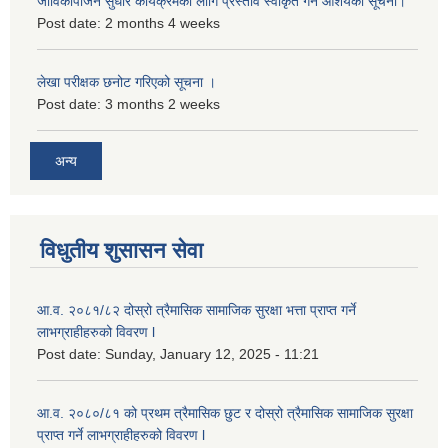
जीविकोपार्जन सुधार कार्यक्रमको लागि प्रस्ताव स्वीकृत गर्ने आशयको सूचना।
Post date:
2 months 4 weeks
लेखा परीक्षक छनोट गरिएको सूचना ।
Post date:
3 months 2 weeks
अन्य
विधुतीय शुसासन सेवा
आ.व. २०८१/८२ दोस्रो त्रैमासिक सामाजिक सुरक्षा भत्ता प्राप्त गर्ने
लाभग्राहीहरुको विवरण l
Post date:
Sunday, January 12, 2025 - 11:21
आ.व. २०८०/८१ को प्रथम त्रैमासिक छुट र दोस्रो त्रैमासिक सामाजिक सुरक्षा
प्राप्त गर्ने लाभग्राहीहरुको विवरण l