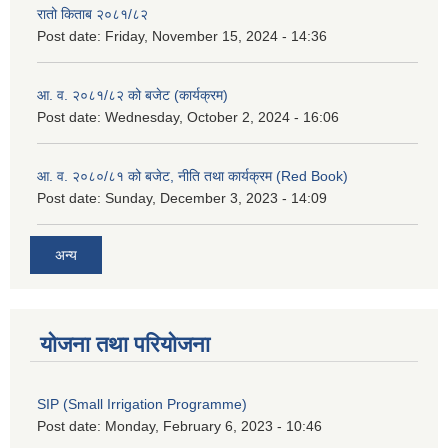
रातो किताब २०८१/८२
Post date:
Friday, November 15, 2024 - 14:36
आ. व. २०८१/८२ को बजेट (कार्यक्रम)
Post date:
Wednesday, October 2, 2024 - 16:06
आ. व. २०८०/८१ को बजेट, नीति तथा कार्यक्रम (Red Book)
Post date:
Sunday, December 3, 2023 - 14:09
अन्य
योजना तथा परियोजना
SIP (Small Irrigation Programme)
Post date:
Monday, February 6, 2023 - 10:46