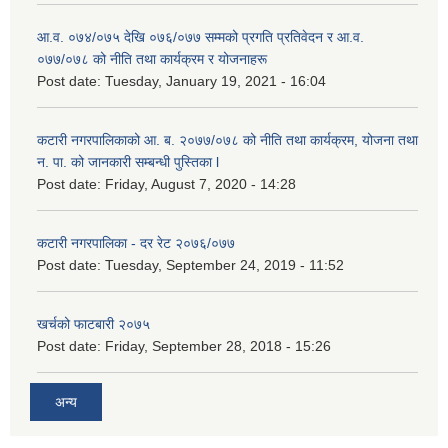
आ.व. ०७४/०७५ देखि ०७६/०७७ सम्मको प्रगति प्रतिवेदन र आ.व.
०७७/०७८ को नीति तथा कार्यक्रम र योजनाहरू
Post date:
Tuesday, January 19, 2021 - 16:04
कटारी नगरपालिकाको आ. ब. २०७७/०७८ को नीति तथा कार्यक्रम, योजना तथा
न. पा. को जानकारी सम्बन्धी पुस्तिका l
Post date:
Friday, August 7, 2020 - 14:28
कटारी नगरपालिका - दर रेट २०७६/०७७
Post date:
Tuesday, September 24, 2019 - 11:52
खर्चको फाटबारी २०७५
Post date:
Friday, September 28, 2018 - 15:26
अन्य