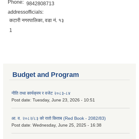
Phone:
9842808713
addressofficials:
कटारी नगरपालिका, वडा नं. १३
1
Budget and Program
नीति तथा कार्यक्रम र वजेट २०८३-८४
Post date:
Tuesday, June 23, 2026 - 10:51
आ. व. २०८२/८३ को रातो किताब (Red Book - 2082/83)
Post date:
Wednesday, June 25, 2025 - 16:38