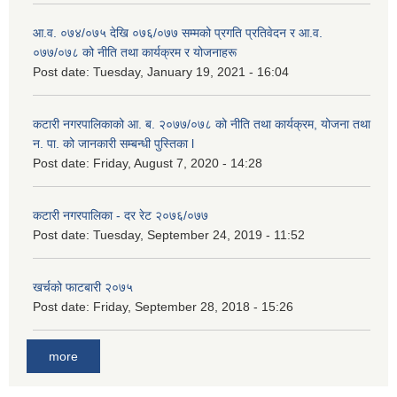
आ.व. ०७४/०७५ देखि ०७६/०७७ सम्मको प्रगति प्रतिवेदन र आ.व.
०७७/०७८ को नीति तथा कार्यक्रम र योजनाहरू
Post date:
Tuesday, January 19, 2021 - 16:04
कटारी नगरपालिकाको आ. ब. २०७७/०७८ को नीति तथा कार्यक्रम, योजना तथा
न. पा. को जानकारी सम्बन्धी पुस्तिका l
Post date:
Friday, August 7, 2020 - 14:28
कटारी नगरपालिका - दर रेट २०७६/०७७
Post date:
Tuesday, September 24, 2019 - 11:52
खर्चको फाटबारी २०७५
Post date:
Friday, September 28, 2018 - 15:26
more