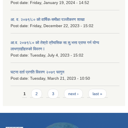
Post date:
Friday, January 19, 2024 - 14:52
आ. व. २०७९/८० को वार्षिक-समीक्षा पञ्जीकरण शाखा
Post date:
Friday, December 22, 2023 - 15:02
आ.व. २०७९/८० को तेश्रो त्रैमासिक सा.सु.भ‍त्ता प्राप्त गर्न योग्य
लाभग्राहीहरुको विवरण l
Post date:
Tuesday, July 4, 2023 - 15:02
घटना दर्ता प्रगति विवरण २०७९ फागुन
Post date:
Tuesday, March 21, 2023 - 10:50
Pages
1
2
3
next ›
last »