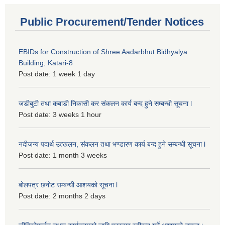
Public Procurement/Tender Notices
EBIDs for Construction of Shree Aadarbhut Bidhyalya
Building, Katari-8
Post date:
1 week 1 day
जडीबुटी तथा कबाडी निकासी कर संकलन कार्य बन्द हुने सम्बन्धी सूचना l
Post date:
3 weeks 1 hour
नदीजन्य पदार्थ उत्खलन, संकलन तथा भण्डारण कार्य बन्द हुने सम्बन्धी सूचना l
Post date:
1 month 3 weeks
बोलपत्र छनोट सम्बन्धी आशयको सूचना l
Post date:
2 months 2 days