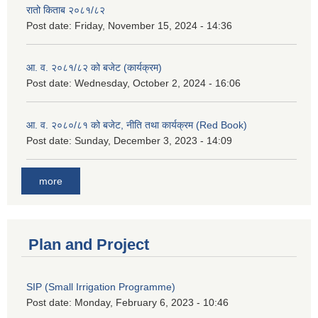
रातो किताब २०८१/८२
Post date:
Friday, November 15, 2024 - 14:36
आ. व. २०८१/८२ को बजेट (कार्यक्रम)
Post date:
Wednesday, October 2, 2024 - 16:06
आ. व. २०८०/८१ को बजेट, नीति तथा कार्यक्रम (Red Book)
Post date:
Sunday, December 3, 2023 - 14:09
more
Plan and Project
SIP (Small Irrigation Programme)
Post date:
Monday, February 6, 2023 - 10:46