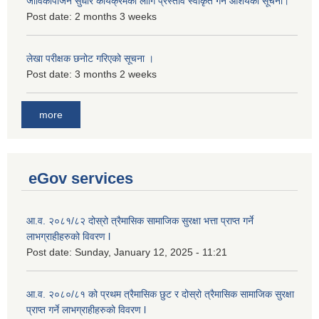
जीविकोपार्जन सुधार कार्यक्रमको लागि प्रस्ताव स्वीकृत गर्ने आशयको सूचना।
Post date:
2 months 3 weeks
लेखा परीक्षक छनोट गरिएको सूचना ।
Post date:
3 months 2 weeks
more
eGov services
आ.व. २०८१/८२ दोस्रो त्रैमासिक सामाजिक सुरक्षा भत्ता प्राप्त गर्ने
लाभग्राहीहरुको विवरण l
Post date:
Sunday, January 12, 2025 - 11:21
आ.व. २०८०/८१ को प्रथम त्रैमासिक छुट र दोस्रो त्रैमासिक सामाजिक सुरक्षा
प्राप्त गर्ने लाभग्राहीहरुको विवरण l