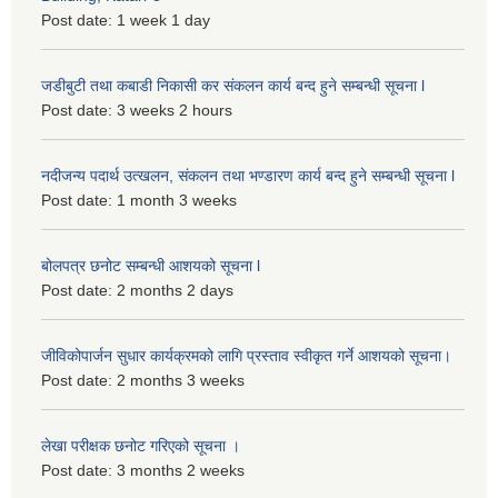
Post date:
1 week 1 day
जडीबुटी तथा कबाडी निकासी कर संकलन कार्य बन्द हुने सम्बन्धी सूचना l
Post date:
3 weeks 2 hours
नदीजन्य पदार्थ उत्खलन, संकलन तथा भण्डारण कार्य बन्द हुने सम्बन्धी सूचना l
Post date:
1 month 3 weeks
बोलपत्र छनोट सम्बन्धी आशयको सूचना l
Post date:
2 months 2 days
जीविकोपार्जन सुधार कार्यक्रमको लागि प्रस्ताव स्वीकृत गर्ने आशयको सूचना।
Post date:
2 months 3 weeks
लेखा परीक्षक छनोट गरिएको सूचना ।
Post date:
3 months 2 weeks