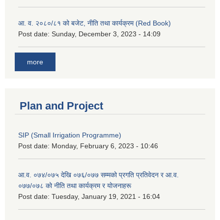
आ. व. २०८०/८१ को बजेट, नीति तथा कार्यक्रम (Red Book)
Post date:
Sunday, December 3, 2023 - 14:09
more
Plan and Project
SIP (Small Irrigation Programme)
Post date:
Monday, February 6, 2023 - 10:46
आ.व. ०७४/०७५ देखि ०७६/०७७ सम्मको प्रगति प्रतिवेदन र आ.व.
०७७/०७८ को नीति तथा कार्यक्रम र योजनाहरू
Post date:
Tuesday, January 19, 2021 - 16:04