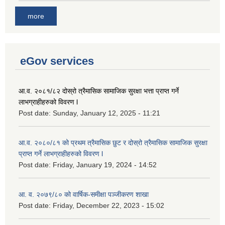
more
eGov services
आ.व. २०८१/८२ दोस्रो त्रैमासिक सामाजिक सुरक्षा भत्ता प्राप्त गर्ने
लाभग्राहीहरुको विवरण l
Post date:
Sunday, January 12, 2025 - 11:21
आ.व. २०८०/८१ को प्रथम त्रैमासिक छुट र दोस्रो त्रैमासिक सामाजिक सुरक्षा
प्राप्त गर्ने लाभग्राहीहरुको विवरण l
Post date:
Friday, January 19, 2024 - 14:52
आ. व. २०७९/८० को वार्षिक-समीक्षा पञ्जीकरण शाखा
Post date:
Friday, December 22, 2023 - 15:02