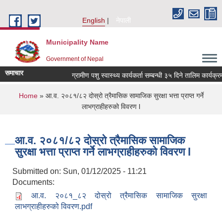
Skip to main content
English
नेपाली
Municipality Name
Government of Nepal
समाचार
ग्रामीण पशु स्वास्थ्य कार्यकर्ता सम्बन्धी ३५ दिने तालिम कार्यक्
You are here
Home
» आ.व. २०८१/८२ दोस्रो त्रैमासिक सामाजिक सुरक्षा भत्ता प्राप्त गर्ने
लाभग्राहीहरुको विवरण l
आ.व. २०८१/८२ दोस्रो त्रैमासिक सामाजिक
सुरक्षा भत्ता प्राप्त गर्ने लाभग्राहीहरुको विवरण l
Submitted on:
Sun, 01/12/2025 - 11:21
Documents:
आ.व. २०८१_८२ दोस्रो त्रैमासिक सामाजिक सुरक्षा
लाभग्राहीहरुको विवरण.pdf