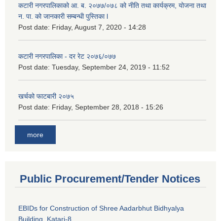
कटारी नगरपालिकाको आ. ब. २०७७/०७८ को नीति तथा कार्यक्रम, योजना तथा
न. पा. को जानकारी सम्बन्धी पुस्तिका l
Post date:
Friday, August 7, 2020 - 14:28
कटारी नगरपालिका - दर रेट २०७६/०७७
Post date:
Tuesday, September 24, 2019 - 11:52
खर्चको फाटबारी २०७५
Post date:
Friday, September 28, 2018 - 15:26
more
Public Procurement/Tender Notices
EBIDs for Construction of Shree Aadarbhut Bidhyalya
Building, Katari-8