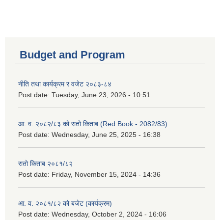
Budget and Program
नीति तथा कार्यक्रम र वजेट २०८३-८४
Post date:
Tuesday, June 23, 2026 - 10:51
आ. व. २०८२/८३ को रातो किताब (Red Book - 2082/83)
Post date:
Wednesday, June 25, 2025 - 16:38
रातो किताब २०८१/८२
Post date:
Friday, November 15, 2024 - 14:36
आ. व. २०८१/८२ को बजेट (कार्यक्रम)
Post date:
Wednesday, October 2, 2024 - 16:06