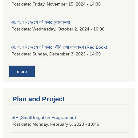
Post date:
Friday, November 15, 2024 - 14:36
आ. व. २०८१/८२ को बजेट (कार्यक्रम)
Post date:
Wednesday, October 2, 2024 - 16:06
आ. व. २०८०/८१ को बजेट, नीति तथा कार्यक्रम (Red Book)
Post date:
Sunday, December 3, 2023 - 14:09
more
Plan and Project
SIP (Small Irrigation Programme)
Post date:
Monday, February 6, 2023 - 10:46