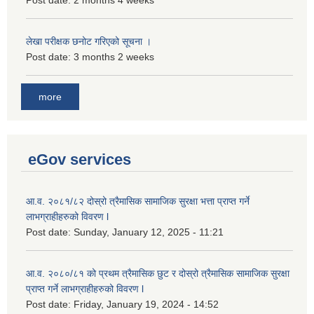
Post date:
2 months 4 weeks
लेखा परीक्षक छनोट गरिएको सूचना ।
Post date:
3 months 2 weeks
more
eGov services
आ.व. २०८१/८२ दोस्रो त्रैमासिक सामाजिक सुरक्षा भत्ता प्राप्त गर्ने
लाभग्राहीहरुको विवरण l
Post date:
Sunday, January 12, 2025 - 11:21
आ.व. २०८०/८१ को प्रथम त्रैमासिक छुट र दोस्रो त्रैमासिक सामाजिक सुरक्षा
प्राप्त गर्ने लाभग्राहीहरुको विवरण l
Post date:
Friday, January 19, 2024 - 14:52