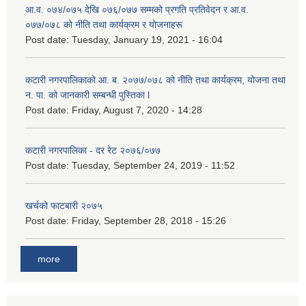
आ.व. ०७४/०७५ देखि ०७६/०७७ सम्मको प्रगति प्रतिवेदन र आ.व.
०७७/०७८ को नीति तथा कार्यक्रम र योजनाहरू
Post date:
Tuesday, January 19, 2021 - 16:04
कटारी नगरपालिकाको आ. ब. २०७७/०७८ को नीति तथा कार्यक्रम, योजना तथा
न. पा. को जानकारी सम्बन्धी पुस्तिका l
Post date:
Friday, August 7, 2020 - 14:28
कटारी नगरपालिका - दर रेट २०७६/०७७
Post date:
Tuesday, September 24, 2019 - 11:52
खर्चको फाटबारी २०७५
Post date:
Friday, September 28, 2018 - 15:26
more