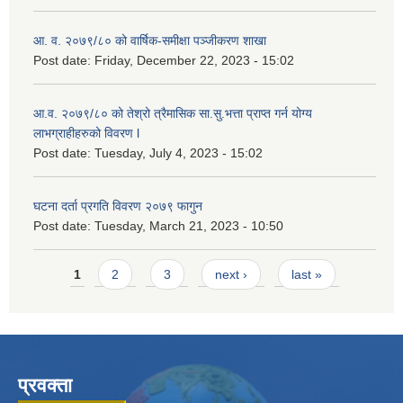
आ. व. २०७९/८० को वार्षिक-समीक्षा पञ्जीकरण शाखा
Post date:
Friday, December 22, 2023 - 15:02
आ.व. २०७९/८० को तेश्रो त्रैमासिक सा.सु.भ‍त्ता प्राप्त गर्न योग्य
लाभग्राहीहरुको विवरण l
Post date:
Tuesday, July 4, 2023 - 15:02
घटना दर्ता प्रगति विवरण २०७९ फागुन
Post date:
Tuesday, March 21, 2023 - 10:50
Pages
1
2
3
next ›
last »
प्रवक्ता