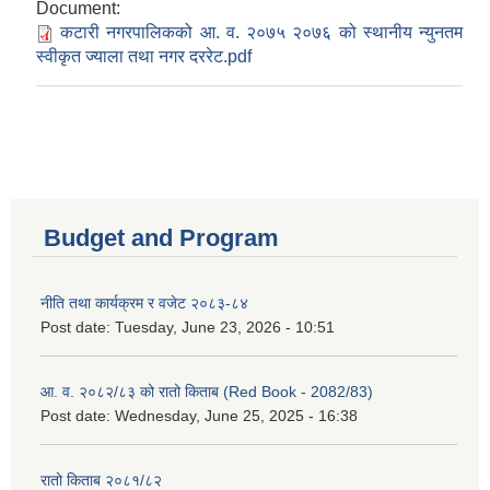
Document:
कटारी नगरपालिकको आ. व. २०७५ २०७६ को स्थानीय न्युनतम
स्वीकृत ज्याला तथा नगर दररेट.pdf
Budget and Program
नीति तथा कार्यक्रम र वजेट २०८३-८४
Post date:
Tuesday, June 23, 2026 - 10:51
आ. व. २०८२/८३ को रातो किताब (Red Book - 2082/83)
Post date:
Wednesday, June 25, 2025 - 16:38
रातो किताब २०८१/८२