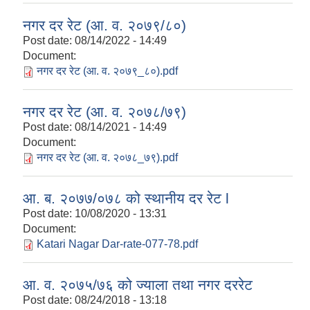
नगर दर रेट (आ. व. २०७९/८०)
Post date:
08/14/2022 - 14:49
Document:
नगर दर रेट (आ. व. २०७९_८०).pdf
नगर दर रेट (आ. व. २०७८/७९)
Post date:
08/14/2021 - 14:49
Document:
नगर दर रेट (आ. व. २०७८_७९).pdf
आ. ब. २०७७/०७८ को स्थानीय दर रेट l
Post date:
10/08/2020 - 13:31
Document:
Katari Nagar Dar-rate-077-78.pdf
आ. व. २०७५/७६ को ज्याला तथा नगर दररेट
Post date:
08/24/2018 - 13:18