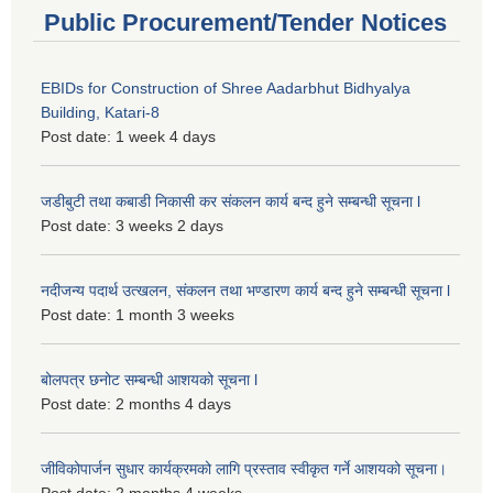
Public Procurement/Tender Notices
EBIDs for Construction of Shree Aadarbhut Bidhyalya
Building, Katari-8
Post date:
1 week 4 days
जडीबुटी तथा कबाडी निकासी कर संकलन कार्य बन्द हुने सम्बन्धी सूचना l
Post date:
3 weeks 2 days
नदीजन्य पदार्थ उत्खलन, संकलन तथा भण्डारण कार्य बन्द हुने सम्बन्धी सूचना l
Post date:
1 month 3 weeks
बोलपत्र छनोट सम्बन्धी आशयको सूचना l
Post date:
2 months 4 days
जीविकोपार्जन सुधार कार्यक्रमको लागि प्रस्ताव स्वीकृत गर्ने आशयको सूचना।