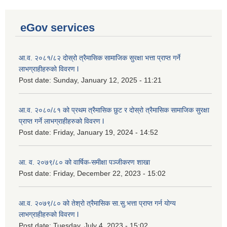
eGov services
आ.व. २०८१/८२ दोस्रो त्रैमासिक सामाजिक सुरक्षा भत्ता प्राप्त गर्ने
लाभग्राहीहरुको विवरण l
Post date:
Sunday, January 12, 2025 - 11:21
आ.व. २०८०/८१ को प्रथम त्रैमासिक छुट र दोस्रो त्रैमासिक सामाजिक सुरक्षा
प्राप्त गर्ने लाभग्राहीहरुको विवरण l
Post date:
Friday, January 19, 2024 - 14:52
आ. व. २०७९/८० को वार्षिक-समीक्षा पञ्जीकरण शाखा
Post date:
Friday, December 22, 2023 - 15:02
आ.व. २०७९/८० को तेश्रो त्रैमासिक सा.सु.भ‍त्ता प्राप्त गर्न योग्य
लाभग्राहीहरुको विवरण l
Post date:
Tuesday, July 4, 2023 - 15:02