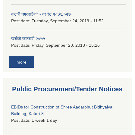
कटारी नगरपालिका - दर रेट २०७६/०७७
Post date:
Tuesday, September 24, 2019 - 11:52
खर्चको फाटबारी २०७५
Post date:
Friday, September 28, 2018 - 15:26
more
Public Procurement/Tender Notices
EBIDs for Construction of Shree Aadarbhut Bidhyalya
Building, Katari-8
Post date:
1 week 1 day