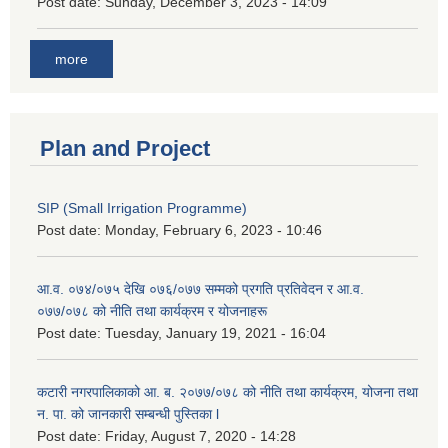
Post date:
Sunday, December 3, 2023 - 14:09
more
Plan and Project
SIP (Small Irrigation Programme)
Post date:
Monday, February 6, 2023 - 10:46
आ.व. ०७४/०७५ देखि ०७६/०७७ सम्मको प्रगति प्रतिवेदन र आ.व.
०७७/०७८ को नीति तथा कार्यक्रम र योजनाहरू
Post date:
Tuesday, January 19, 2021 - 16:04
कटारी नगरपालिकाको आ. ब. २०७७/०७८ को नीति तथा कार्यक्रम, योजना तथा
न. पा. को जानकारी सम्बन्धी पुस्तिका l
Post date:
Friday, August 7, 2020 - 14:28