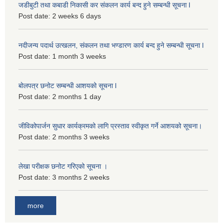
जडीबुटी तथा कबाडी निकासी कर संकलन कार्य बन्द हुने सम्बन्धी सूचना l
Post date:
2 weeks 6 days
नदीजन्य पदार्थ उत्खलन, संकलन तथा भण्डारण कार्य बन्द हुने सम्बन्धी सूचना l
Post date:
1 month 3 weeks
बोलपत्र छनोट सम्बन्धी आशयको सूचना l
Post date:
2 months 1 day
जीविकोपार्जन सुधार कार्यक्रमको लागि प्रस्ताव स्वीकृत गर्ने आशयको सूचना।
Post date:
2 months 3 weeks
लेखा परीक्षक छनोट गरिएको सूचना ।
Post date:
3 months 2 weeks
more