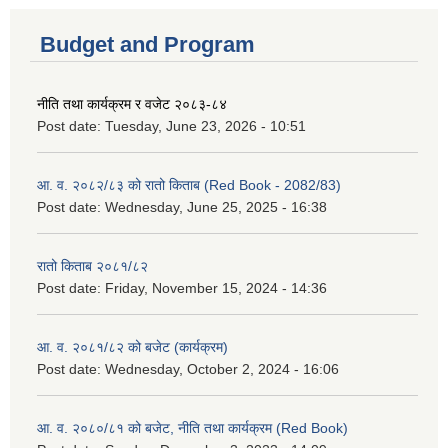
Budget and Program
नीति तथा कार्यक्रम र वजेट २०८३-८४
Post date:
Tuesday, June 23, 2026 - 10:51
आ. व. २०८२/८३ को रातो किताब (Red Book - 2082/83)
Post date:
Wednesday, June 25, 2025 - 16:38
रातो किताब २०८१/८२
Post date:
Friday, November 15, 2024 - 14:36
आ. व. २०८१/८२ को बजेट (कार्यक्रम)
Post date:
Wednesday, October 2, 2024 - 16:06
आ. व. २०८०/८१ को बजेट, नीति तथा कार्यक्रम (Red Book)