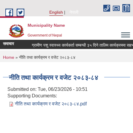
Skip to main content
English
नेपाली
Municipality Name
Government of Nepal
समाचार
ग्रामीण पशु स्वास्थ्य कार्यकर्ता सम्बन्धी ३५ दिने तालिम कार्यक्रममा सहभ
You are here
Home
» नीति तथा कार्यक्रम र वजेट २०८३-८४
नीति तथा कार्यक्रम र वजेट २०८३-८४
Submitted on:
Tue, 06/23/2026 - 10:51
Supporting Documents:
नीति तथा कार्यक्रम र वजेट २०८३-८४.pdf