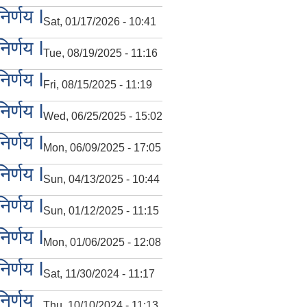
र्णय l
Sat, 01/17/2026 - 10:41
र्णय l
Tue, 08/19/2025 - 11:16
र्णय l
Fri, 08/15/2025 - 11:19
र्णय l
Wed, 06/25/2025 - 15:02
र्णय l
Mon, 06/09/2025 - 17:05
र्णय l
Sun, 04/13/2025 - 10:44
र्णय l
Sun, 01/12/2025 - 11:15
र्णय l
Mon, 01/06/2025 - 12:08
र्णय l
Sat, 11/30/2024 - 11:17
िर्णय
Thu, 10/10/2024 - 11:13