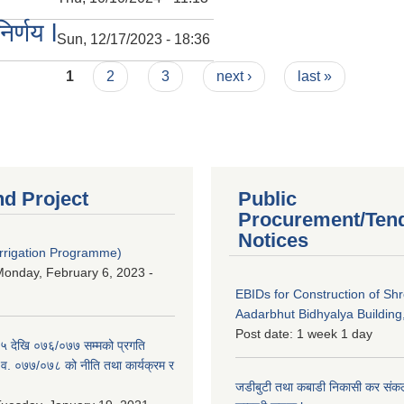
र्णय l
Sun, 12/17/2023 - 18:36
1
2
3
next ›
last »
nd Project
Public
Procurement/Ten
Notices
Irrigation Programme)
onday, February 6, 2023 -
EBIDs for Construction of Sh
Aadarbhut Bidhyalya Building,
Post date:
1 week 1 day
 देखि ०७६/०७७ सम्मको प्रगति
.व. ०७७/०७८ को नीति तथा कार्यक्रम र
जडीबुटी तथा कबाडी निकासी कर संकलन 