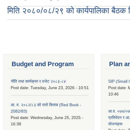
मिति २०८०/०८/२९ को कार्यपालिका बैठक नि
Pages
Budget and Program
Plan a
नीति तथा कार्यक्रम र वजेट २०८३-८४
SIP (Small 
Post date:
Tuesday, June 23, 2026 - 10:51
Post date:
M
10:46
आ. व. २०८२/८३ को रातो किताब (Red Book -
2082/83)
आ.व. ०७४/०७५
Post date:
Wednesday, June 25, 2025 -
प्रतिवेदन र आ
16:38
योजनाहरू