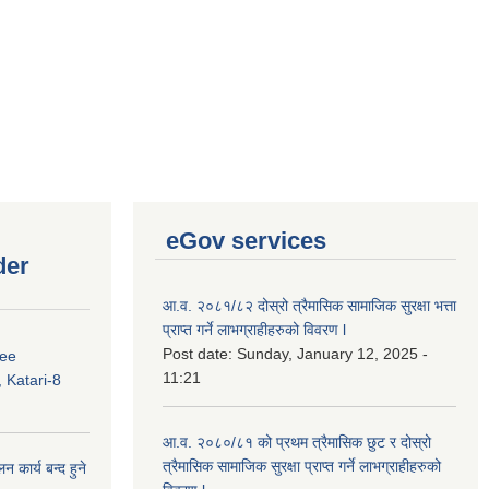
eGov services
der
आ.व. २०८१/८२ दोस्रो त्रैमासिक सामाजिक सुरक्षा भत्ता
प्राप्त गर्ने लाभग्राहीहरुको विवरण l
Post date:
Sunday, January 12, 2025 -
ree
11:21
 Katari-8
आ.व. २०८०/८१ को प्रथम त्रैमासिक छुट र दोस्रो
त्रैमासिक सामाजिक सुरक्षा प्राप्त गर्ने लाभग्राहीहरुको
कार्य बन्द हुने