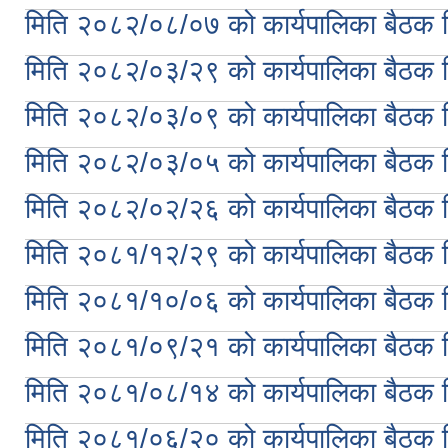
मिति २०८२/०८/०७ को कार्यपालिका बैठक नि
मिति २०८२/०३/२९ को कार्यपालिका बैठक नि
मिति २०८२/०३/०९ को कार्यपालिका बैठक नि
मिति २०८२/०३/०५ को कार्यपालिका बैठक नि
मिति २०८२/०२/२६ को कार्यपालिका बैठक नि
मिति २०८१/१२/२९ को कार्यपालिका बैठक नि
मिति २०८१/१०/०६ को कार्यपालिका बैठक नि
मिति २०८१/०९/२१ को कार्यपालिका बैठक नि
मिति २०८१/०८/१४ को कार्यपालिका बैठक नि
मिति २०८१/०६/२० को कार्यपालिका बैठक न