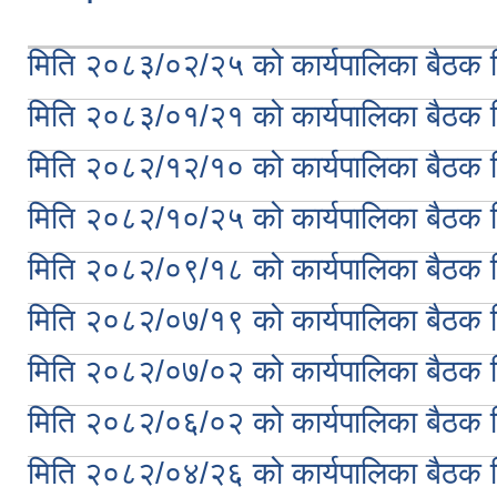
मिति २०८३/०२/२५ को कार्यपालिका बैठक नि
मिति २०८३/०१/२१ को कार्यपालिका बैठक नि
मिति २०८२/१२/१० को कार्यपालिका बैठक नि
मिति २०८२/१०/२५ को कार्यपालिका बैठक नि
मिति २०८२/०९/१८ को कार्यपालिका बैठक नि
मिति २०८२/०७/१९ को कार्यपालिका बैठक नि
मिति २०८२/०७/०२ को कार्यपालिका बैठक नि
मिति २०८२/०६/०२ को कार्यपालिका बैठक नि
मिति २०८२/०४/२६ को कार्यपालिका बैठक नि