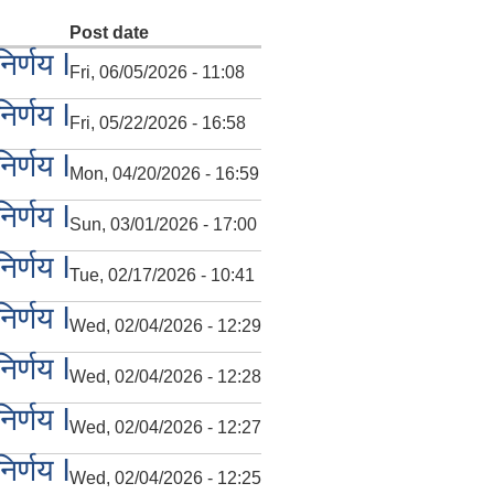
Post date
र्णय l
Fri, 06/05/2026 - 11:08
र्णय l
Fri, 05/22/2026 - 16:58
र्णय l
Mon, 04/20/2026 - 16:59
र्णय l
Sun, 03/01/2026 - 17:00
र्णय l
Tue, 02/17/2026 - 10:41
र्णय l
Wed, 02/04/2026 - 12:29
र्णय l
Wed, 02/04/2026 - 12:28
र्णय l
Wed, 02/04/2026 - 12:27
र्णय l
Wed, 02/04/2026 - 12:25