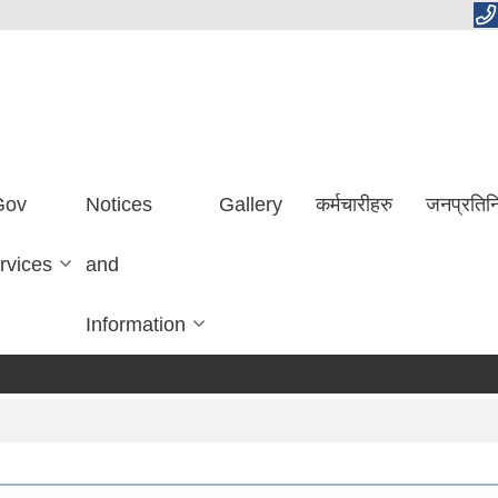
Gov
Notices
Gallery
कर्मचारीहरु
जनप्रतिन
rvices
and
Information