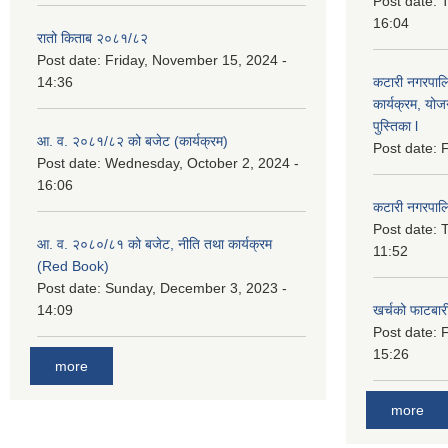
Post date:
T
16:04
रातो किताब २०८१/८२
Post date:
Friday, November 15, 2024 -
14:36
कटारी नगरपाल
कार्यक्रम, योज
पुस्तिका l
आ. व. २०८१/८२ को बजेट (कार्यक्रम)
Post date:
F
Post date:
Wednesday, October 2, 2024 -
16:06
कटारी नगरपाल
Post date:
T
आ. व. २०८०/८१ को बजेट, नीति तथा कार्यक्रम
11:52
(Red Book)
Post date:
Sunday, December 3, 2023 -
14:09
खर्चको फाटबा
Post date:
F
15:26
more
more