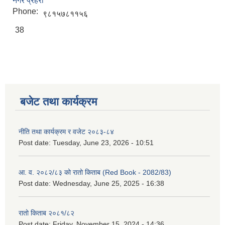
नगर प्रहरी
Phone:
९८१५७८११५६
38
बजेट तथा कार्यक्रम
नीति तथा कार्यक्रम र वजेट २०८३-८४
Post date:
Tuesday, June 23, 2026 - 10:51
आ. व. २०८२/८३ को रातो किताब (Red Book - 2082/83)
Post date:
Wednesday, June 25, 2025 - 16:38
रातो किताब २०८१/८२
Post date:
Friday, November 15, 2024 - 14:36