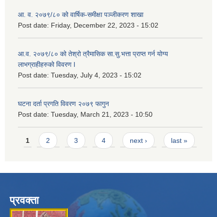
आ. व. २०७९/८० को वार्षिक-समीक्षा पञ्जीकरण शाखा
Post date:
Friday, December 22, 2023 - 15:02
आ.व. २०७९/८० को तेश्रो त्रैमासिक सा.सु.भ‍त्ता प्राप्त गर्न योग्य
लाभग्राहीहरुको विवरण l
Post date:
Tuesday, July 4, 2023 - 15:02
घटना दर्ता प्रगति विवरण २०७९ फागुन
Post date:
Tuesday, March 21, 2023 - 10:50
Pages
1
2
3
4
next ›
last »
प्रवक्ता