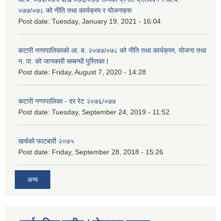
०७७/०७८ को नीति तथा कार्यक्रम र योजनाहरू
Post date:
Tuesday, January 19, 2021 - 16:04
कटारी नगरपालिकाको आ. ब. २०७७/०७८ को नीति तथा कार्यक्रम, योजना तथा
न. पा. को जानकारी सम्बन्धी पुस्तिका l
Post date:
Friday, August 7, 2020 - 14:28
कटारी नगरपालिका - दर रेट २०७६/०७७
Post date:
Tuesday, September 24, 2019 - 11:52
खर्चको फाटबारी २०७५
Post date:
Friday, September 28, 2018 - 15:26
अन्य