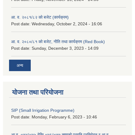
आ. व. २०८१/८२ को बजेट (कार्यक्रम)
Post date:
Wednesday, October 2, 2024 - 16:06
आ. व. २०८०/८१ को बजेट, नीति तथा कार्यक्रम (Red Book)
Post date:
Sunday, December 3, 2023 - 14:09
अन्य
योजना तथा परियोजना
SIP (Small Irrigation Programme)
Post date:
Monday, February 6, 2023 - 10:46
आ.व. ०७४/०७५ देखि ०७६/०७७ सम्मको प्रगति प्रतिवेदन र आ.व.