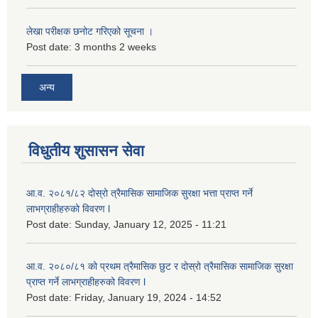
लेखा परीक्षक छनोट गरिएको सूचना ।
Post date:
3 months 2 weeks
अन्य
विधुतीय शुसासन सेवा
आ.व. २०८१/८२ दोस्रो त्रैमासिक सामाजिक सुरक्षा भत्ता प्राप्त गर्ने
लाभग्राहीहरुको विवरण l
Post date:
Sunday, January 12, 2025 - 11:21
आ.व. २०८०/८१ को प्रथम त्रैमासिक छुट र दोस्रो त्रैमासिक सामाजिक सुरक्षा
प्राप्त गर्ने लाभग्राहीहरुको विवरण l
Post date:
Friday, January 19, 2024 - 14:52