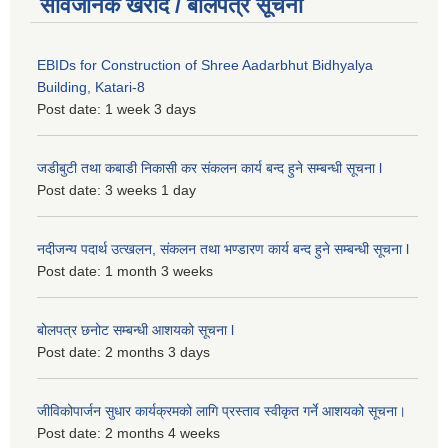
सार्वजनिक खरीद / बोलपत्र सूचना
EBIDs for Construction of Shree Aadarbhut Bidhyalya
Building, Katari-8
Post date:
1 week 3 days
जडीबुटी तथा कबाडी निकासी कर संकलन कार्य बन्द हुने सम्बन्धी सूचना l
Post date:
3 weeks 1 day
नदीजन्य पदार्थ उत्खलन, संकलन तथा भण्डारण कार्य बन्द हुने सम्बन्धी सूचना l
Post date:
1 month 3 weeks
बोलपत्र छनोट सम्बन्धी आशयको सूचना l
Post date:
2 months 3 days
जीविकोपार्जन सुधार कार्यक्रमको लागि प्रस्ताव स्वीकृत गर्ने आशयको सूचना।
Post date:
2 months 4 weeks