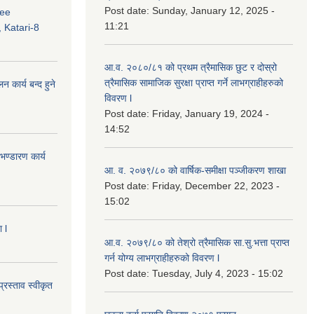
Post date:
Sunday, January 12, 2025 -
ree
11:21
 Katari-8
आ.व. २०८०/८१ को प्रथम त्रैमासिक छुट र दोस्रो
त्रैमासिक सामाजिक सुरक्षा प्राप्त गर्ने लाभग्राहीहरुको
कार्य बन्द हुने
विवरण l
Post date:
Friday, January 19, 2024 -
14:52
ण्डारण कार्य
आ. व. २०७९/८० को वार्षिक-समीक्षा पञ्जीकरण शाखा
Post date:
Friday, December 22, 2023 -
15:02
 l
आ.व. २०७९/८० को तेश्रो त्रैमासिक सा.सु.भ‍त्ता प्राप्त
गर्न योग्य लाभग्राहीहरुको विवरण l
Post date:
Tuesday, July 4, 2023 - 15:02
्रस्ताव स्वीकृत