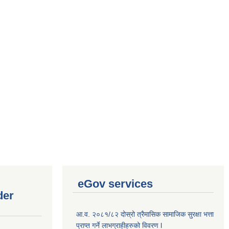
eGov services
der
आ.व. २०८१/८२ दोस्रो त्रैमासिक सामाजिक सुरक्षा भत्ता
प्राप्त गर्ने लाभग्राहीहरुको विवरण l