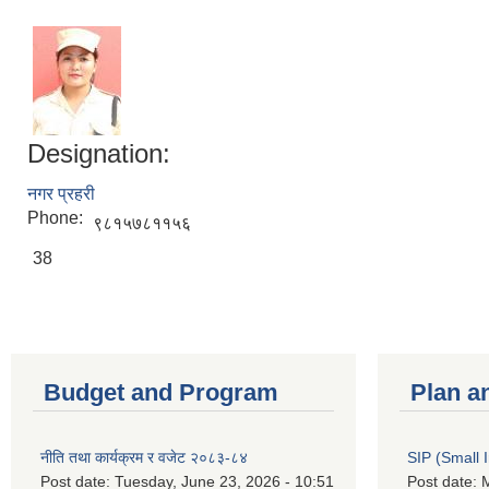
Designation:
नगर प्रहरी
Phone:
९८१५७८११५६
38
Budget and Program
Plan a
नीति तथा कार्यक्रम र वजेट २०८३-८४
SIP (Small 
Post date:
Tuesday, June 23, 2026 - 10:51
Post date:
M