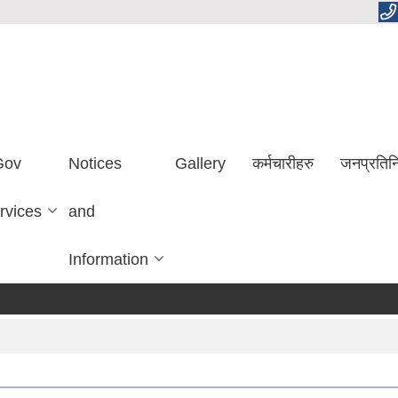
Gov
Notices
Gallery
कर्मचारीहरु
जनप्रतिन
rvices
and
Information