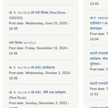
10:46
आ. व. २०८२/८३ को रातो किताब (Red Book -
2082/83)
आ.व. ०७४/०७५
Post date:
Wednesday, June 25, 2025 -
प्रतिवेदन र आ
16:38
योजनाहरू
Post date:
T
16:04
रातो किताब २०८१/८२
Post date:
Friday, November 15, 2024 -
14:36
कटारी नगरपाल
कार्यक्रम, योज
पुस्तिका l
आ. व. २०८१/८२ को बजेट (कार्यक्रम)
Post date:
F
Post date:
Wednesday, October 2, 2024 -
16:06
कटारी नगरपाल
Post date:
T
आ. व. २०८०/८१ को बजेट, नीति तथा कार्यक्रम
11:52
(Red Book)
Post date:
Sunday, December 3, 2023 -