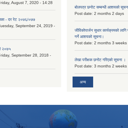
riday, August 7, 2020 - 14:28
बोलपत्र छनोट सम्बन्धी आशयको सूचना
Post date:
2 months 2 days
िका - दर रेट २०७६/०७७
uesday, September 24, 2019 -
जीविकोपार्जन सुधार कार्यक्रमको लागि प
गर्ने आशयको सूचना।
Post date:
2 months 3 weeks
री २०७५
riday, September 28, 2018 -
लेखा परीक्षक छनोट गरिएको सूचना ।
Post date:
3 months 2 weeks
अन्य