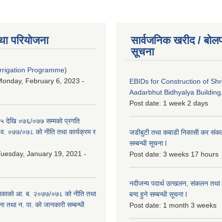
था परियोजना
सार्वजनिक खरीद / बोलप
सूचना
Irrigation Programme)
onday, February 6, 2023 -
EBIDs for Construction of Sh
Aadarbhut Bidhyalya Building,
Post date:
1 week 2 days
 देखि ०७६/०७७ सम्मको प्रगति
.व. ०७७/०७८ को नीति तथा कार्यक्रम र
जडीबुटी तथा कबाडी निकासी कर संकलन 
सम्बन्धी सूचना l
uesday, January 19, 2021 -
Post date:
3 weeks 17 hours
नदीजन्य पदार्थ उत्खलन, संकलन तथा भ
िकाको आ. ब. २०७७/०७८ को नीति तथा
बन्द हुने सम्बन्धी सूचना l
ना तथा न. पा. को जानकारी सम्बन्धी
Post date:
1 month 3 weeks