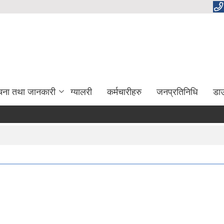
चना तथा जानकारी
ग्यालरी
कर्मचारीहरु
जनप्रतिनिधि
डा