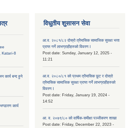
त्र
विधुतीय शुसासन सेवा
आ.व. २०८१/८२ दोस्रो त्रैमासिक सामाजिक सुरक्षा भत्ता
प्राप्त गर्ने लाभग्राहीहरुको विवरण l
ree
Post date:
Sunday, January 12, 2025 -
 Katari-8
11:21
आ.व. २०८०/८१ को प्रथम त्रैमासिक छुट र दोस्रो
कार्य बन्द हुने
त्रैमासिक सामाजिक सुरक्षा प्राप्त गर्ने लाभग्राहीहरुको
विवरण l
Post date:
Friday, January 19, 2024 -
14:52
ण्डारण कार्य
आ. व. २०७९/८० को वार्षिक-समीक्षा पञ्जीकरण शाखा
Post date:
Friday, December 22, 2023 -