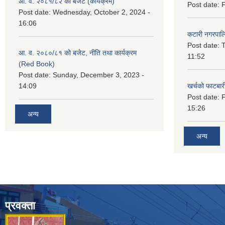
आ. व. २०८१/८२ को बजेट (कार्यक्रम)
Post date:
F
Post date:
Wednesday, October 2, 2024 -
16:06
कटारी नगरपाल
Post date:
T
आ. व. २०८०/८१ को बजेट, नीति तथा कार्यक्रम
11:52
(Red Book)
Post date:
Sunday, December 3, 2023 -
14:09
खर्चको फाटबा
Post date:
F
15:26
अन्य
अन्य
प्रवक्ता