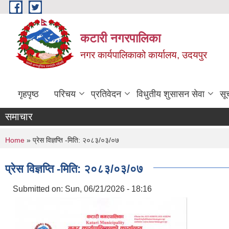
Skip to main content
कटारी नगरपालिका
नगर कार्यपालिकाको कार्यालय, उदयपुर
गृहपृष्ठ
परिचय
प्रतिवेदन
विधुतीय शुसासन सेवा
सू
समाचार
You are here
Home
» प्रेस विज्ञप्ति -मिति: २०८३/०३/०७
प्रेस विज्ञप्ति -मिति: २०८३/०३/०७
Submitted on:
Sun, 06/21/2026 - 18:16