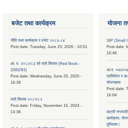
बजेट तथा कार्यक्रम
योजना त
नीति तथा कार्यक्रम र वजेट २०८३-८४
SIP (Small 
Post date:
Tuesday, June 23, 2026 - 10:51
Post date:
M
10:46
आ. व. २०८२/८३ को रातो किताब (Red Book -
2082/83)
आ.व. ०७४/०७५
Post date:
Wednesday, June 25, 2025 -
प्रतिवेदन र आ
16:38
योजनाहरू
Post date:
T
16:04
रातो किताब २०८१/८२
Post date:
Friday, November 15, 2024 -
14:36
कटारी नगरपाल
कार्यक्रम, योज
पुस्तिका l