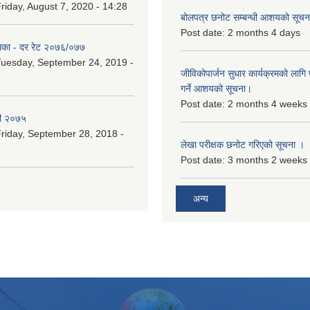
riday, August 7, 2020 - 14:28
बोलपत्र छनोट सम्बन्धी आशयको सूचना
Post date:
2 months 4 days
िका - दर रेट २०७६/०७७
uesday, September 24, 2019 -
जीविकोपार्जन सुधार कार्यक्रमको लागि प
गर्ने आशयको सूचना।
Post date:
2 months 4 weeks
री २०७५
riday, September 28, 2018 -
लेखा परीक्षक छनोट गरिएको सूचना ।
Post date:
3 months 2 weeks
अन्य