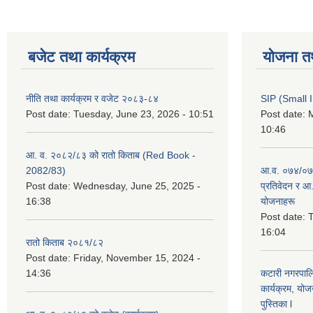
बजेट तथा कार्यक्रम
योजना त
नीति तथा कार्यक्रम र वजेट २०८३-८४
SIP (Small 
Post date:
Tuesday, June 23, 2026 - 10:51
Post date:
M
10:46
आ. व. २०८२/८३ को रातो किताब (Red Book -
2082/83)
आ.व. ०७४/०७५
Post date:
Wednesday, June 25, 2025 -
प्रतिवेदन र आ
16:38
योजनाहरू
Post date:
T
16:04
रातो किताब २०८१/८२
Post date:
Friday, November 15, 2024 -
14:36
कटारी नगरपाल
कार्यक्रम, योज
पुस्तिका l