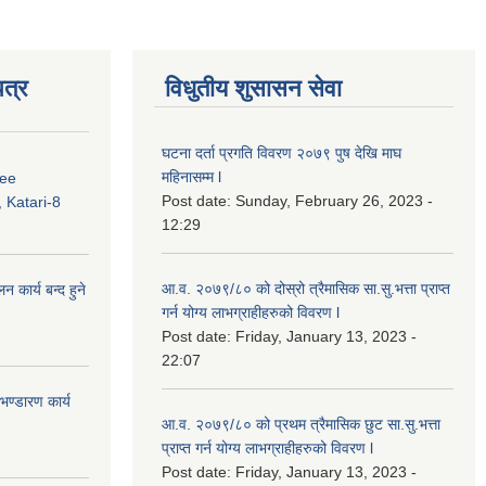
त्र
विधुतीय शुसासन सेवा
घटना दर्ता प्रगति विवरण २०७९ पुष देखि माघ
महिनासम्म l
ree
Post date:
Sunday, February 26, 2023 -
 Katari-8
12:29
आ.व. २०७९/८० को दोस्रो त्रैमासिक सा.सु.भ‍त्ता प्राप्त
कार्य बन्द हुने
गर्न योग्य लाभग्राहीहरुको विवरण l
Post date:
Friday, January 13, 2023 -
22:07
ण्डारण कार्य
आ.व. २०७९/८० को प्रथम त्रैमासिक छुट सा.सु.भ‍त्ता
प्राप्त गर्न योग्य लाभग्राहीहरुको विवरण l
Post date:
Friday, January 13, 2023 -