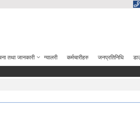
चना तथा जानकारी
ग्यालरी
कर्मचारीहरु
जनप्रतिनिधि
डा