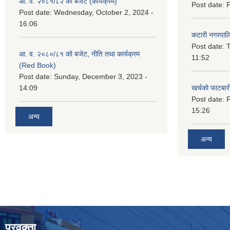
आ. व. २०८१/८२ को बजेट (कार्यक्रम)
Post date:
F
Post date:
Wednesday, October 2, 2024 -
16:06
कटारी नगरपाल
Post date:
T
आ. व. २०८०/८१ को बजेट, नीति तथा कार्यक्रम
11:52
(Red Book)
Post date:
Sunday, December 3, 2023 -
14:09
खर्चको फाटबा
Post date:
F
15:26
अन्य
अन्य
प्रवक्ता