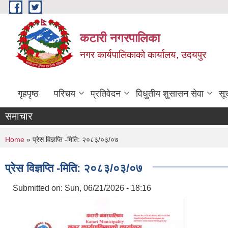
Skip to main content
कटारी नगरपालिका
नगर कार्यपालिकाको कार्यालय, उदयपुर
गृहपृष्ठ
परिचय
प्रतिवेदन
विधुतीय शुसासन सेवा
सू
समाचार
You are here
Home
» प्रेस विज्ञप्ति -मिति: २०८३/०३/०७
प्रेस विज्ञप्ति -मिति: २०८३/०३/०७
Submitted on:
Sun, 06/21/2026 - 18:16