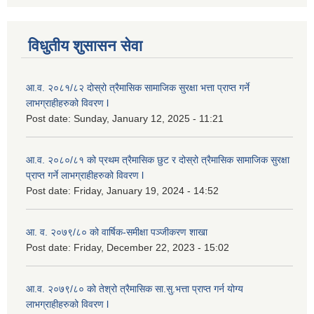
विधुतीय शुसासन सेवा
आ.व. २०८१/८२ दोस्रो त्रैमासिक सामाजिक सुरक्षा भत्ता प्राप्त गर्ने
लाभग्राहीहरुको विवरण l
Post date:
Sunday, January 12, 2025 - 11:21
आ.व. २०८०/८१ को प्रथम त्रैमासिक छुट र दोस्रो त्रैमासिक सामाजिक सुरक्षा
प्राप्त गर्ने लाभग्राहीहरुको विवरण l
Post date:
Friday, January 19, 2024 - 14:52
आ. व. २०७९/८० को वार्षिक-समीक्षा पञ्जीकरण शाखा
Post date:
Friday, December 22, 2023 - 15:02
आ.व. २०७९/८० को तेश्रो त्रैमासिक सा.सु.भ‍त्ता प्राप्त गर्न योग्य
लाभग्राहीहरुको विवरण l