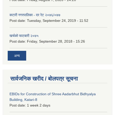
कटारी नगरपालिका - दर रेट २०७६/०७७
Post date:
Tuesday, September 24, 2019 - 11:52
खर्चको फाटबारी २०७५
Post date:
Friday, September 28, 2018 - 15:26
अन्य
सार्वजनिक खरीद / बोलपत्र सूचना
EBIDs for Construction of Shree Aadarbhut Bidhyalya
Building, Katari-8
Post date:
1 week 2 days