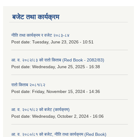
बजेट तथा कार्यक्रम
नीति तथा कार्यक्रम र वजेट २०८३-८४
Post date:
Tuesday, June 23, 2026 - 10:51
आ. व. २०८२/८३ को रातो किताब (Red Book - 2082/83)
Post date:
Wednesday, June 25, 2025 - 16:38
रातो किताब २०८१/८२
Post date:
Friday, November 15, 2024 - 14:36
आ. व. २०८१/८२ को बजेट (कार्यक्रम)
Post date:
Wednesday, October 2, 2024 - 16:06
आ. व. २०८०/८१ को बजेट, नीति तथा कार्यक्रम (Red Book)