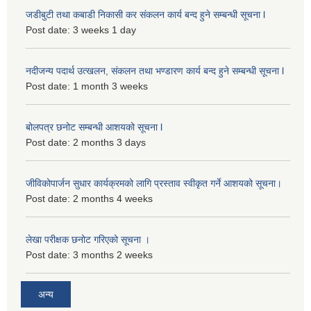
जडीबुटी तथा कबाडी निकासी कर संकलन कार्य बन्द हुने सम्बन्धी सूचना l
Post date:
3 weeks 1 day
नदीजन्य पदार्थ उत्खलन, संकलन तथा भण्डारण कार्य बन्द हुने सम्बन्धी सूचना l
Post date:
1 month 3 weeks
बोलपत्र छनोट सम्बन्धी आशयको सूचना l
Post date:
2 months 3 days
जीविकोपार्जन सुधार कार्यक्रमको लागि प्रस्ताव स्वीकृत गर्ने आशयको सूचना।
Post date:
2 months 4 weeks
लेखा परीक्षक छनोट गरिएको सूचना ।
Post date:
3 months 2 weeks
अन्य