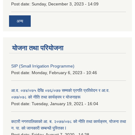
Post date:
Sunday, December 3, 2023 - 14:09
अन्य
योजना तथा परियोजना
SIP (Small Irrigation Programme)
Post date:
Monday, February 6, 2023 - 10:46
आ.व. ०७४/०७५ देखि ०७६/०७७ सम्मको प्रगति प्रतिवेदन र आ.व.
०७७/०७८ को नीति तथा कार्यक्रम र योजनाहरू
Post date:
Tuesday, January 19, 2021 - 16:04
कटारी नगरपालिकाको आ. ब. २०७७/०७८ को नीति तथा कार्यक्रम, योजना तथा
न. पा. को जानकारी सम्बन्धी पुस्तिका l
Post date:
Friday, August 7, 2020 - 14:28