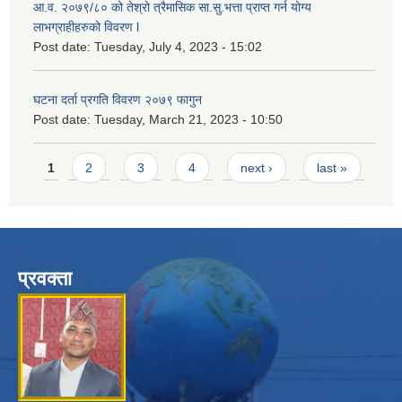
आ.व. २०७९/८० को तेश्रो त्रैमासिक सा.सु.भ‍त्ता प्राप्त गर्न योग्य
लाभग्राहीहरुको विवरण l
Post date:
Tuesday, July 4, 2023 - 15:02
घटना दर्ता प्रगति विवरण २०७९ फागुन
Post date:
Tuesday, March 21, 2023 - 10:50
Pages
1
2
3
4
next ›
last »
प्रवक्ता