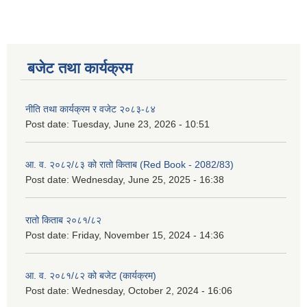
बजेट तथा कार्यक्रम
नीति तथा कार्यक्रम र वजेट २०८३-८४
Post date:
Tuesday, June 23, 2026 - 10:51
आ. व. २०८२/८३ को रातो किताब (Red Book - 2082/83)
Post date:
Wednesday, June 25, 2025 - 16:38
रातो किताब २०८१/८२
Post date:
Friday, November 15, 2024 - 14:36
आ. व. २०८१/८२ को बजेट (कार्यक्रम)
Post date:
Wednesday, October 2, 2024 - 16:06