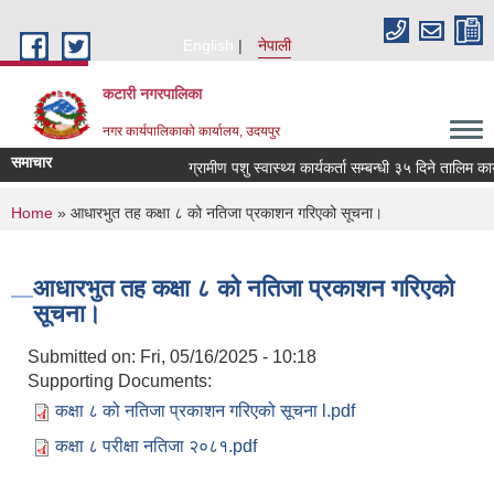
Skip to main content
English
नेपाली
कटारी नगरपालिका
नगर कार्यपालिकाको कार्यालय, उदयपुर
समाचार
ग्रामीण पशु स्वास्थ्य कार्यकर्ता सम्बन्धी ३५ दिने तालिम का
You are here
Home
» आधारभुत तह कक्षा ८ को नतिजा प्रकाशन गरिएको सूचना।
आधारभुत तह कक्षा ८ को नतिजा प्रकाशन गरिएको
सूचना।
Submitted on:
Fri, 05/16/2025 - 10:18
Supporting Documents:
कक्षा ८ को नतिजा प्रकाशन गरिएको सूचना l.pdf
कक्षा ८ परीक्षा नतिजा २०८१.pdf