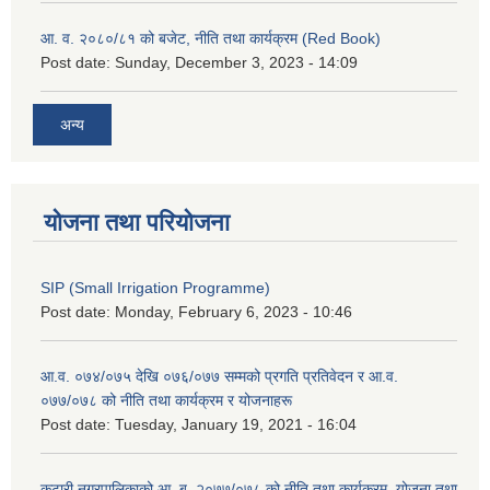
आ. व. २०८०/८१ को बजेट, नीति तथा कार्यक्रम (Red Book)
Post date:
Sunday, December 3, 2023 - 14:09
अन्य
योजना तथा परियोजना
SIP (Small Irrigation Programme)
Post date:
Monday, February 6, 2023 - 10:46
आ.व. ०७४/०७५ देखि ०७६/०७७ सम्मको प्रगति प्रतिवेदन र आ.व.
०७७/०७८ को नीति तथा कार्यक्रम र योजनाहरू
Post date:
Tuesday, January 19, 2021 - 16:04
कटारी नगरपालिकाको आ. ब. २०७७/०७८ को नीति तथा कार्यक्रम, योजना तथा