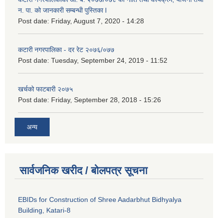
न. पा. को जानकारी सम्बन्धी पुस्तिका l
Post date:
Friday, August 7, 2020 - 14:28
कटारी नगरपालिका - दर रेट २०७६/०७७
Post date:
Tuesday, September 24, 2019 - 11:52
खर्चको फाटबारी २०७५
Post date:
Friday, September 28, 2018 - 15:26
अन्य
सार्वजनिक खरीद / बोलपत्र सूचना
EBIDs for Construction of Shree Aadarbhut Bidhyalya
Building, Katari-8