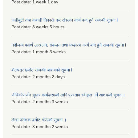
Post date:
1 week 1 day
जडीबुटी तथा कबाडी निकासी कर संकलन कार्य बन्द हुने सम्बन्धी सूचना l
Post date:
3 weeks 5 hours
नदीजन्य पदार्थ उत्खलन, संकलन तथा भण्डारण कार्य बन्द हुने सम्बन्धी सूचना l
Post date:
1 month 3 weeks
बोलपत्र छनोट सम्बन्धी आशयको सूचना l
Post date:
2 months 2 days
जीविकोपार्जन सुधार कार्यक्रमको लागि प्रस्ताव स्वीकृत गर्ने आशयको सूचना।
Post date:
2 months 3 weeks
लेखा परीक्षक छनोट गरिएको सूचना ।
Post date:
3 months 2 weeks