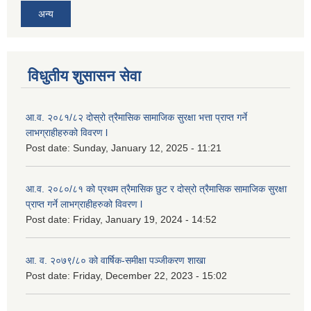
अन्य
विधुतीय शुसासन सेवा
आ.व. २०८१/८२ दोस्रो त्रैमासिक सामाजिक सुरक्षा भत्ता प्राप्त गर्ने
लाभग्राहीहरुको विवरण l
Post date:
Sunday, January 12, 2025 - 11:21
आ.व. २०८०/८१ को प्रथम त्रैमासिक छुट र दोस्रो त्रैमासिक सामाजिक सुरक्षा
प्राप्त गर्ने लाभग्राहीहरुको विवरण l
Post date:
Friday, January 19, 2024 - 14:52
आ. व. २०७९/८० को वार्षिक-समीक्षा पञ्जीकरण शाखा
Post date:
Friday, December 22, 2023 - 15:02