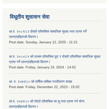
विधुतीय शुसासन सेवा
आ.व. २०८१/८२ दोस्रो त्रैमासिक सामाजिक सुरक्षा भत्ता प्राप्त गर्ने
लाभग्राहीहरुको विवरण l
Post date:
Sunday, January 12, 2025 - 11:21
आ.व. २०८०/८१ को प्रथम त्रैमासिक छुट र दोस्रो त्रैमासिक सामाजिक सुरक्षा
प्राप्त गर्ने लाभग्राहीहरुको विवरण l
Post date:
Friday, January 19, 2024 - 14:52
आ. व. २०७९/८० को वार्षिक-समीक्षा पञ्जीकरण शाखा
Post date:
Friday, December 22, 2023 - 15:02
आ.व. २०७९/८० को तेश्रो त्रैमासिक सा.सु.भ‍त्ता प्राप्त गर्न योग्य
लाभग्राहीहरुको विवरण l