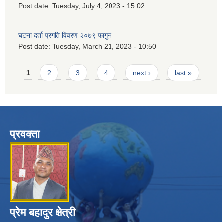
Post date:
Tuesday, July 4, 2023 - 15:02
घटना दर्ता प्रगति विवरण २०७९ फागुन
Post date:
Tuesday, March 21, 2023 - 10:50
Pages
1
2
3
4
next ›
last »
प्रवक्ता
प्रेम बहादुर क्षेत्री