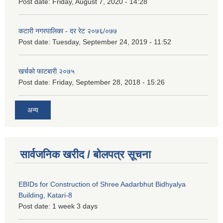
Post date:
Friday, August 7, 2020 - 14:28
कटारी नगरपालिका - दर रेट २०७६/०७७
Post date:
Tuesday, September 24, 2019 - 11:52
खर्चको फाटबारी २०७५
Post date:
Friday, September 28, 2018 - 15:26
अन्य
सार्वजनिक खरीद / बोलपत्र सूचना
EBIDs for Construction of Shree Aadarbhut Bidhyalya
Building, Katari-8
Post date:
1 week 3 days