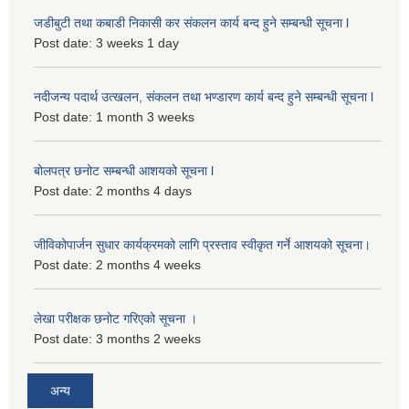
जडीबुटी तथा कबाडी निकासी कर संकलन कार्य बन्द हुने सम्बन्धी सूचना l
Post date:
3 weeks 1 day
नदीजन्य पदार्थ उत्खलन, संकलन तथा भण्डारण कार्य बन्द हुने सम्बन्धी सूचना l
Post date:
1 month 3 weeks
बोलपत्र छनोट सम्बन्धी आशयको सूचना l
Post date:
2 months 4 days
जीविकोपार्जन सुधार कार्यक्रमको लागि प्रस्ताव स्वीकृत गर्ने आशयको सूचना।
Post date:
2 months 4 weeks
लेखा परीक्षक छनोट गरिएको सूचना ।
Post date:
3 months 2 weeks
अन्य