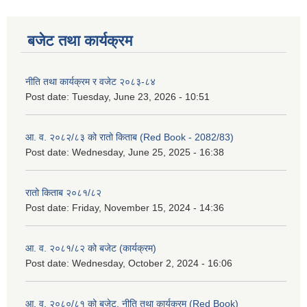
बजेट तथा कार्यक्रम
नीति तथा कार्यक्रम र वजेट २०८३-८४
Post date:
Tuesday, June 23, 2026 - 10:51
आ. व. २०८२/८३ को रातो किताब (Red Book - 2082/83)
Post date:
Wednesday, June 25, 2025 - 16:38
रातो किताब २०८१/८२
Post date:
Friday, November 15, 2024 - 14:36
आ. व. २०८१/८२ को बजेट (कार्यक्रम)
Post date:
Wednesday, October 2, 2024 - 16:06
आ. व. २०८०/८१ को बजेट, नीति तथा कार्यक्रम (Red Book)