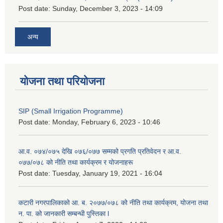
Post date:
Sunday, December 3, 2023 - 14:09
अन्य
योजना तथा परियोजना
SIP (Small Irrigation Programme)
Post date:
Monday, February 6, 2023 - 10:46
आ.व. ०७४/०७५ देखि ०७६/०७७ सम्मको प्रगति प्रतिवेदन र आ.व.
०७७/०७८ को नीति तथा कार्यक्रम र योजनाहरू
Post date:
Tuesday, January 19, 2021 - 16:04
कटारी नगरपालिकाको आ. ब. २०७७/०७८ को नीति तथा कार्यक्रम, योजना तथा
न. पा. को जानकारी सम्बन्धी पुस्तिका l