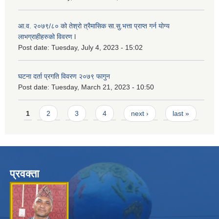
आ.व. २०७९/८० को तेश्रो त्रैमासिक सा.सु.भ‍त्ता प्राप्त गर्न योग्य
लाभग्राहीहरुको विवरण l
Post date:
Tuesday, July 4, 2023 - 15:02
घटना दर्ता प्रगति विवरण २०७९ फागुन
Post date:
Tuesday, March 21, 2023 - 10:50
Pages
1
2
3
4
next ›
last »
प्रवक्ता