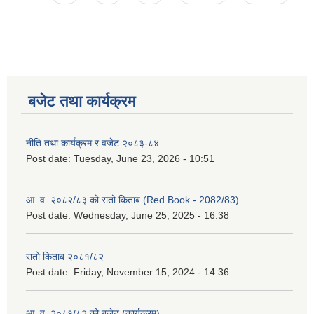
बजेट तथा कार्यक्रम
नीति तथा कार्यक्रम र वजेट २०८३-८४
Post date:
Tuesday, June 23, 2026 - 10:51
आ. व. २०८२/८३ को रातो किताब (Red Book - 2082/83)
Post date:
Wednesday, June 25, 2025 - 16:38
रातो किताब २०८१/८२
Post date:
Friday, November 15, 2024 - 14:36
आ. व. २०८१/८२ को बजेट (कार्यक्रम)