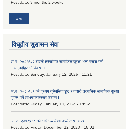
Post date:
3 months 2 weeks
अन्य
विधुतीय शुसासन सेवा
आ.व. २०८१/८२ दोस्रो त्रैमासिक सामाजिक सुरक्षा भत्ता प्राप्त गर्ने
लाभग्राहीहरुको विवरण l
Post date:
Sunday, January 12, 2025 - 11:21
आ.व. २०८०/८१ को प्रथम त्रैमासिक छुट र दोस्रो त्रैमासिक सामाजिक सुरक्षा
प्राप्त गर्ने लाभग्राहीहरुको विवरण l
Post date:
Friday, January 19, 2024 - 14:52
आ. व. २०७९/८० को वार्षिक-समीक्षा पञ्जीकरण शाखा
Post date:
Friday, December 22, 2023 - 15:02