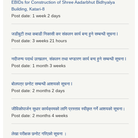
EBIDs for Construction of Shree Aadarbhut Bidhyalya
Building, Katari-8
Post date:
1 week 2 days
जडीबुटी तथा कबाडी निकासी कर संकलन कार्य बन्द हुने सम्बन्धी सूचना l
Post date:
3 weeks 21 hours
नदीजन्य पदार्थ उत्खलन, संकलन तथा भण्डारण कार्य बन्द हुने सम्बन्धी सूचना l
Post date:
1 month 3 weeks
बोलपत्र छनोट सम्बन्धी आशयको सूचना l
Post date:
2 months 2 days
जीविकोपार्जन सुधार कार्यक्रमको लागि प्रस्ताव स्वीकृत गर्ने आशयको सूचना।
Post date:
2 months 4 weeks
लेखा परीक्षक छनोट गरिएको सूचना ।