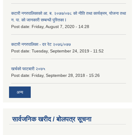
कटारी नगरपालिकाको आ. ब. २०७७/०७८ को नीति तथा कार्यक्रम, योजना तथा
न. पा. को जानकारी सम्बन्धी पुस्तिका l
Post date:
Friday, August 7, 2020 - 14:28
कटारी नगरपालिका - दर रेट २०७६/०७७
Post date:
Tuesday, September 24, 2019 - 11:52
खर्चको फाटबारी २०७५
Post date:
Friday, September 28, 2018 - 15:26
अन्य
सार्वजनिक खरीद / बोलपत्र सूचना