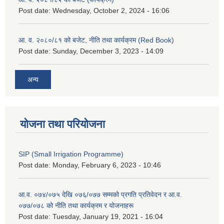
Post date:
Wednesday, October 2, 2024 - 16:06
आ. व. २०८०/८१ को बजेट, नीति तथा कार्यक्रम (Red Book)
Post date:
Sunday, December 3, 2023 - 14:09
अन्य
योजना तथा परियोजना
SIP (Small Irrigation Programme)
Post date:
Monday, February 6, 2023 - 10:46
आ.व. ०७४/०७५ देखि ०७६/०७७ सम्मको प्रगति प्रतिवेदन र आ.व.
०७७/०७८ को नीति तथा कार्यक्रम र योजनाहरू
Post date:
Tuesday, January 19, 2021 - 16:04