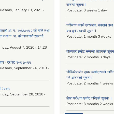
सम्बन्धी सूचना l
uesday, January 19, 2021 -
Post date:
3 weeks 1 day
नदीजन्य पदार्थ उत्खलन, संकलन तथा भ
िकाको आ. ब. २०७७/०७८ को नीति तथा
बन्द हुने सम्बन्धी सूचना l
ना तथा न. पा. को जानकारी सम्बन्धी
Post date:
1 month 3 weeks
riday, August 7, 2020 - 14:28
बोलपत्र छनोट सम्बन्धी आशयको सूचना
Post date:
2 months 3 days
िका - दर रेट २०७६/०७७
uesday, September 24, 2019 -
जीविकोपार्जन सुधार कार्यक्रमको लागि प
गर्ने आशयको सूचना।
Post date:
2 months 4 weeks
री २०७५
riday, September 28, 2018 -
लेखा परीक्षक छनोट गरिएको सूचना ।
Post date:
3 months 2 weeks