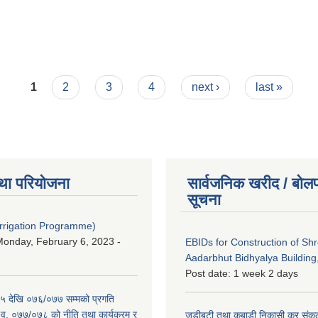
1
2
3
4
next ›
last »
था परियोजना
सार्वजनिक खरीद / बोलप
सूचना
Irrigation Programme)
onday, February 6, 2023 -
EBIDs for Construction of Sh
Aadarbhut Bidhyalya Building,
Post date:
1 week 2 days
 देखि ०७६/०७७ सम्मको प्रगति
.व. ०७७/०७८ को नीति तथा कार्यक्रम र
जडीबुटी तथा कबाडी निकासी कर संकलन 