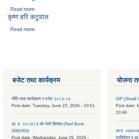
Read more
about बिमल बहादुर कार्की
कृष्ण हरि कटुवाल
Read more
about कृष्ण हरि कटुवाल
Pages
बजेट तथा कार्यक्रम
योजना त
नीति तथा कार्यक्रम र वजेट २०८३-८४
SIP (Small 
Post date:
Tuesday, June 23, 2026 - 10:51
Post date:
M
10:46
आ. व. २०८२/८३ को रातो किताब (Red Book -
2082/83)
आ.व. ०७४/०७५
Post date:
Wednesday, June 25, 2025 -
प्रतिवेदन र आ