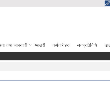
चना तथा जानकारी
ग्यालरी
कर्मचारीहरु
जनप्रतिनिधि
डा