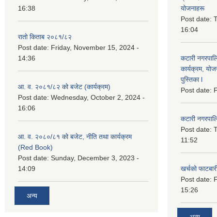
16:38
योजनाहरू
Post date:
T
16:04
रातो किताब २०८१/८२
Post date:
Friday, November 15, 2024 -
14:36
कटारी नगरपाल
कार्यक्रम, योज
पुस्तिका l
आ. व. २०८१/८२ को बजेट (कार्यक्रम)
Post date:
F
Post date:
Wednesday, October 2, 2024 -
16:06
कटारी नगरपाल
Post date:
T
आ. व. २०८०/८१ को बजेट, नीति तथा कार्यक्रम
11:52
(Red Book)
Post date:
Sunday, December 3, 2023 -
14:09
खर्चको फाटबा
Post date:
F
15:26
अन्य