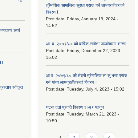
त्रैमासिक सामाजिक सुरक्षा प्राप्त गर्ने लाभग्राहीहरुको
विवरण l
Post date:
Friday, January 19, 2024 -
14:52
ण्डारण कार्य
आ. व. २०७९/८० को वार्षिक-समीक्षा पञ्जीकरण शाखा
Post date:
Friday, December 22, 2023 -
15:02
 l
आ.व. २०७९/८० को तेश्रो त्रैमासिक सा.सु.भ‍त्ता प्राप्त
गर्न योग्य लाभग्राहीहरुको विवरण l
्रस्ताव स्वीकृत
Post date:
Tuesday, July 4, 2023 - 15:02
घटना दर्ता प्रगति विवरण २०७९ फागुन
Post date:
Tuesday, March 21, 2023 -
10:50
Pages
1
2
3
4