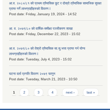
आ.व. २०८०/८१ को प्रथम त्रैमासिक छुट र दोस्रो त्रैमासिक सामाजिक सुरक्षा
प्राप्त गर्ने लाभग्राहीहरुको विवरण l
Post date:
Friday, January 19, 2024 - 14:52
आ. व. २०७९/८० को वार्षिक-समीक्षा पञ्जीकरण शाखा
Post date:
Friday, December 22, 2023 - 15:02
आ.व. २०७९/८० को तेश्रो त्रैमासिक सा.सु.भ‍त्ता प्राप्त गर्न योग्य
लाभग्राहीहरुको विवरण l
Post date:
Tuesday, July 4, 2023 - 15:02
घटना दर्ता प्रगति विवरण २०७९ फागुन
Post date:
Tuesday, March 21, 2023 - 10:50
Pages
1
2
3
4
next ›
last »