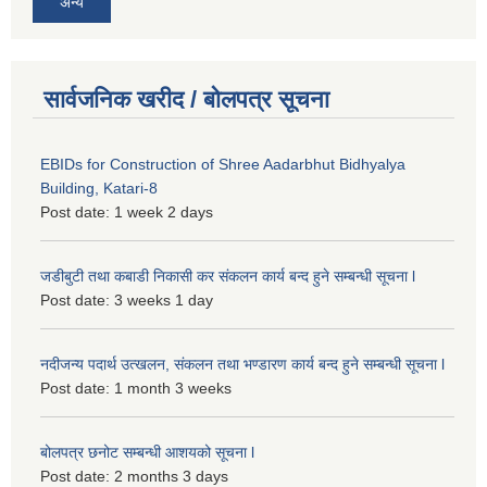
अन्य
सार्वजनिक खरीद / बोलपत्र सूचना
EBIDs for Construction of Shree Aadarbhut Bidhyalya
Building, Katari-8
Post date:
1 week 2 days
जडीबुटी तथा कबाडी निकासी कर संकलन कार्य बन्द हुने सम्बन्धी सूचना l
Post date:
3 weeks 1 day
नदीजन्य पदार्थ उत्खलन, संकलन तथा भण्डारण कार्य बन्द हुने सम्बन्धी सूचना l
Post date:
1 month 3 weeks
बोलपत्र छनोट सम्बन्धी आशयको सूचना l
Post date:
2 months 3 days