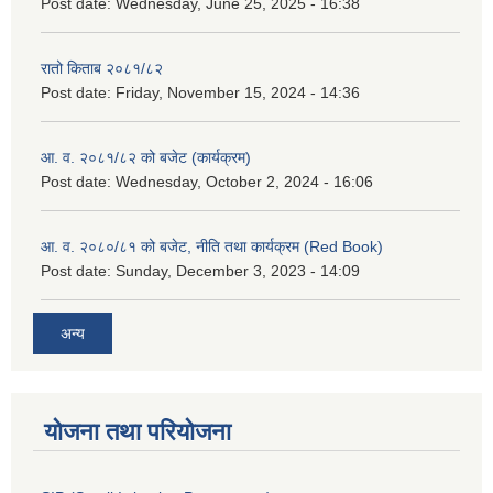
Post date:
Wednesday, June 25, 2025 - 16:38
रातो किताब २०८१/८२
Post date:
Friday, November 15, 2024 - 14:36
आ. व. २०८१/८२ को बजेट (कार्यक्रम)
Post date:
Wednesday, October 2, 2024 - 16:06
आ. व. २०८०/८१ को बजेट, नीति तथा कार्यक्रम (Red Book)
Post date:
Sunday, December 3, 2023 - 14:09
अन्य
योजना तथा परियोजना