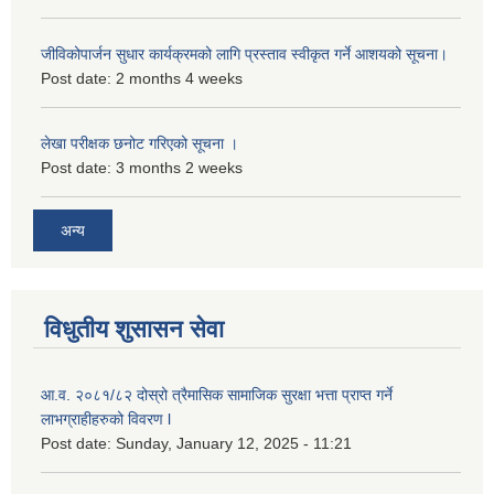
जीविकोपार्जन सुधार कार्यक्रमको लागि प्रस्ताव स्वीकृत गर्ने आशयको सूचना।
Post date:
2 months 4 weeks
लेखा परीक्षक छनोट गरिएको सूचना ।
Post date:
3 months 2 weeks
अन्य
विधुतीय शुसासन सेवा
आ.व. २०८१/८२ दोस्रो त्रैमासिक सामाजिक सुरक्षा भत्ता प्राप्त गर्ने
लाभग्राहीहरुको विवरण l
Post date:
Sunday, January 12, 2025 - 11:21