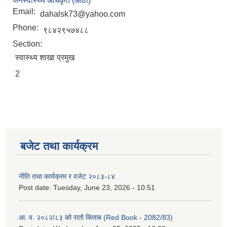
जनस्वास्थ्य अधिकृत (आठौं)
Email:
dahalsk73@yahoo.com
Phone:
९८४२९५७४८८
Section:
स्वास्थ्य शाखा प्रमुख
2
बजेट तथा कार्यक्रम
नीति तथा कार्यक्रम र वजेट २०८३-८४
Post date:
Tuesday, June 23, 2026 - 10:51
आ. व. २०८२/८३ को रातो किताब (Red Book - 2082/83)