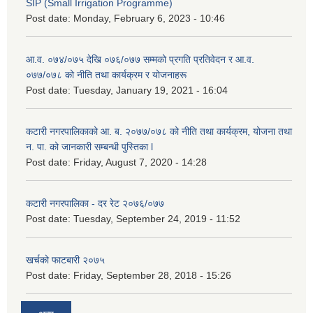
SIP (Small Irrigation Programme)
Post date:
Monday, February 6, 2023 - 10:46
आ.व. ०७४/०७५ देखि ०७६/०७७ सम्मको प्रगति प्रतिवेदन र आ.व.
०७७/०७८ को नीति तथा कार्यक्रम र योजनाहरू
Post date:
Tuesday, January 19, 2021 - 16:04
कटारी नगरपालिकाको आ. ब. २०७७/०७८ को नीति तथा कार्यक्रम, योजना तथा
न. पा. को जानकारी सम्बन्धी पुस्तिका l
Post date:
Friday, August 7, 2020 - 14:28
कटारी नगरपालिका - दर रेट २०७६/०७७
Post date:
Tuesday, September 24, 2019 - 11:52
खर्चको फाटबारी २०७५
Post date:
Friday, September 28, 2018 - 15:26