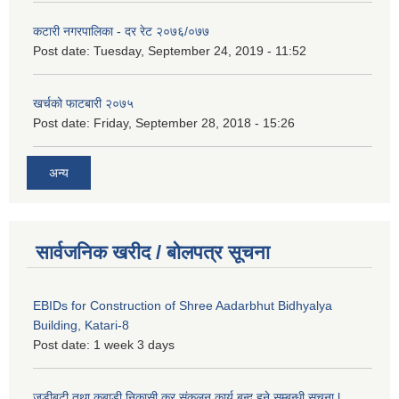
कटारी नगरपालिका - दर रेट २०७६/०७७
Post date:
Tuesday, September 24, 2019 - 11:52
खर्चको फाटबारी २०७५
Post date:
Friday, September 28, 2018 - 15:26
अन्य
सार्वजनिक खरीद / बोलपत्र सूचना
EBIDs for Construction of Shree Aadarbhut Bidhyalya
Building, Katari-8
Post date:
1 week 3 days
जडीबुटी तथा कबाडी निकासी कर संकलन कार्य बन्द हुने सम्बन्धी सूचना l