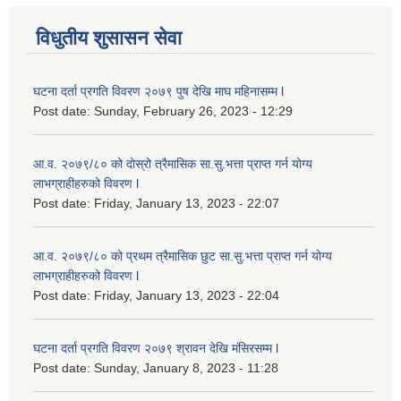
विधुतीय शुसासन सेवा
घटना दर्ता प्रगति विवरण २०७९ पुष देखि माघ महिनासम्म l
Post date:
Sunday, February 26, 2023 - 12:29
आ.व. २०७९/८० को दोस्रो त्रैमासिक सा.सु.भ‍त्ता प्राप्त गर्न योग्य
लाभग्राहीहरुको विवरण l
Post date:
Friday, January 13, 2023 - 22:07
आ.व. २०७९/८० को प्रथम त्रैमासिक छुट सा.सु.भ‍त्ता प्राप्त गर्न योग्य
लाभग्राहीहरुको विवरण l
Post date:
Friday, January 13, 2023 - 22:04
घटना दर्ता प्रगति विवरण २०७९ श्रावन देखि मंसिरसम्म l
Post date:
Sunday, January 8, 2023 - 11:28