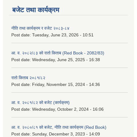
बजेट तथा कार्यक्रम
नीति तथा कार्यक्रम र वजेट २०८३-८४
Post date:
Tuesday, June 23, 2026 - 10:51
आ. व. २०८२/८३ को रातो किताब (Red Book - 2082/83)
Post date:
Wednesday, June 25, 2025 - 16:38
रातो किताब २०८१/८२
Post date:
Friday, November 15, 2024 - 14:36
आ. व. २०८१/८२ को बजेट (कार्यक्रम)
Post date:
Wednesday, October 2, 2024 - 16:06
आ. व. २०८०/८१ को बजेट, नीति तथा कार्यक्रम (Red Book)
Post date:
Sunday, December 3, 2023 - 14:09