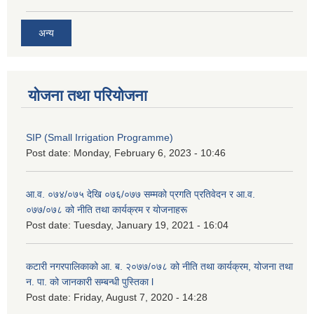
अन्य
योजना तथा परियोजना
SIP (Small Irrigation Programme)
Post date:
Monday, February 6, 2023 - 10:46
आ.व. ०७४/०७५ देखि ०७६/०७७ सम्मको प्रगति प्रतिवेदन र आ.व.
०७७/०७८ को नीति तथा कार्यक्रम र योजनाहरू
Post date:
Tuesday, January 19, 2021 - 16:04
कटारी नगरपालिकाको आ. ब. २०७७/०७८ को नीति तथा कार्यक्रम, योजना तथा
न. पा. को जानकारी सम्बन्धी पुस्तिका l
Post date:
Friday, August 7, 2020 - 14:28