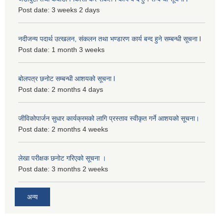
Post date:
3 weeks 2 days
नदीजन्य पदार्थ उत्खलन, संकलन तथा भण्डारण कार्य बन्द हुने सम्बन्धी सूचना l
Post date:
1 month 3 weeks
बोलपत्र छनोट सम्बन्धी आशयको सूचना l
Post date:
2 months 4 days
जीविकोपार्जन सुधार कार्यक्रमको लागि प्रस्ताव स्वीकृत गर्ने आशयको सूचना।
Post date:
2 months 4 weeks
लेखा परीक्षक छनोट गरिएको सूचना ।
Post date:
3 months 2 weeks
अन्य