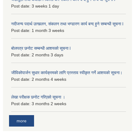
Post date:
3 weeks 1 day
नदीजन्य पदार्थ उत्खलन, संकलन तथा भण्डारण कार्य बन्द हुने सम्बन्धी सूचना l
Post date:
1 month 3 weeks
बोलपत्र छनोट सम्बन्धी आशयको सूचना l
Post date:
2 months 3 days
जीविकोपार्जन सुधार कार्यक्रमको लागि प्रस्ताव स्वीकृत गर्ने आशयको सूचना।
Post date:
2 months 4 weeks
लेखा परीक्षक छनोट गरिएको सूचना ।
Post date:
3 months 2 weeks
more