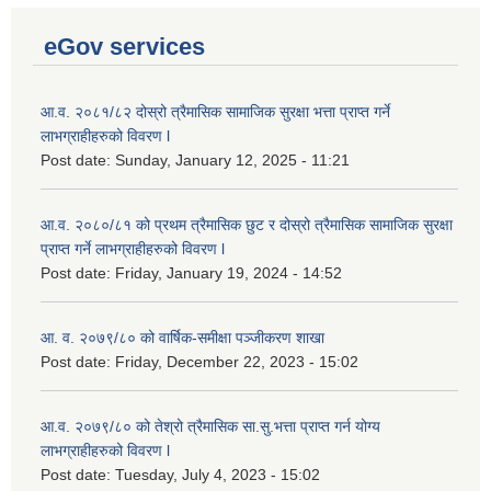
eGov services
आ.व. २०८१/८२ दोस्रो त्रैमासिक सामाजिक सुरक्षा भत्ता प्राप्त गर्ने
लाभग्राहीहरुको विवरण l
Post date:
Sunday, January 12, 2025 - 11:21
आ.व. २०८०/८१ को प्रथम त्रैमासिक छुट र दोस्रो त्रैमासिक सामाजिक सुरक्षा
प्राप्त गर्ने लाभग्राहीहरुको विवरण l
Post date:
Friday, January 19, 2024 - 14:52
आ. व. २०७९/८० को वार्षिक-समीक्षा पञ्जीकरण शाखा
Post date:
Friday, December 22, 2023 - 15:02
आ.व. २०७९/८० को तेश्रो त्रैमासिक सा.सु.भ‍त्ता प्राप्त गर्न योग्य
लाभग्राहीहरुको विवरण l
Post date:
Tuesday, July 4, 2023 - 15:02