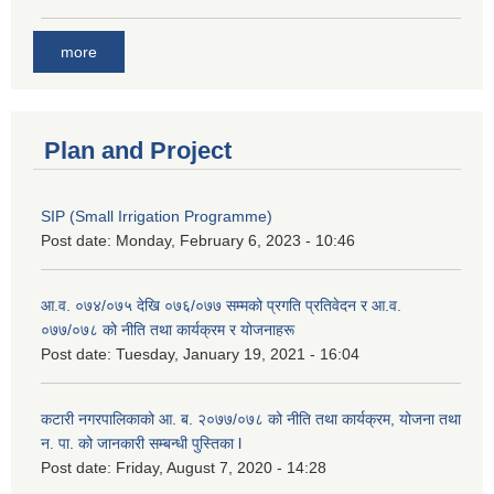
more
Plan and Project
SIP (Small Irrigation Programme)
Post date:
Monday, February 6, 2023 - 10:46
आ.व. ०७४/०७५ देखि ०७६/०७७ सम्मको प्रगति प्रतिवेदन र आ.व.
०७७/०७८ को नीति तथा कार्यक्रम र योजनाहरू
Post date:
Tuesday, January 19, 2021 - 16:04
कटारी नगरपालिकाको आ. ब. २०७७/०७८ को नीति तथा कार्यक्रम, योजना तथा
न. पा. को जानकारी सम्बन्धी पुस्तिका l
Post date:
Friday, August 7, 2020 - 14:28