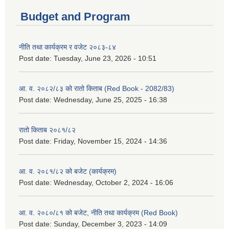
Budget and Program
नीति तथा कार्यक्रम र वजेट २०८३-८४
Post date:
Tuesday, June 23, 2026 - 10:51
आ. व. २०८२/८३ को रातो किताब (Red Book - 2082/83)
Post date:
Wednesday, June 25, 2025 - 16:38
रातो किताब २०८१/८२
Post date:
Friday, November 15, 2024 - 14:36
आ. व. २०८१/८२ को बजेट (कार्यक्रम)
Post date:
Wednesday, October 2, 2024 - 16:06
आ. व. २०८०/८१ को बजेट, नीति तथा कार्यक्रम (Red Book)
Post date:
Sunday, December 3, 2023 - 14:09