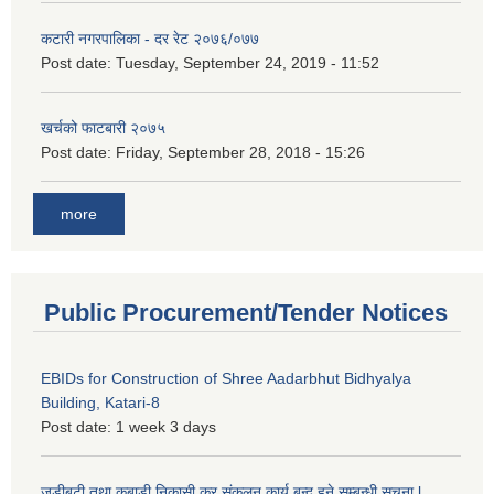
कटारी नगरपालिका - दर रेट २०७६/०७७
Post date:
Tuesday, September 24, 2019 - 11:52
खर्चको फाटबारी २०७५
Post date:
Friday, September 28, 2018 - 15:26
more
Public Procurement/Tender Notices
EBIDs for Construction of Shree Aadarbhut Bidhyalya
Building, Katari-8
Post date:
1 week 3 days
जडीबुटी तथा कबाडी निकासी कर संकलन कार्य बन्द हुने सम्बन्धी सूचना l