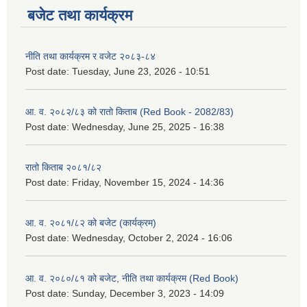
बजेट तथा कार्यक्रम
नीति तथा कार्यक्रम र वजेट २०८३-८४
Post date:
Tuesday, June 23, 2026 - 10:51
आ. व. २०८२/८३ को रातो किताब (Red Book - 2082/83)
Post date:
Wednesday, June 25, 2025 - 16:38
रातो किताब २०८१/८२
Post date:
Friday, November 15, 2024 - 14:36
आ. व. २०८१/८२ को बजेट (कार्यक्रम)
Post date:
Wednesday, October 2, 2024 - 16:06
आ. व. २०८०/८१ को बजेट, नीति तथा कार्यक्रम (Red Book)
Post date:
Sunday, December 3, 2023 - 14:09