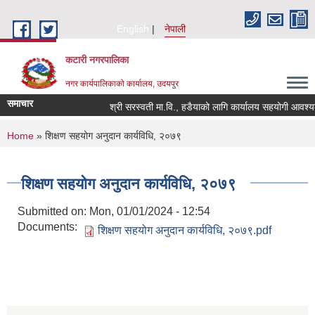
Skip to main content
English
नेपाली
कटारी नगरपालिका
नगर कार्यपालिकाको कार्यालय, उदयपुर
समाचार
श्री सरस्वती मा.वि., हडैयाको लागि कार्यालय सहयोगी आवश्यकता
You are here
Home
» शिक्षण सहयोग अनुदान कार्यविधि, २०७९
शिक्षण सहयोग अनुदान कार्यविधि, २०७९
Submitted on:
Mon, 01/01/2024 - 12:54
Documents:
शिक्षण सहयोग अनुदान कार्यविधि, २०७९.pdf