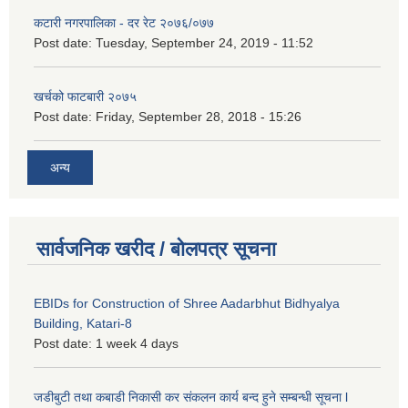
कटारी नगरपालिका - दर रेट २०७६/०७७
Post date:
Tuesday, September 24, 2019 - 11:52
खर्चको फाटबारी २०७५
Post date:
Friday, September 28, 2018 - 15:26
अन्य
सार्वजनिक खरीद / बोलपत्र सूचना
EBIDs for Construction of Shree Aadarbhut Bidhyalya
Building, Katari-8
Post date:
1 week 4 days
जडीबुटी तथा कबाडी निकासी कर संकलन कार्य बन्द हुने सम्बन्धी सूचना l