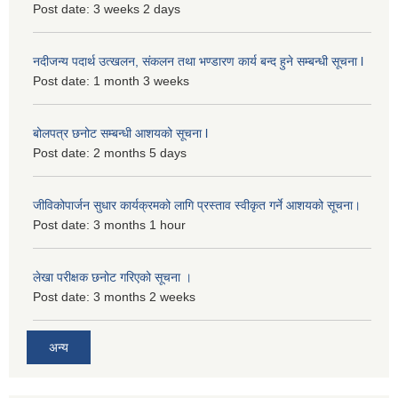
Post date:
3 weeks 2 days
नदीजन्य पदार्थ उत्खलन, संकलन तथा भण्डारण कार्य बन्द हुने सम्बन्धी सूचना l
Post date:
1 month 3 weeks
बोलपत्र छनोट सम्बन्धी आशयको सूचना l
Post date:
2 months 5 days
जीविकोपार्जन सुधार कार्यक्रमको लागि प्रस्ताव स्वीकृत गर्ने आशयको सूचना।
Post date:
3 months 1 hour
लेखा परीक्षक छनोट गरिएको सूचना ।
Post date:
3 months 2 weeks
अन्य