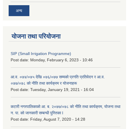
अन्य
योजना तथा परियोजना
SIP (Small Irrigation Programme)
Post date:
Monday, February 6, 2023 - 10:46
आ.व. ०७४/०७५ देखि ०७६/०७७ सम्मको प्रगति प्रतिवेदन र आ.व.
०७७/०७८ को नीति तथा कार्यक्रम र योजनाहरू
Post date:
Tuesday, January 19, 2021 - 16:04
कटारी नगरपालिकाको आ. ब. २०७७/०७८ को नीति तथा कार्यक्रम, योजना तथा
न. पा. को जानकारी सम्बन्धी पुस्तिका l
Post date:
Friday, August 7, 2020 - 14:28