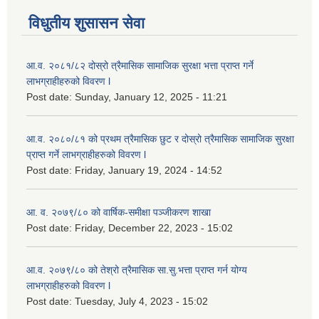
विधुतीय शुसासन सेवा
आ.व. २०८१/८२ दोस्रो त्रैमासिक सामाजिक सुरक्षा भत्ता प्राप्त गर्ने
लाभग्राहीहरुको विवरण l
Post date:
Sunday, January 12, 2025 - 11:21
आ.व. २०८०/८१ को प्रथम त्रैमासिक छुट र दोस्रो त्रैमासिक सामाजिक सुरक्षा
प्राप्त गर्ने लाभग्राहीहरुको विवरण l
Post date:
Friday, January 19, 2024 - 14:52
आ. व. २०७९/८० को वार्षिक-समीक्षा पञ्जीकरण शाखा
Post date:
Friday, December 22, 2023 - 15:02
आ.व. २०७९/८० को तेश्रो त्रैमासिक सा.सु.भ‍त्ता प्राप्त गर्न योग्य
लाभग्राहीहरुको विवरण l
Post date:
Tuesday, July 4, 2023 - 15:02