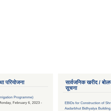
था परियोजना
सार्वजनिक खरीद / बोलप
सूचना
Irrigation Programme)
onday, February 6, 2023 -
EBIDs for Construction of Sh
Aadarbhut Bidhyalya Building,