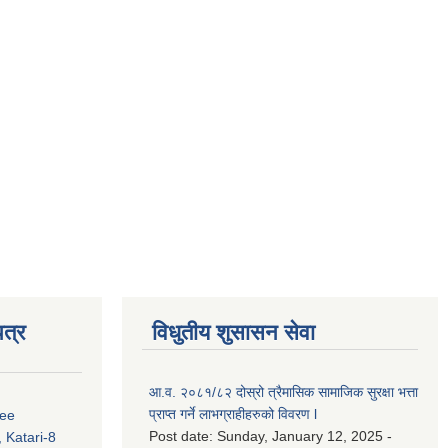
त्र
विधुतीय शुसासन सेवा
आ.व. २०८१/८२ दोस्रो त्रैमासिक सामाजिक सुरक्षा भत्ता
प्राप्त गर्ने लाभग्राहीहरुको विवरण l
ree
Post date:
Sunday, January 12, 2025 -
 Katari-8