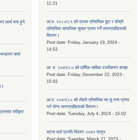
11:21
आ.व. २०८०/८१ को प्रथम त्रैमासिक छुट र दोस्रो
कार्य बन्द हुने
त्रैमासिक सामाजिक सुरक्षा प्राप्त गर्ने लाभग्राहीहरुको
विवरण l
Post date:
Friday, January 19, 2024 -
14:52
ण्डारण कार्य
आ. व. २०७९/८० को वार्षिक-समीक्षा पञ्जीकरण शाखा
Post date:
Friday, December 22, 2023 -
15:02
 l
आ.व. २०७९/८० को तेश्रो त्रैमासिक सा.सु.भ‍त्ता प्राप्त
गर्न योग्य लाभग्राहीहरुको विवरण l
्रस्ताव स्वीकृत
Post date:
Tuesday, July 4, 2023 - 15:02
घटना दर्ता प्रगति विवरण २०७९ फागुन
Post date:
Tuesday, March 21, 2023 -