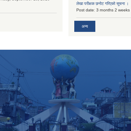
लेखा परीक्षक छनोट गरिएको सूचना ।
Post date:
3 months 2 weeks
अन्य