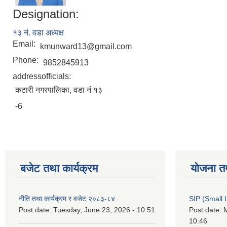
Designation:
१३ नं. वडा अध्यक्ष
Email:
kmunward13@gmail.com
Phone:
9852845913
addressofficials:
कटारी नगरपालिका, वडा नं १३
-6
बजेट तथा कार्यक्रम
योजना त
नीति तथा कार्यक्रम र वजेट २०८३-८४
SIP (Small 
Post date:
Tuesday, June 23, 2026 - 10:51
Post date:
M
10:46