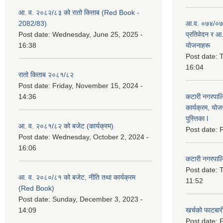
आ. व. २०८२/८३ को रातो किताब (Red Book -
2082/83)
आ.व. ०७४/०७५
Post date:
Wednesday, June 25, 2025 -
प्रतिवेदन र आ
16:38
योजनाहरू
Post date:
T
16:04
रातो किताब २०८१/८२
Post date:
Friday, November 15, 2024 -
14:36
कटारी नगरपाल
कार्यक्रम, योज
पुस्तिका l
आ. व. २०८१/८२ को बजेट (कार्यक्रम)
Post date:
F
Post date:
Wednesday, October 2, 2024 -
16:06
कटारी नगरपाल
Post date:
T
आ. व. २०८०/८१ को बजेट, नीति तथा कार्यक्रम
11:52
(Red Book)
Post date:
Sunday, December 3, 2023 -
14:09
खर्चको फाटबा
Post date:
F