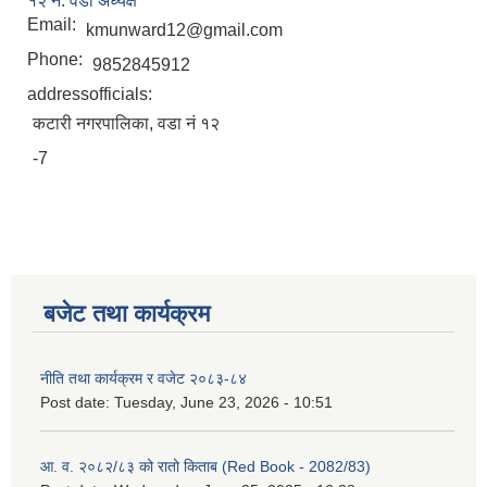
१२ नं. वडा अध्यक्ष
Email:
kmunward12@gmail.com
Phone:
9852845912
addressofficials:
कटारी नगरपालिका, वडा नं १२
-7
बजेट तथा कार्यक्रम
नीति तथा कार्यक्रम र वजेट २०८३-८४
Post date:
Tuesday, June 23, 2026 - 10:51
आ. व. २०८२/८३ को रातो किताब (Red Book - 2082/83)