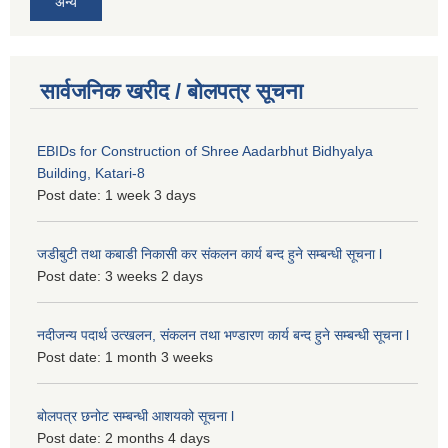
अन्य
सार्वजनिक खरीद / बोलपत्र सूचना
EBIDs for Construction of Shree Aadarbhut Bidhyalya
Building, Katari-8
Post date:
1 week 3 days
जडीबुटी तथा कबाडी निकासी कर संकलन कार्य बन्द हुने सम्बन्धी सूचना l
Post date:
3 weeks 2 days
नदीजन्य पदार्थ उत्खलन, संकलन तथा भण्डारण कार्य बन्द हुने सम्बन्धी सूचना l
Post date:
1 month 3 weeks
बोलपत्र छनोट सम्बन्धी आशयको सूचना l
Post date:
2 months 4 days