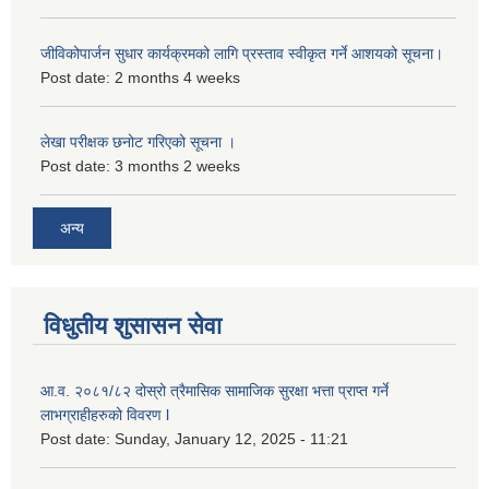
जीविकोपार्जन सुधार कार्यक्रमको लागि प्रस्ताव स्वीकृत गर्ने आशयको सूचना।
Post date:
2 months 4 weeks
लेखा परीक्षक छनोट गरिएको सूचना ।
Post date:
3 months 2 weeks
अन्य
विधुतीय शुसासन सेवा
आ.व. २०८१/८२ दोस्रो त्रैमासिक सामाजिक सुरक्षा भत्ता प्राप्त गर्ने
लाभग्राहीहरुको विवरण l
Post date:
Sunday, January 12, 2025 - 11:21