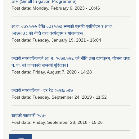
SIP (Small Irrigation Programme)
Post date:
Monday, February 6, 2023 - 10:46
आ.व. ०७४/०७५ देखि ०७६/०७७ सम्मको प्रगति प्रतिवेदन र आ.व.
०७७/०७८ को नीति तथा कार्यक्रम र योजनाहरू
Post date:
Tuesday, January 19, 2021 - 16:04
कटारी नगरपालिकाको आ. ब. २०७७/०७८ को नीति तथा कार्यक्रम, योजना तथा
न. पा. को जानकारी सम्बन्धी पुस्तिका l
Post date:
Friday, August 7, 2020 - 14:28
कटारी नगरपालिका - दर रेट २०७६/०७७
Post date:
Tuesday, September 24, 2019 - 11:52
खर्चको फाटबारी २०७५
Post date:
Friday, September 28, 2018 - 15:26