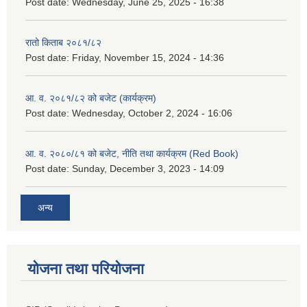
Post date:
Wednesday, June 25, 2025 - 16:38
रातो किताब २०८१/८२
Post date:
Friday, November 15, 2024 - 14:36
आ. व. २०८१/८२ को बजेट (कार्यक्रम)
Post date:
Wednesday, October 2, 2024 - 16:06
आ. व. २०८०/८१ को बजेट, नीति तथा कार्यक्रम (Red Book)
Post date:
Sunday, December 3, 2023 - 14:09
अन्य
योजना तथा परियोजना