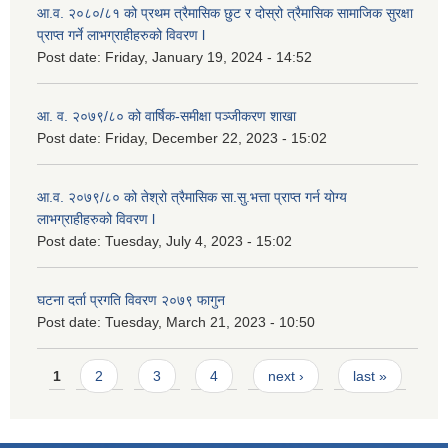
आ.व. २०८०/८१ को प्रथम त्रैमासिक छुट र दोस्रो त्रैमासिक सामाजिक सुरक्षा
प्राप्त गर्ने लाभग्राहीहरुको विवरण l
Post date:
Friday, January 19, 2024 - 14:52
आ. व. २०७९/८० को वार्षिक-समीक्षा पञ्जीकरण शाखा
Post date:
Friday, December 22, 2023 - 15:02
आ.व. २०७९/८० को तेश्रो त्रैमासिक सा.सु.भ‍त्ता प्राप्त गर्न योग्य
लाभग्राहीहरुको विवरण l
Post date:
Tuesday, July 4, 2023 - 15:02
घटना दर्ता प्रगति विवरण २०७९ फागुन
Post date:
Tuesday, March 21, 2023 - 10:50
Pages
1
2
3
4
next ›
last »