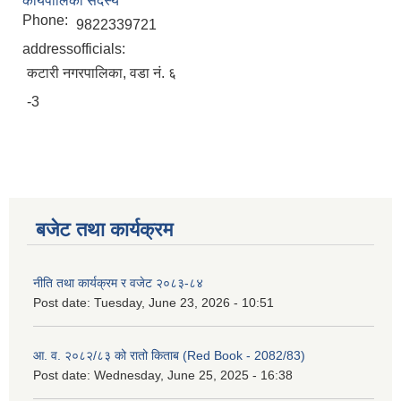
कार्यपालिका सदस्य
Phone:
9822339721
addressofficials:
कटारी नगरपालिका, वडा नं. ६
-3
बजेट तथा कार्यक्रम
नीति तथा कार्यक्रम र वजेट २०८३-८४
Post date:
Tuesday, June 23, 2026 - 10:51
आ. व. २०८२/८३ को रातो किताब (Red Book - 2082/83)
Post date:
Wednesday, June 25, 2025 - 16:38