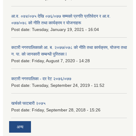
आ.व. ०७४/०७५ देखि ०७६/०७७ सम्मको प्रगति प्रतिवेदन र आ.व.
०७७/०७८ को नीति तथा कार्यक्रम र योजनाहरू
Post date:
Tuesday, January 19, 2021 - 16:04
कटारी नगरपालिकाको आ. ब. २०७७/०७८ को नीति तथा कार्यक्रम, योजना तथा
न. पा. को जानकारी सम्बन्धी पुस्तिका l
Post date:
Friday, August 7, 2020 - 14:28
कटारी नगरपालिका - दर रेट २०७६/०७७
Post date:
Tuesday, September 24, 2019 - 11:52
खर्चको फाटबारी २०७५
Post date:
Friday, September 28, 2018 - 15:26
अन्य