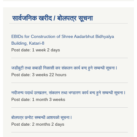
सार्वजनिक खरीद / बोलपत्र सूचना
EBIDs for Construction of Shree Aadarbhut Bidhyalya
Building, Katari-8
Post date:
1 week 2 days
जडीबुटी तथा कबाडी निकासी कर संकलन कार्य बन्द हुने सम्बन्धी सूचना l
Post date:
3 weeks 22 hours
नदीजन्य पदार्थ उत्खलन, संकलन तथा भण्डारण कार्य बन्द हुने सम्बन्धी सूचना l
Post date:
1 month 3 weeks
बोलपत्र छनोट सम्बन्धी आशयको सूचना l
Post date:
2 months 2 days