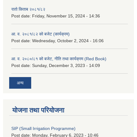
रातो किताब २०८१/८२
Post date:
Friday, November 15, 2024 - 14:36
आ. व. २०८१/८२ को बजेट (कार्यक्रम)
Post date:
Wednesday, October 2, 2024 - 16:06
आ. व. २०८०/८१ को बजेट, नीति तथा कार्यक्रम (Red Book)
Post date:
Sunday, December 3, 2023 - 14:09
अन्य
योजना तथा परियोजना
SIP (Small Irrigation Programme)
Post date:
Monday, February 6, 2023 - 10:46