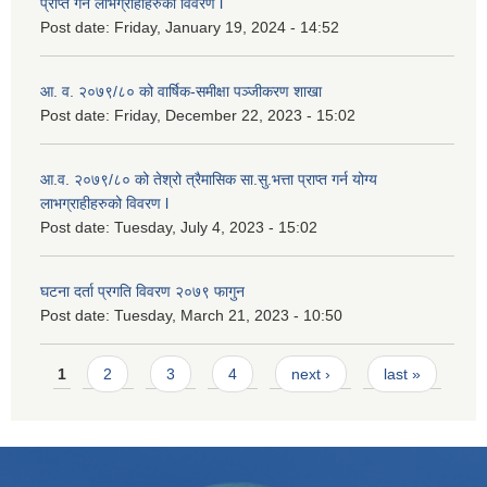
प्राप्त गर्ने लाभग्राहीहरुको विवरण l
Post date:
Friday, January 19, 2024 - 14:52
आ. व. २०७९/८० को वार्षिक-समीक्षा पञ्जीकरण शाखा
Post date:
Friday, December 22, 2023 - 15:02
आ.व. २०७९/८० को तेश्रो त्रैमासिक सा.सु.भ‍त्ता प्राप्त गर्न योग्य
लाभग्राहीहरुको विवरण l
Post date:
Tuesday, July 4, 2023 - 15:02
घटना दर्ता प्रगति विवरण २०७९ फागुन
Post date:
Tuesday, March 21, 2023 - 10:50
Pages
1
2
3
4
next ›
last »