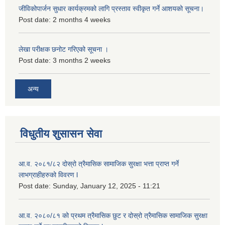
जीविकोपार्जन सुधार कार्यक्रमको लागि प्रस्ताव स्वीकृत गर्ने आशयको सूचना।
Post date:
2 months 4 weeks
लेखा परीक्षक छनोट गरिएको सूचना ।
Post date:
3 months 2 weeks
अन्य
विधुतीय शुसासन सेवा
आ.व. २०८१/८२ दोस्रो त्रैमासिक सामाजिक सुरक्षा भत्ता प्राप्त गर्ने
लाभग्राहीहरुको विवरण l
Post date:
Sunday, January 12, 2025 - 11:21
आ.व. २०८०/८१ को प्रथम त्रैमासिक छुट र दोस्रो त्रैमासिक सामाजिक सुरक्षा