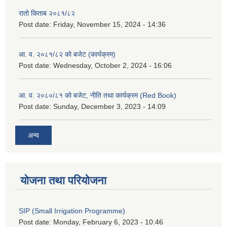
रातो किताब २०८१/८२
Post date:
Friday, November 15, 2024 - 14:36
आ. व. २०८१/८२ को बजेट (कार्यक्रम)
Post date:
Wednesday, October 2, 2024 - 16:06
आ. व. २०८०/८१ को बजेट, नीति तथा कार्यक्रम (Red Book)
Post date:
Sunday, December 3, 2023 - 14:09
अन्य
योजना तथा परियोजना
SIP (Small Irrigation Programme)
Post date:
Monday, February 6, 2023 - 10:46