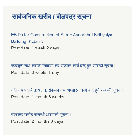
सार्वजनिक खरीद / बोलपत्र सूचना
EBIDs for Construction of Shree Aadarbhut Bidhyalya
Building, Katari-8
Post date:
1 week 2 days
जडीबुटी तथा कबाडी निकासी कर संकलन कार्य बन्द हुने सम्बन्धी सूचना l
Post date:
3 weeks 1 day
नदीजन्य पदार्थ उत्खलन, संकलन तथा भण्डारण कार्य बन्द हुने सम्बन्धी सूचना l
Post date:
1 month 3 weeks
बोलपत्र छनोट सम्बन्धी आशयको सूचना l
Post date:
2 months 3 days