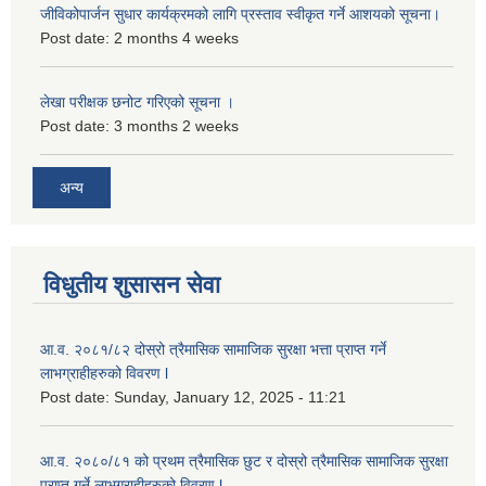
जीविकोपार्जन सुधार कार्यक्रमको लागि प्रस्ताव स्वीकृत गर्ने आशयको सूचना।
Post date:
2 months 4 weeks
लेखा परीक्षक छनोट गरिएको सूचना ।
Post date:
3 months 2 weeks
अन्य
विधुतीय शुसासन सेवा
आ.व. २०८१/८२ दोस्रो त्रैमासिक सामाजिक सुरक्षा भत्ता प्राप्त गर्ने
लाभग्राहीहरुको विवरण l
Post date:
Sunday, January 12, 2025 - 11:21
आ.व. २०८०/८१ को प्रथम त्रैमासिक छुट र दोस्रो त्रैमासिक सामाजिक सुरक्षा
प्राप्त गर्ने लाभग्राहीहरुको विवरण l