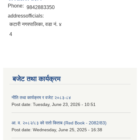
Phone:
9842883350
addressofficials:
कटारी नगरपालिका, वडा नं. ४
4
बजेट तथा कार्यक्रम
नीति तथा कार्यक्रम र वजेट २०८३-८४
Post date:
Tuesday, June 23, 2026 - 10:51
आ. व. २०८२/८३ को रातो किताब (Red Book - 2082/83)
Post date:
Wednesday, June 25, 2025 - 16:38