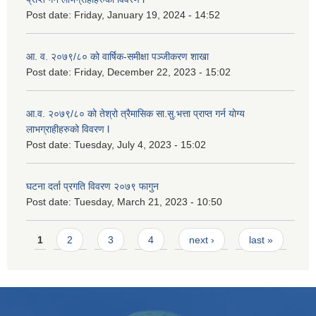
Post date:
Friday, January 19, 2024 - 14:52
आ. व. २०७९/८० को वार्षिक-समीक्षा पञ्जीकरण शाखा
Post date:
Friday, December 22, 2023 - 15:02
आ.व. २०७९/८० को तेश्रो त्रैमासिक सा.सु.भ‍त्ता प्राप्त गर्न योग्य
लाभग्राहीहरुको विवरण l
Post date:
Tuesday, July 4, 2023 - 15:02
घटना दर्ता प्रगति विवरण २०७९ फागुन
Post date:
Tuesday, March 21, 2023 - 10:50
Pages
1
2
3
4
next ›
last »