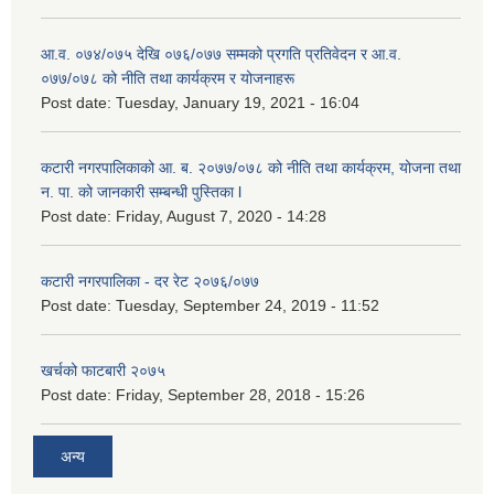
आ.व. ०७४/०७५ देखि ०७६/०७७ सम्मको प्रगति प्रतिवेदन र आ.व.
०७७/०७८ को नीति तथा कार्यक्रम र योजनाहरू
Post date:
Tuesday, January 19, 2021 - 16:04
कटारी नगरपालिकाको आ. ब. २०७७/०७८ को नीति तथा कार्यक्रम, योजना तथा
न. पा. को जानकारी सम्बन्धी पुस्तिका l
Post date:
Friday, August 7, 2020 - 14:28
कटारी नगरपालिका - दर रेट २०७६/०७७
Post date:
Tuesday, September 24, 2019 - 11:52
खर्चको फाटबारी २०७५
Post date:
Friday, September 28, 2018 - 15:26
अन्य