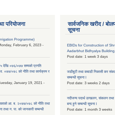
था परियोजना
सार्वजनिक खरीद / बोलप
सूचना
Irrigation Programme)
onday, February 6, 2023 -
EBIDs for Construction of Sh
Aadarbhut Bidhyalya Building,
Post date:
1 week 3 days
 देखि ०७६/०७७ सम्मको प्रगति
.व. ०७७/०७८ को नीति तथा कार्यक्रम र
जडीबुटी तथा कबाडी निकासी कर संकलन 
सम्बन्धी सूचना l
uesday, January 19, 2021 -
Post date:
3 weeks 2 days
नदीजन्य पदार्थ उत्खलन, संकलन तथा भ
िकाको आ. ब. २०७७/०७८ को नीति तथा
बन्द हुने सम्बन्धी सूचना l
ना तथा न. पा. को जानकारी सम्बन्धी
Post date:
1 month 3 weeks