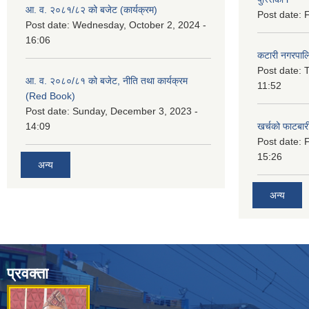
आ. व. २०८१/८२ को बजेट (कार्यक्रम)
Post date:
F
Post date:
Wednesday, October 2, 2024 -
16:06
कटारी नगरपाल
Post date:
T
आ. व. २०८०/८१ को बजेट, नीति तथा कार्यक्रम
11:52
(Red Book)
Post date:
Sunday, December 3, 2023 -
14:09
खर्चको फाटबा
Post date:
F
15:26
अन्य
अन्य
प्रवक्ता