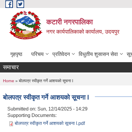
Skip to main content
कटारी नगरपालिका
नगर कार्यपालिकाको कार्यालय, उदयपुर
गृहपृष्ठ
परिचय
प्रतिवेदन
विधुतीय शुसासन सेवा
सू
समाचार
You are here
Home
» बोलपत्र स्वीकृत गर्ने आशयको सूचना l
बोलपत्र स्वीकृत गर्ने आशयको सूचना l
Submitted on:
Sun, 12/14/2025 - 14:29
Supporting Documents:
बोलपत्र स्वीकृत गर्ने आशयको सूचना l.pdf