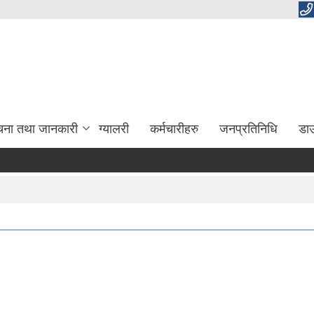
चना तथा जानकारी
ग्यालरी
कर्मचारीहरु
जनप्रतिनिधि
डा