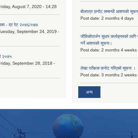
riday, August 7, 2020 - 14:28
बोलपत्र छनोट सम्बन्धी आशयको सूचना
Post date:
2 months 4 days
िका - दर रेट २०७६/०७७
uesday, September 24, 2019 -
जीविकोपार्जन सुधार कार्यक्रमको लागि प
गर्ने आशयको सूचना।
Post date:
2 months 4 weeks
री २०७५
riday, September 28, 2018 -
लेखा परीक्षक छनोट गरिएको सूचना ।
Post date:
3 months 2 weeks
अन्य