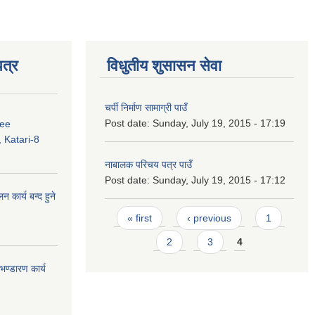
त्र
विधुतीय शुसासन सेवा
चर्पी निर्माण सामाग्री पाउँ
Post date:
Sunday, July 19, 2015 - 17:19
ree
 Katari-8
नाबालक परिचय पत्र पाउँ
Post date:
Sunday, July 19, 2015 - 17:12
कार्य बन्द हुने
Pages
« first
‹ previous
1
2
3
4
ण्डारण कार्य