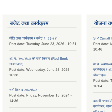
बजेट तथा कार्यक्रम
योजना त
नीति तथा कार्यक्रम र वजेट २०८३-८४
SIP (Small 
Post date:
Tuesday, June 23, 2026 - 10:51
Post date:
M
10:46
आ. व. २०८२/८३ को रातो किताब (Red Book -
2082/83)
आ.व. ०७४/०७५
Post date:
Wednesday, June 25, 2025 -
प्रतिवेदन र आ
16:38
योजनाहरू
Post date:
T
16:04
रातो किताब २०८१/८२
Post date:
Friday, November 15, 2024 -
14:36
कटारी नगरपाल
कार्यक्रम, योज
पुस्तिका l