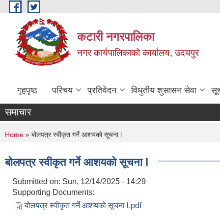
Skip to main content
कटारी नगरपालिका
नगर कार्यपालिकाको कार्यालय, उदयपुर
गृहपृष्ठ
परिचय
प्रतिवेदन
विधुतीय शुसासन सेवा
सू
समाचार
You are here
Home
» बोलपत्र स्वीकृत गर्ने आशयको सूचना l
बोलपत्र स्वीकृत गर्ने आशयको सूचना l
Submitted on:
Sun, 12/14/2025 - 14:29
Supporting Documents:
बोलपत्र स्वीकृत गर्ने आशयको सूचना l.pdf