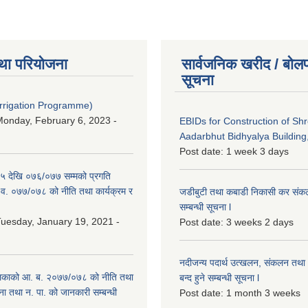
था परियोजना
सार्वजनिक खरीद / बोलप
सूचना
Irrigation Programme)
onday, February 6, 2023 -
EBIDs for Construction of Sh
Aadarbhut Bidhyalya Building,
Post date:
1 week 3 days
 देखि ०७६/०७७ सम्मको प्रगति
.व. ०७७/०७८ को नीति तथा कार्यक्रम र
जडीबुटी तथा कबाडी निकासी कर संकलन 
सम्बन्धी सूचना l
uesday, January 19, 2021 -
Post date:
3 weeks 2 days
नदीजन्य पदार्थ उत्खलन, संकलन तथा भ
िकाको आ. ब. २०७७/०७८ को नीति तथा
बन्द हुने सम्बन्धी सूचना l
ना तथा न. पा. को जानकारी सम्बन्धी
Post date:
1 month 3 weeks