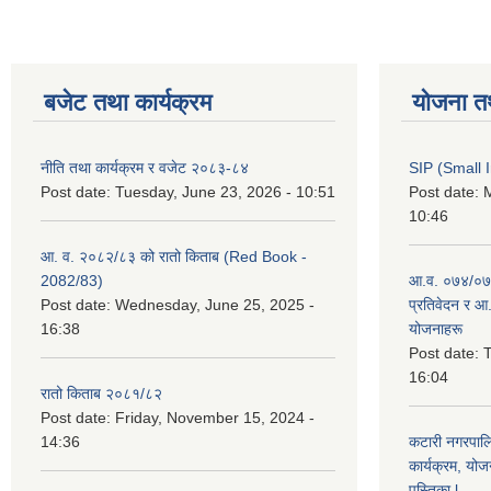
बजेट तथा कार्यक्रम
योजना त
नीति तथा कार्यक्रम र वजेट २०८३-८४
SIP (Small 
Post date:
Tuesday, June 23, 2026 - 10:51
Post date:
M
10:46
आ. व. २०८२/८३ को रातो किताब (Red Book -
2082/83)
आ.व. ०७४/०७५
Post date:
Wednesday, June 25, 2025 -
प्रतिवेदन र आ
16:38
योजनाहरू
Post date:
T
16:04
रातो किताब २०८१/८२
Post date:
Friday, November 15, 2024 -
14:36
कटारी नगरपाल
कार्यक्रम, योज
पुस्तिका l