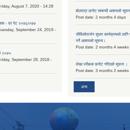
riday, August 7, 2020 - 14:28
बोलपत्र छनोट सम्बन्धी आशयको सूचना
Post date:
2 months 4 days
िका - दर रेट २०७६/०७७
uesday, September 24, 2019 -
जीविकोपार्जन सुधार कार्यक्रमको लागि प
गर्ने आशयको सूचना।
Post date:
2 months 4 weeks
री २०७५
riday, September 28, 2018 -
लेखा परीक्षक छनोट गरिएको सूचना ।
Post date:
3 months 2 weeks
अन्य