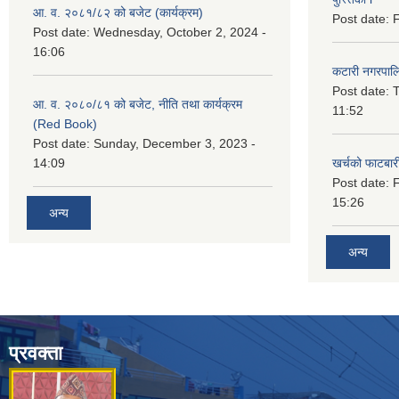
आ. व. २०८१/८२ को बजेट (कार्यक्रम)
Post date:
F
Post date:
Wednesday, October 2, 2024 -
16:06
कटारी नगरपाल
Post date:
T
आ. व. २०८०/८१ को बजेट, नीति तथा कार्यक्रम
11:52
(Red Book)
Post date:
Sunday, December 3, 2023 -
14:09
खर्चको फाटबा
Post date:
F
15:26
अन्य
अन्य
प्रवक्ता