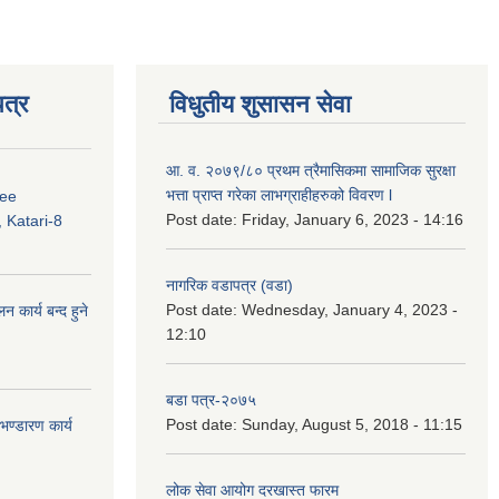
त्र
विधुतीय शुसासन सेवा
आ. व. २०७९/८० प्रथम त्रैमासिकमा सामाजिक सुरक्षा
भत्ता प्राप्त गरेका लाभग्राहीहरुको विवरण l
ree
Post date:
Friday, January 6, 2023 - 14:16
 Katari-8
नागरिक वडापत्र (वडा)
Post date:
Wednesday, January 4, 2023 -
कार्य बन्द हुने
12:10
बडा पत्र-२०७५
Post date:
Sunday, August 5, 2018 - 11:15
ण्डारण कार्य
लोक सेवा आयोग दरखास्त फारम