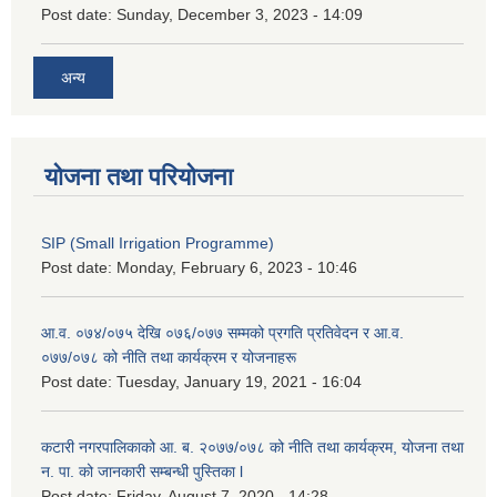
Post date:
Sunday, December 3, 2023 - 14:09
अन्य
योजना तथा परियोजना
SIP (Small Irrigation Programme)
Post date:
Monday, February 6, 2023 - 10:46
आ.व. ०७४/०७५ देखि ०७६/०७७ सम्मको प्रगति प्रतिवेदन र आ.व.
०७७/०७८ को नीति तथा कार्यक्रम र योजनाहरू
Post date:
Tuesday, January 19, 2021 - 16:04
कटारी नगरपालिकाको आ. ब. २०७७/०७८ को नीति तथा कार्यक्रम, योजना तथा
न. पा. को जानकारी सम्बन्धी पुस्तिका l
Post date:
Friday, August 7, 2020 - 14:28