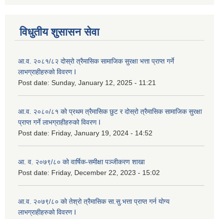
विधुतीय शुसासन सेवा
आ.व. २०८१/८२ दोस्रो त्रैमासिक सामाजिक सुरक्षा भत्ता प्राप्त गर्ने
लाभग्राहीहरुको विवरण l
Post date:
Sunday, January 12, 2025 - 11:21
आ.व. २०८०/८१ को प्रथम त्रैमासिक छुट र दोस्रो त्रैमासिक सामाजिक सुरक्षा
प्राप्त गर्ने लाभग्राहीहरुको विवरण l
Post date:
Friday, January 19, 2024 - 14:52
आ. व. २०७९/८० को वार्षिक-समीक्षा पञ्जीकरण शाखा
Post date:
Friday, December 22, 2023 - 15:02
आ.व. २०७९/८० को तेश्रो त्रैमासिक सा.सु.भ‍त्ता प्राप्त गर्न योग्य
लाभग्राहीहरुको विवरण l