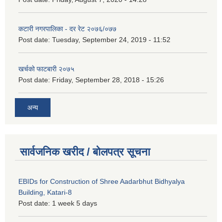
कटारी नगरपालिका - दर रेट २०७६/०७७
Post date:
Tuesday, September 24, 2019 - 11:52
खर्चको फाटबारी २०७५
Post date:
Friday, September 28, 2018 - 15:26
अन्य
सार्वजनिक खरीद / बोलपत्र सूचना
EBIDs for Construction of Shree Aadarbhut Bidhyalya
Building, Katari-8
Post date:
1 week 5 days