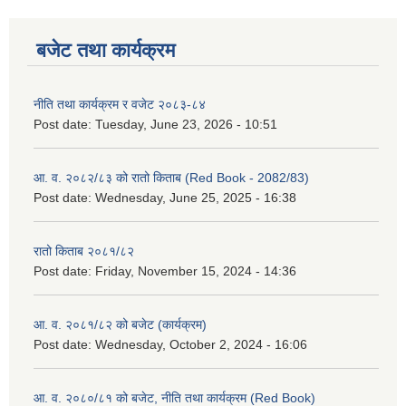
बजेट तथा कार्यक्रम
नीति तथा कार्यक्रम र वजेट २०८३-८४
Post date:
Tuesday, June 23, 2026 - 10:51
आ. व. २०८२/८३ को रातो किताब (Red Book - 2082/83)
Post date:
Wednesday, June 25, 2025 - 16:38
रातो किताब २०८१/८२
Post date:
Friday, November 15, 2024 - 14:36
आ. व. २०८१/८२ को बजेट (कार्यक्रम)
Post date:
Wednesday, October 2, 2024 - 16:06
आ. व. २०८०/८१ को बजेट, नीति तथा कार्यक्रम (Red Book)