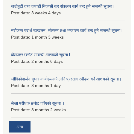
जडीबुटी तथा कबाडी निकासी कर संकलन कार्य बन्द हुने सम्बन्धी सूचना l
Post date:
3 weeks 4 days
नदीजन्य पदार्थ उत्खलन, संकलन तथा भण्डारण कार्य बन्द हुने सम्बन्धी सूचना l
Post date:
1 month 3 weeks
बोलपत्र छनोट सम्बन्धी आशयको सूचना l
Post date:
2 months 6 days
जीविकोपार्जन सुधार कार्यक्रमको लागि प्रस्ताव स्वीकृत गर्ने आशयको सूचना।
Post date:
3 months 1 day
लेखा परीक्षक छनोट गरिएको सूचना ।
Post date:
3 months 2 weeks
अन्य