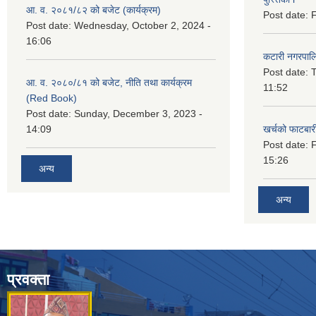
आ. व. २०८१/८२ को बजेट (कार्यक्रम)
Post date:
F
Post date:
Wednesday, October 2, 2024 -
16:06
कटारी नगरपाल
Post date:
T
आ. व. २०८०/८१ को बजेट, नीति तथा कार्यक्रम
11:52
(Red Book)
Post date:
Sunday, December 3, 2023 -
14:09
खर्चको फाटबा
Post date:
F
15:26
अन्य
अन्य
प्रवक्ता