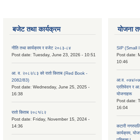
बजेट तथा कार्यक्रम
योजना त
नीति तथा कार्यक्रम र वजेट २०८३-८४
SIP (Small 
Post date:
Tuesday, June 23, 2026 - 10:51
Post date:
M
10:46
आ. व. २०८२/८३ को रातो किताब (Red Book -
2082/83)
आ.व. ०७४/०७५
Post date:
Wednesday, June 25, 2025 -
प्रतिवेदन र आ
16:38
योजनाहरू
Post date:
T
16:04
रातो किताब २०८१/८२
Post date:
Friday, November 15, 2024 -
14:36
कटारी नगरपाल
कार्यक्रम, योज
पुस्तिका l