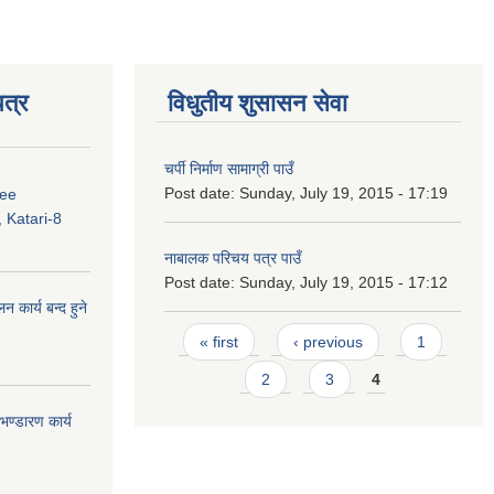
त्र
विधुतीय शुसासन सेवा
चर्पी निर्माण सामाग्री पाउँ
Post date:
Sunday, July 19, 2015 - 17:19
ree
 Katari-8
नाबालक परिचय पत्र पाउँ
Post date:
Sunday, July 19, 2015 - 17:12
कार्य बन्द हुने
Pages
« first
‹ previous
1
2
3
4
ण्डारण कार्य