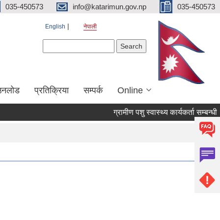
035-450573
info@katarimun.gov.np
035-450573
English
नेपाली
Search form
Search
उनलोड
प्रतिक्रिया
सम्पर्क
Online
ग्रामीण पशु स्वास्थ्य कार्यकर्ता सम्बन्धी