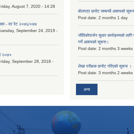
riday, August 7, 2020 - 14:28
बोलपत्र छनोट सम्बन्धी आशयको सूचना
Post date:
2 months 1 day
िका - दर रेट २०७६/०७७
uesday, September 24, 2019 -
जीविकोपार्जन सुधार कार्यक्रमको लागि प
गर्ने आशयको सूचना।
Post date:
2 months 3 weeks
री २०७५
riday, September 28, 2018 -
लेखा परीक्षक छनोट गरिएको सूचना ।
Post date:
3 months 2 weeks
अन्य