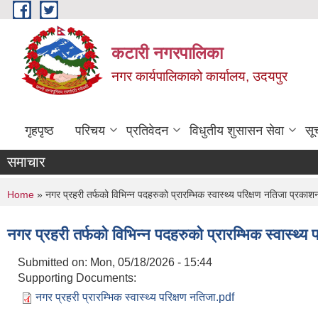
Skip to main content
कटारी नगरपालिका
नगर कार्यपालिकाको कार्यालय, उदयपुर
गृहपृष्ठ
परिचय
प्रतिवेदन
विधुतीय शुसासन सेवा
सू
समाचार
You are here
Home
» नगर प्रहरी तर्फको विभिन्न पदहरुको प्रारम्भिक स्वास्थ्य परिक्षण नतिजा प्रकाश
नगर प्रहरी तर्फको विभिन्न पदहरुको प्रारम्भिक स्वास्थ्
Submitted on:
Mon, 05/18/2026 - 15:44
Supporting Documents:
नगर प्रहरी प्रारम्भिक स्वास्थ्य परिक्षण नतिजा.pdf