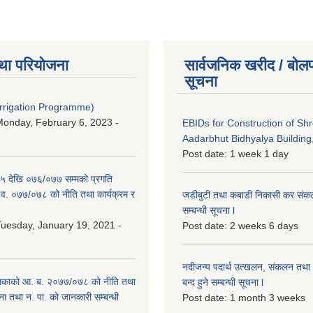
था परियोजना
सार्वजनिक खरीद / बोलप
सूचना
Irrigation Programme)
onday, February 6, 2023 -
EBIDs for Construction of Sh
Aadarbhut Bidhyalya Building,
Post date:
1 week 1 day
 देखि ०७६/०७७ सम्मको प्रगति
.व. ०७७/०७८ को नीति तथा कार्यक्रम र
जडीबुटी तथा कबाडी निकासी कर संकलन 
सम्बन्धी सूचना l
uesday, January 19, 2021 -
Post date:
2 weeks 6 days
नदीजन्य पदार्थ उत्खलन, संकलन तथा भ
िकाको आ. ब. २०७७/०७८ को नीति तथा
बन्द हुने सम्बन्धी सूचना l
ना तथा न. पा. को जानकारी सम्बन्धी
Post date:
1 month 3 weeks