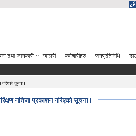
चना तथा जानकारी
ग्यालरी
कर्मचारीहरु
जनप्रतिनिधि
डा
न गरिएको सूचना l
य परिक्षण नतिजा प्रकाशन गरिएको सूचना l