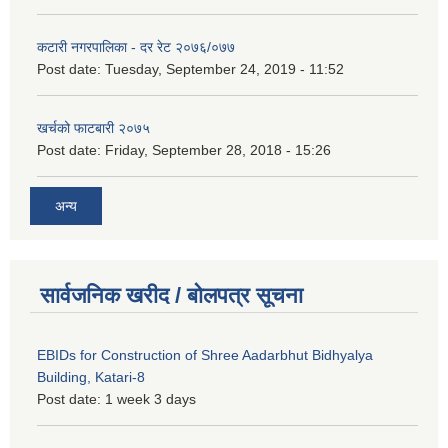
कटारी नगरपालिका - दर रेट २०७६/०७७
Post date:
Tuesday, September 24, 2019 - 11:52
खर्चको फाटबारी २०७५
Post date:
Friday, September 28, 2018 - 15:26
अन्य
सार्वजनिक खरीद / बोलपत्र सूचना
EBIDs for Construction of Shree Aadarbhut Bidhyalya
Building, Katari-8
Post date:
1 week 3 days