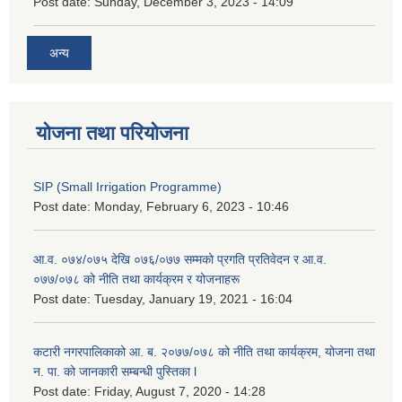
Post date:
Sunday, December 3, 2023 - 14:09
अन्य
योजना तथा परियोजना
SIP (Small Irrigation Programme)
Post date:
Monday, February 6, 2023 - 10:46
आ.व. ०७४/०७५ देखि ०७६/०७७ सम्मको प्रगति प्रतिवेदन र आ.व.
०७७/०७८ को नीति तथा कार्यक्रम र योजनाहरू
Post date:
Tuesday, January 19, 2021 - 16:04
कटारी नगरपालिकाको आ. ब. २०७७/०७८ को नीति तथा कार्यक्रम, योजना तथा
न. पा. को जानकारी सम्बन्धी पुस्तिका l
Post date:
Friday, August 7, 2020 - 14:28