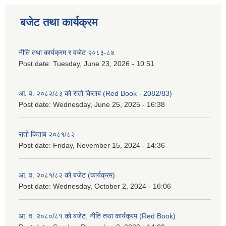
बजेट तथा कार्यक्रम
नीति तथा कार्यक्रम र वजेट २०८३-८४
Post date:
Tuesday, June 23, 2026 - 10:51
आ. व. २०८२/८३ को रातो किताब (Red Book - 2082/83)
Post date:
Wednesday, June 25, 2025 - 16:38
रातो किताब २०८१/८२
Post date:
Friday, November 15, 2024 - 14:36
आ. व. २०८१/८२ को बजेट (कार्यक्रम)
Post date:
Wednesday, October 2, 2024 - 16:06
आ. व. २०८०/८१ को बजेट, नीति तथा कार्यक्रम (Red Book)