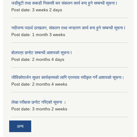
जडीबुटी तथा कबाडी निकासी कर संकलन कार्य बन्द हुने सम्बन्धी सूचना l
Post date:
3 weeks 2 days
नदीजन्य पदार्थ उत्खलन, संकलन तथा भण्डारण कार्य बन्द हुने सम्बन्धी सूचना l
Post date:
1 month 3 weeks
बोलपत्र छनोट सम्बन्धी आशयको सूचना l
Post date:
2 months 4 days
जीविकोपार्जन सुधार कार्यक्रमको लागि प्रस्ताव स्वीकृत गर्ने आशयको सूचना।
Post date:
2 months 4 weeks
लेखा परीक्षक छनोट गरिएको सूचना ।
Post date:
3 months 2 weeks
अन्य