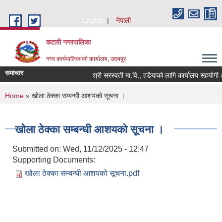
Skip to main content
English
नेपाली
कटारी नगरपालिका
नगर कार्यपालिकाको कार्यालय, उदयपुर
समाचार
श्री सरस्वती मा.वि., हडैयाको लागि कार्यालय सहयोगी आव
You are here
Home
» खोला ठेक्का सम्बन्धी आशयको सूचना ।
खोला ठेक्का सम्बन्धी आशयको सूचना ।
Submitted on:
Wed, 11/12/2025 - 12:47
Supporting Documents:
खोला ठेक्का सम्बन्धी आशयको सूचना.pdf