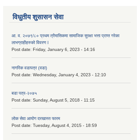
विधुतीय शुसासन सेवा
आ. व. २०७९/८० प्रथम त्रैमासिकमा सामाजिक सुरक्षा भत्ता प्राप्त गरेका
लाभग्राहीहरुको विवरण l
Post date:
Friday, January 6, 2023 - 14:16
नागरिक वडापत्र (वडा)
Post date:
Wednesday, January 4, 2023 - 12:10
बडा पत्र-२०७५
Post date:
Sunday, August 5, 2018 - 11:15
लोक सेवा आयोग दरखास्त फारम
Post date:
Tuesday, August 4, 2015 - 18:59