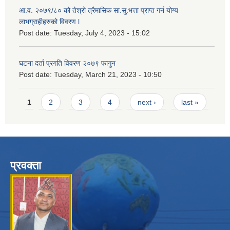
आ.व. २०७९/८० को तेश्रो त्रैमासिक सा.सु.भ‍त्ता प्राप्त गर्न योग्य
लाभग्राहीहरुको विवरण l
Post date:
Tuesday, July 4, 2023 - 15:02
घटना दर्ता प्रगति विवरण २०७९ फागुन
Post date:
Tuesday, March 21, 2023 - 10:50
Pages
1
2
3
4
next ›
last »
प्रवक्ता