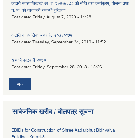
कटारी नगरपालिकाको आ. ब. २०७७/०७८ को नीति तथा कार्यक्रम, योजना तथा
न. पा. को जानकारी सम्बन्धी पुस्तिका l
Post date:
Friday, August 7, 2020 - 14:28
कटारी नगरपालिका - दर रेट २०७६/०७७
Post date:
Tuesday, September 24, 2019 - 11:52
खर्चको फाटबारी २०७५
Post date:
Friday, September 28, 2018 - 15:26
अन्य
सार्वजनिक खरीद / बोलपत्र सूचना
EBIDs for Construction of Shree Aadarbhut Bidhyalya
Building, Katari-8