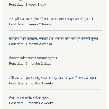
Post date:
1 week 1 day
जडीबुटी तथा कबाडी निकासी कर संकलन कार्य बन्द हुने सम्बन्धी सूचना l
Post date:
3 weeks 2 hours
नदीजन्य पदार्थ उत्खलन, संकलन तथा भण्डारण कार्य बन्द हुने सम्बन्धी सूचना l
Post date:
1 month 3 weeks
बोलपत्र छनोट सम्बन्धी आशयको सूचना l
Post date:
2 months 2 days
जीविकोपार्जन सुधार कार्यक्रमको लागि प्रस्ताव स्वीकृत गर्ने आशयको सूचना।
Post date:
2 months 3 weeks
लेखा परीक्षक छनोट गरिएको सूचना ।
Post date:
3 months 2 weeks