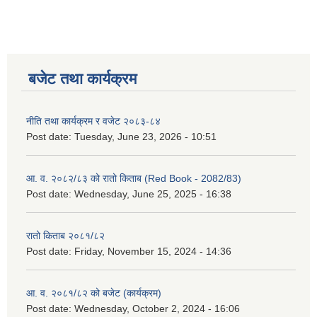
बजेट तथा कार्यक्रम
नीति तथा कार्यक्रम र वजेट २०८३-८४
Post date:
Tuesday, June 23, 2026 - 10:51
आ. व. २०८२/८३ को रातो किताब (Red Book - 2082/83)
Post date:
Wednesday, June 25, 2025 - 16:38
रातो किताब २०८१/८२
Post date:
Friday, November 15, 2024 - 14:36
आ. व. २०८१/८२ को बजेट (कार्यक्रम)
Post date:
Wednesday, October 2, 2024 - 16:06