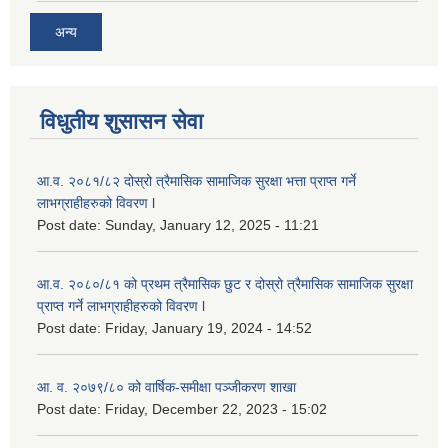
अन्य
विधुतीय शुसासन सेवा
आ.व. २०८१/८२ दोस्रो त्रैमासिक सामाजिक सुरक्षा भत्ता प्राप्त गर्ने
लाभग्राहीहरुको विवरण l
Post date:
Sunday, January 12, 2025 - 11:21
आ.व. २०८०/८१ को प्रथम त्रैमासिक छुट र दोस्रो त्रैमासिक सामाजिक सुरक्षा
प्राप्त गर्ने लाभग्राहीहरुको विवरण l
Post date:
Friday, January 19, 2024 - 14:52
आ. व. २०७९/८० को वार्षिक-समीक्षा पञ्जीकरण शाखा
Post date:
Friday, December 22, 2023 - 15:02