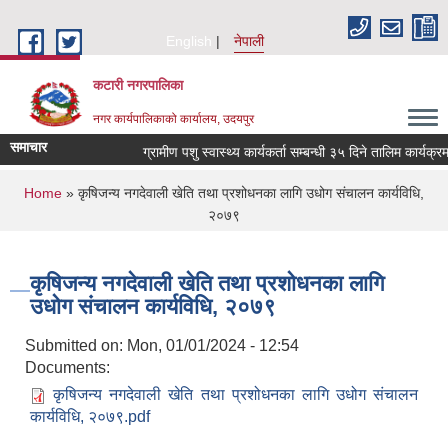
Skip to main content
English
नेपाली
कटारी नगरपालिका
नगर कार्यपालिकाको कार्यालय, उदयपुर
समाचार
ग्रामीण पशु स्वास्थ्य कार्यकर्ता सम्बन्धी ३५ दिने तालिम कार्यक्र
You are here
Home
» कृषिजन्य नगदेवाली खेति तथा प्रशोधनका लागि उधोग संचालन कार्यविधि,
२०७९
कृषिजन्य नगदेवाली खेति तथा प्रशोधनका लागि
उधोग संचालन कार्यविधि, २०७९
Submitted on:
Mon, 01/01/2024 - 12:54
Documents:
कृषिजन्य नगदेवाली खेति तथा प्रशोधनका लागि उधोग संचालन
कार्यविधि, २०७९.pdf