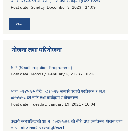
आ. व. २०८०/८१ को बजेट, नीति तथा कार्यक्रम (Red Book)
Post date:
Sunday, December 3, 2023 - 14:09
अन्य
योजना तथा परियोजना
SIP (Small Irrigation Programme)
Post date:
Monday, February 6, 2023 - 10:46
आ.व. ०७४/०७५ देखि ०७६/०७७ सम्मको प्रगति प्रतिवेदन र आ.व.
०७७/०७८ को नीति तथा कार्यक्रम र योजनाहरू
Post date:
Tuesday, January 19, 2021 - 16:04
कटारी नगरपालिकाको आ. ब. २०७७/०७८ को नीति तथा कार्यक्रम, योजना तथा
न. पा. को जानकारी सम्बन्धी पुस्तिका l