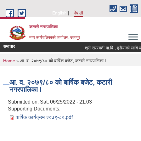
Skip to main content
English
नेपाली
कटारी नगरपालिका
नगर कार्यपालिकाको कार्यालय, उदयपुर
समाचार
श्री सरस्वती मा.वि., हडैयाको लागि कार
You are here
Home
» आ. व. २०७९/८० को बार्षिक बजेट, कटारी नगरपालिका l
आ. व. २०७९/८० को बार्षिक बजेट, कटारी
नगरपालिका l
Submitted on:
Sat, 06/25/2022 - 21:03
Supporting Documents:
वार्षिक कार्यक्रम २०७९-८०.pdf