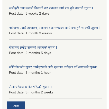
जडीबुटी तथा कबाडी निकासी कर संकलन कार्य बन्द हुने सम्बन्धी सूचना l
Post date:
3 weeks 2 days
नदीजन्य पदार्थ उत्खलन, संकलन तथा भण्डारण कार्य बन्द हुने सम्बन्धी सूचना l
Post date:
1 month 3 weeks
बोलपत्र छनोट सम्बन्धी आशयको सूचना l
Post date:
2 months 5 days
जीविकोपार्जन सुधार कार्यक्रमको लागि प्रस्ताव स्वीकृत गर्ने आशयको सूचना।
Post date:
3 months 1 hour
लेखा परीक्षक छनोट गरिएको सूचना ।
Post date:
3 months 2 weeks
अन्य