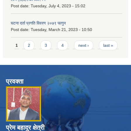
Post date:
Tuesday, July 4, 2023 - 15:02
घटना दर्ता प्रगति विवरण २०७९ फागुन
Post date:
Tuesday, March 21, 2023 - 10:50
Pages
1
2
3
4
next ›
last »
प्रवक्ता
प्रेम बहादुर क्षेत्री