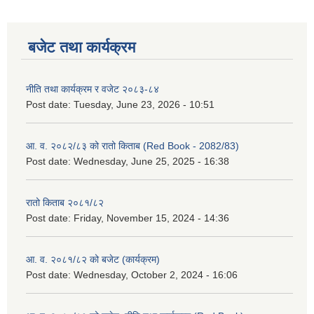
बजेट तथा कार्यक्रम
नीति तथा कार्यक्रम र वजेट २०८३-८४
Post date:
Tuesday, June 23, 2026 - 10:51
आ. व. २०८२/८३ को रातो किताब (Red Book - 2082/83)
Post date:
Wednesday, June 25, 2025 - 16:38
रातो किताब २०८१/८२
Post date:
Friday, November 15, 2024 - 14:36
आ. व. २०८१/८२ को बजेट (कार्यक्रम)
Post date:
Wednesday, October 2, 2024 - 16:06