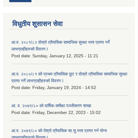
विधुतीय शुसासन सेवा
आ.व. २०८१/८२ दोस्रो त्रैमासिक सामाजिक सुरक्षा भत्ता प्राप्त गर्ने
लाभग्राहीहरुको विवरण l
Post date:
Sunday, January 12, 2025 - 11:21
आ.व. २०८०/८१ को प्रथम त्रैमासिक छुट र दोस्रो त्रैमासिक सामाजिक सुरक्षा
प्राप्त गर्ने लाभग्राहीहरुको विवरण l
Post date:
Friday, January 19, 2024 - 14:52
आ. व. २०७९/८० को वार्षिक-समीक्षा पञ्जीकरण शाखा
Post date:
Friday, December 22, 2023 - 15:02
आ.व. २०७९/८० को तेश्रो त्रैमासिक सा.सु.भ‍त्ता प्राप्त गर्न योग्य
लाभग्राहीहरुको विवरण l