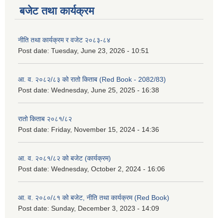
बजेट तथा कार्यक्रम
नीति तथा कार्यक्रम र वजेट २०८३-८४
Post date:
Tuesday, June 23, 2026 - 10:51
आ. व. २०८२/८३ को रातो किताब (Red Book - 2082/83)
Post date:
Wednesday, June 25, 2025 - 16:38
रातो किताब २०८१/८२
Post date:
Friday, November 15, 2024 - 14:36
आ. व. २०८१/८२ को बजेट (कार्यक्रम)
Post date:
Wednesday, October 2, 2024 - 16:06
आ. व. २०८०/८१ को बजेट, नीति तथा कार्यक्रम (Red Book)
Post date:
Sunday, December 3, 2023 - 14:09