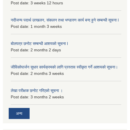
Post date:
3 weeks 12 hours
नदीजन्य पदार्थ उत्खलन, संकलन तथा भण्डारण कार्य बन्द हुने सम्बन्धी सूचना l
Post date:
1 month 3 weeks
बोलपत्र छनोट सम्बन्धी आशयको सूचना l
Post date:
2 months 2 days
जीविकोपार्जन सुधार कार्यक्रमको लागि प्रस्ताव स्वीकृत गर्ने आशयको सूचना।
Post date:
2 months 3 weeks
लेखा परीक्षक छनोट गरिएको सूचना ।
Post date:
3 months 2 weeks
अन्य