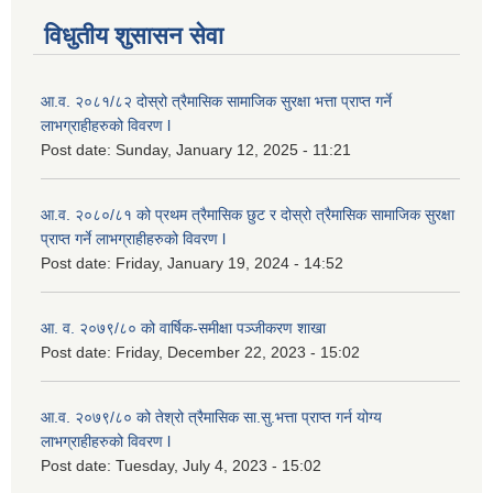
विधुतीय शुसासन सेवा
आ.व. २०८१/८२ दोस्रो त्रैमासिक सामाजिक सुरक्षा भत्ता प्राप्त गर्ने
लाभग्राहीहरुको विवरण l
Post date:
Sunday, January 12, 2025 - 11:21
आ.व. २०८०/८१ को प्रथम त्रैमासिक छुट र दोस्रो त्रैमासिक सामाजिक सुरक्षा
प्राप्त गर्ने लाभग्राहीहरुको विवरण l
Post date:
Friday, January 19, 2024 - 14:52
आ. व. २०७९/८० को वार्षिक-समीक्षा पञ्जीकरण शाखा
Post date:
Friday, December 22, 2023 - 15:02
आ.व. २०७९/८० को तेश्रो त्रैमासिक सा.सु.भ‍त्ता प्राप्त गर्न योग्य
लाभग्राहीहरुको विवरण l
Post date:
Tuesday, July 4, 2023 - 15:02