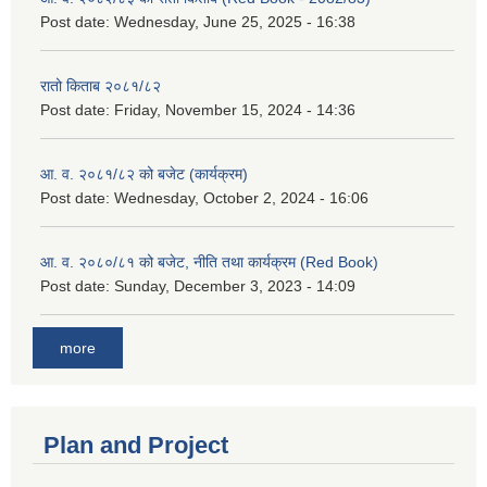
Post date:
Wednesday, June 25, 2025 - 16:38
रातो किताब २०८१/८२
Post date:
Friday, November 15, 2024 - 14:36
आ. व. २०८१/८२ को बजेट (कार्यक्रम)
Post date:
Wednesday, October 2, 2024 - 16:06
आ. व. २०८०/८१ को बजेट, नीति तथा कार्यक्रम (Red Book)
Post date:
Sunday, December 3, 2023 - 14:09
more
Plan and Project