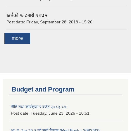
खर्चको फाटबारी २०७५
Post date:
Friday, September 28, 2018 - 15:26
more
Budget and Program
नीति तथा कार्यक्रम र वजेट २०८३-८४
Post date:
Tuesday, June 23, 2026 - 10:51
आ. व. २०८२/८३ को रातो किताब (Red Book - 2082/83)