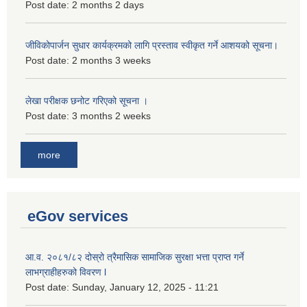
Post date:
2 months 2 days
जीविकोपार्जन सुधार कार्यक्रमको लागि प्रस्ताव स्वीकृत गर्ने आशयको सूचना।
Post date:
2 months 3 weeks
लेखा परीक्षक छनोट गरिएको सूचना ।
Post date:
3 months 2 weeks
more
eGov services
आ.व. २०८१/८२ दोस्रो त्रैमासिक सामाजिक सुरक्षा भत्ता प्राप्त गर्ने
लाभग्राहीहरुको विवरण l
Post date:
Sunday, January 12, 2025 - 11:21