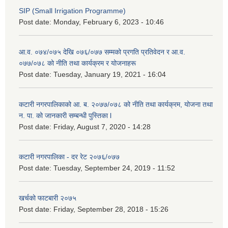
SIP (Small Irrigation Programme)
Post date:
Monday, February 6, 2023 - 10:46
आ.व. ०७४/०७५ देखि ०७६/०७७ सम्मको प्रगति प्रतिवेदन र आ.व.
०७७/०७८ को नीति तथा कार्यक्रम र योजनाहरू
Post date:
Tuesday, January 19, 2021 - 16:04
कटारी नगरपालिकाको आ. ब. २०७७/०७८ को नीति तथा कार्यक्रम, योजना तथा
न. पा. को जानकारी सम्बन्धी पुस्तिका l
Post date:
Friday, August 7, 2020 - 14:28
कटारी नगरपालिका - दर रेट २०७६/०७७
Post date:
Tuesday, September 24, 2019 - 11:52
खर्चको फाटबारी २०७५
Post date:
Friday, September 28, 2018 - 15:26