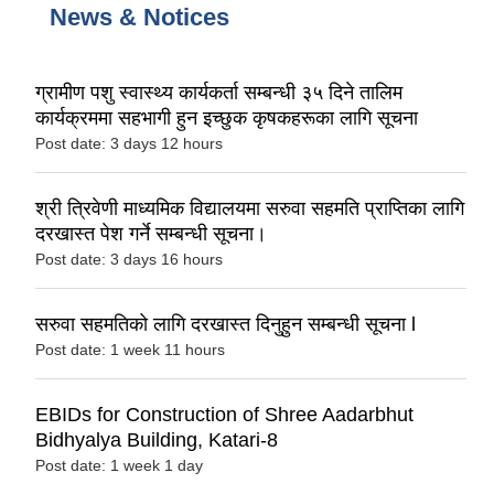
News & Notices
ग्रामीण पशु स्वास्थ्य कार्यकर्ता सम्बन्धी ३५ दिने तालिम
कार्यक्रममा सहभागी हुन इच्छुक कृषकहरूका लागि सूचना
Post date:
3 days 12 hours
श्री त्रिवेणी माध्यमिक विद्यालयमा सरुवा सहमति प्राप्तिका लागि
दरखास्त पेश गर्ने सम्बन्धी सूचना।
Post date:
3 days 16 hours
सरुवा सहमतिको लागि दरखास्त दिनुहुन सम्बन्धी सूचना l
Post date:
1 week 11 hours
EBIDs for Construction of Shree Aadarbhut
Bidhyalya Building, Katari-8
Post date:
1 week 1 day