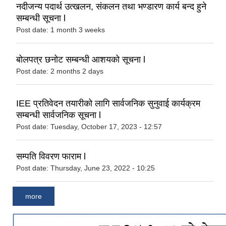
नदीजन्य पदार्थ उत्खलन, संकलन तथा भण्डारण कार्य बन्द हुने
सम्बन्धी सूचना l
Post date:
1 month 3 weeks
बोलपत्र छनोट सम्बन्धी आशयको सूचना l
Post date:
2 months 2 days
IEE प्रतिवेदन तयारीको लागि सार्वजनिक सुनुवाई कार्यक्रम
सम्बन्धी सार्वजनिक सूचना l
Post date:
Tuesday, October 17, 2023 - 12:57
सम्पति विवरण फाराम l
Post date:
Thursday, June 23, 2022 - 10:25
more