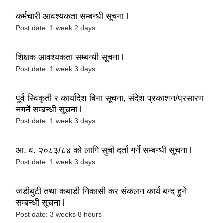
कर्मचारी आवश्यकता सम्बन्धी सूचना l
Post date:
1 week 2 days
शिक्षक आवश्यकता सम्बन्धी सूचना l
Post date:
1 week 3 days
पूर्व स्विकृती र कार्यादेश बिना सूचना, संदेश प्रकाशन/प्रसारण
नगर्ने सम्बन्धी सूचना l
Post date:
1 week 3 days
आ. व. २०८३/८४ को लागि सुची दर्ता गर्ने सम्बन्धी सूचना l
Post date:
1 week 3 days
जडीबुटी तथा कबाडी निकासी कर संकलन कार्य बन्द हुने
सम्बन्धी सूचना l
Post date:
3 weeks 8 hours