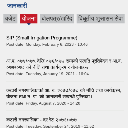
जानकारी
बजेट
योजना
बोलपत्र/खरिद
विधुतीय शुसासन सेवा
(active
tab)
SIP (Small Irrigation Programme)
Post date:
Monday, February 6, 2023 - 10:46
आ.व. ०७४/०७५ देखि ०७६/०७७ सम्मको प्रगति प्रतिवेदन र आ.व.
०७७/०७८ को नीति तथा कार्यक्रम र योजनाहरू
Post date:
Tuesday, January 19, 2021 - 16:04
कटारी नगरपालिकाको आ. ब. २०७७/०७८ को नीति तथा कार्यक्रम,
योजना तथा न. पा. को जानकारी सम्बन्धी पुस्तिका l
Post date:
Friday, August 7, 2020 - 14:28
कटारी नगरपालिका - दर रेट २०७६/०७७
Post date:
Tuesday, September 24, 2019 - 11:52