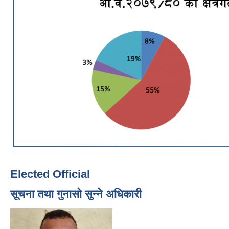
Elected Official
सूचना तथा गुनासो सुन्ने अधिकारी