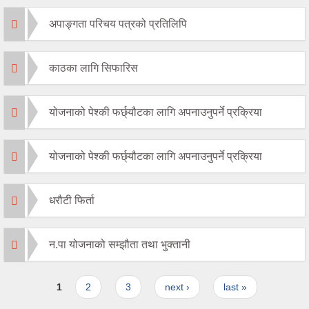
अपाङ्गता परिचय पत्रको प्रतिलिपि
काठका लागि सिफारिस
योजनाको पेश्की फर्छ्यौटका लागि अपनाउनुपर्ने प्रक्रिया
योजनाको पेश्की फर्छ्यौटका लागि अपनाउनुपर्ने प्रक्रिया
धरौटी फिर्ता
न.पा योजनाको सम्झौता तथा भुक्तानी
Pages
1
2
3
next ›
last »