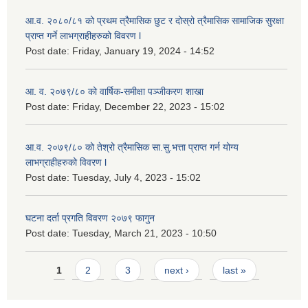
आ.व. २०८०/८१ को प्रथम त्रैमासिक छुट र दोस्रो त्रैमासिक सामाजिक सुरक्षा
प्राप्त गर्ने लाभग्राहीहरुको विवरण l
Post date:
Friday, January 19, 2024 - 14:52
आ. व. २०७९/८० को वार्षिक-समीक्षा पञ्जीकरण शाखा
Post date:
Friday, December 22, 2023 - 15:02
आ.व. २०७९/८० को तेश्रो त्रैमासिक सा.सु.भ‍त्ता प्राप्त गर्न योग्य
लाभग्राहीहरुको विवरण l
Post date:
Tuesday, July 4, 2023 - 15:02
घटना दर्ता प्रगति विवरण २०७९ फागुन
Post date:
Tuesday, March 21, 2023 - 10:50
Pages
1
2
3
next ›
last »