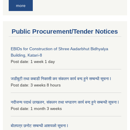
more
Public Procurement/Tender Notices
EBIDs for Construction of Shree Aadarbhut Bidhyalya
Building, Katari-8
Post date:
1 week 1 day
जडीबुटी तथा कबाडी निकासी कर संकलन कार्य बन्द हुने सम्बन्धी सूचना l
Post date:
3 weeks 8 hours
नदीजन्य पदार्थ उत्खलन, संकलन तथा भण्डारण कार्य बन्द हुने सम्बन्धी सूचना l
Post date:
1 month 3 weeks
बोलपत्र छनोट सम्बन्धी आशयको सूचना l