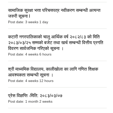
सामाजिक सुरक्षा भत्ता परिचयपत्र नवीकरण सम्बन्धी अत्यन्त
जरुरी सूचना l
Post date:
3 weeks 1 day
कटारी नगरपालिकाको चालु आर्थिक वर्ष २०८२/८३ को मिति
२०८३/०३/२५ सम्मको बजेट तथा खर्च सम्बन्धी वित्तीय प्रगति
विवरण सार्वजनिक गरिएको सूचना ।
Post date:
4 weeks 6 hours
श्री माध्यमिक विद्यालय, कालीखोला का लागि गणित शिक्षक
आवश्यकता सम्बन्धी सूचना ।
Post date:
4 weeks 12 hours
प्रेस विज्ञप्ति -मिति: २०८३/०३/०७
Post date:
1 month 2 weeks