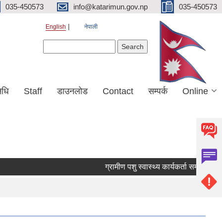
035-450573
info@katarimun.gov.np
035-450573
English
नेपाली
Search form
Search
िधि
Staff
डाउनलोड
Contact
सम्पर्क
Online
ग्रामीण पशु स्वास्थ्य कार्यकर्ता सम्बन्धी ३५ 