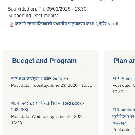
Submitted on:
Fri, 05/01/2026 - 13:30
Supporting Documents:
कटारी नगरपालिकाको स्थानीय पाठ्यक्रम कक्षा ६ देखि ८.pdf
Budget and Program
Plan a
नीति तथा कार्यक्रम र वजेट २०८३-८४
SIP (Small 
Post date:
Tuesday, June 23, 2026 - 10:51
Post date:
M
10:46
आ. व. २०८२/८३ को रातो किताब (Red Book -
2082/83)
आ.व. ०७४/०७५
Post date:
Wednesday, June 25, 2025 -
प्रतिवेदन र आ
16:38
योजनाहरू
Post date:
T