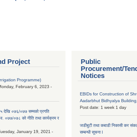
nd Project
Public
Procurement/Ten
Notices
Irrigation Programme)
onday, February 6, 2023 -
EBIDs for Construction of Sh
Aadarbhut Bidhyalya Building,
Post date:
1 week 1 day
 देखि ०७६/०७७ सम्मको प्रगति
.व. ०७७/०७८ को नीति तथा कार्यक्रम र
जडीबुटी तथा कबाडी निकासी कर संकलन 
uesday, January 19, 2021 -
सम्बन्धी सूचना l