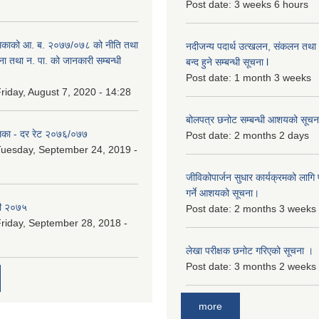
Post date:
3 weeks 6 hours
िकाको आ. ब. २०७७/०७८ को नीति तथा
नदीजन्य पदार्थ उत्खलन, संकलन तथा भ
ना तथा न. पा. को जानकारी सम्बन्धी
बन्द हुने सम्बन्धी सूचना l
Post date:
1 month 3 weeks
riday, August 7, 2020 - 14:28
बोलपत्र छनोट सम्बन्धी आशयको सूचना
िका - दर रेट २०७६/०७७
Post date:
2 months 2 days
uesday, September 24, 2019 -
जीविकोपार्जन सुधार कार्यक्रमको लागि प
गर्ने आशयको सूचना।
री २०७५
Post date:
2 months 3 weeks
riday, September 28, 2018 -
लेखा परीक्षक छनोट गरिएको सूचना ।
Post date:
3 months 2 weeks
more