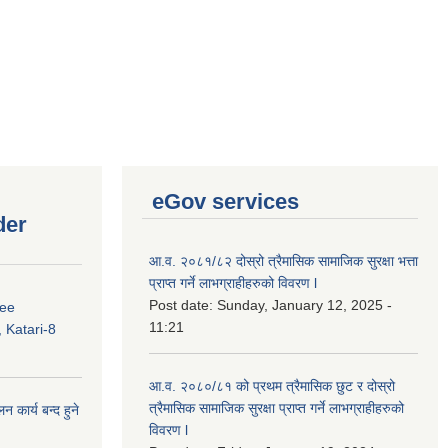
eGov services
der
आ.व. २०८१/८२ दोस्रो त्रैमासिक सामाजिक सुरक्षा भत्ता
प्राप्त गर्ने लाभग्राहीहरुको विवरण l
Post date:
Sunday, January 12, 2025 -
ree
11:21
 Katari-8
आ.व. २०८०/८१ को प्रथम त्रैमासिक छुट र दोस्रो
त्रैमासिक सामाजिक सुरक्षा प्राप्त गर्ने लाभग्राहीहरुको
कार्य बन्द हुने
विवरण l