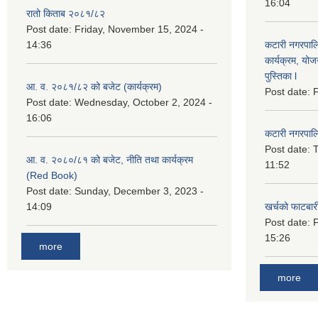
16:04
रातो किताब २०८१/८२
Post date:
Friday, November 15, 2024 -
14:36
कटारी नगरपाल
कार्यक्रम, योज
पुस्तिका l
आ. व. २०८१/८२ को बजेट (कार्यक्रम)
Post date:
F
Post date:
Wednesday, October 2, 2024 -
16:06
कटारी नगरपाल
Post date:
T
आ. व. २०८०/८१ को बजेट, नीति तथा कार्यक्रम
11:52
(Red Book)
Post date:
Sunday, December 3, 2023 -
14:09
खर्चको फाटबा
Post date:
F
15:26
more
more