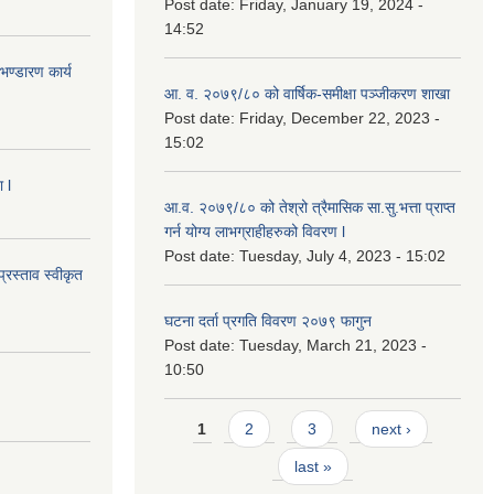
Post date:
Friday, January 19, 2024 -
14:52
ण्डारण कार्य
आ. व. २०७९/८० को वार्षिक-समीक्षा पञ्जीकरण शाखा
Post date:
Friday, December 22, 2023 -
15:02
 l
आ.व. २०७९/८० को तेश्रो त्रैमासिक सा.सु.भ‍त्ता प्राप्त
गर्न योग्य लाभग्राहीहरुको विवरण l
Post date:
Tuesday, July 4, 2023 - 15:02
्रस्ताव स्वीकृत
घटना दर्ता प्रगति विवरण २०७९ फागुन
Post date:
Tuesday, March 21, 2023 -
10:50
Pages
1
2
3
next ›
last »