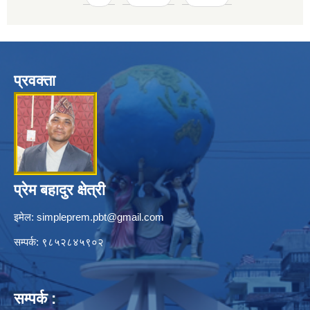
प्रवक्ता
प्रेम बहादुर क्षेत्री
इमेल:
simpleprem.pbt@gmail.com
सम्पर्क: ९८५२८४५९०२
सम्पर्क :