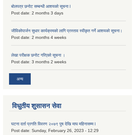
बोलपत्र छनोट सम्बन्धी आशयको सूचना l
Post date:
2 months 3 days
जीविकोपार्जन सुधार कार्यक्रमको लागि प्रस्ताव स्वीकृत गर्ने आशयको सूचना।
Post date:
2 months 4 weeks
लेखा परीक्षक छनोट गरिएको सूचना ।
Post date:
3 months 2 weeks
अन्य
विधुतीय शुसासन सेवा
घटना दर्ता प्रगति विवरण २०७९ पुष देखि माघ महिनासम्म l
Post date:
Sunday, February 26, 2023 - 12:29