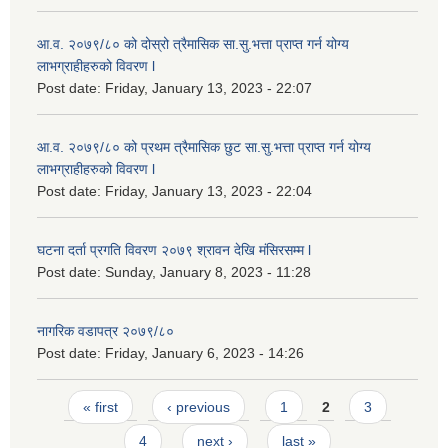
आ.व. २०७९/८० को दोस्रो त्रैमासिक सा.सु.भ‍त्ता प्राप्त गर्न योग्य
लाभग्राहीहरुको विवरण l
Post date:
Friday, January 13, 2023 - 22:07
आ.व. २०७९/८० को प्रथम त्रैमासिक छुट सा.सु.भ‍त्ता प्राप्त गर्न योग्य
लाभग्राहीहरुको विवरण l
Post date:
Friday, January 13, 2023 - 22:04
घटना दर्ता प्रगति विवरण २०७९ श्रावन देखि मंसिरसम्म l
Post date:
Sunday, January 8, 2023 - 11:28
नागरिक वडापत्र २०७९/८०
Post date:
Friday, January 6, 2023 - 14:26
Pages
« first
‹ previous
1
2
3
4
next ›
last »