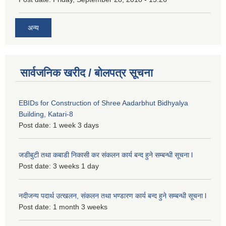
अन्य
सार्वजनिक खरीद / बोलपत्र सूचना
EBIDs for Construction of Shree Aadarbhut Bidhyalya
Building, Katari-8
Post date:
1 week 3 days
जडीबुटी तथा कबाडी निकासी कर संकलन कार्य बन्द हुने सम्बन्धी सूचना l
Post date:
3 weeks 1 day
नदीजन्य पदार्थ उत्खलन, संकलन तथा भण्डारण कार्य बन्द हुने सम्बन्धी सूचना l
Post date:
1 month 3 weeks