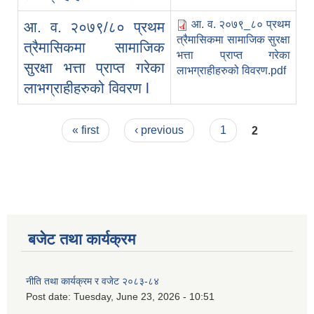
आ. व. २०७९_८० प्रथम
आ. व. २०७९/८० प्रथम
त्रैमासिकमा सामाजिक सुरक्षा
त्रैमासिकमा सामाजिक
भत्ता प्राप्त गरेका
सुरक्षा भत्ता प्राप्त गरेका
लाभग्राहीहरुको विवरण.pdf
लाभग्राहीहरुको विवरण l
Pages
« first
‹ previous
1
2
बजेट तथा कार्यक्रम
नीति तथा कार्यक्रम र वजेट २०८३-८४
Post date:
Tuesday, June 23, 2026 - 10:51