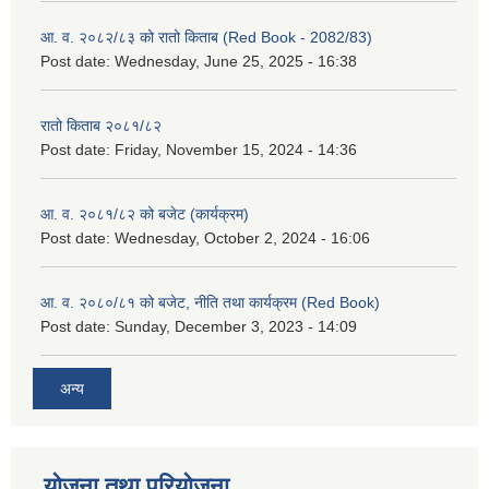
आ. व. २०८२/८३ को रातो किताब (Red Book - 2082/83)
Post date:
Wednesday, June 25, 2025 - 16:38
रातो किताब २०८१/८२
Post date:
Friday, November 15, 2024 - 14:36
आ. व. २०८१/८२ को बजेट (कार्यक्रम)
Post date:
Wednesday, October 2, 2024 - 16:06
आ. व. २०८०/८१ को बजेट, नीति तथा कार्यक्रम (Red Book)
Post date:
Sunday, December 3, 2023 - 14:09
अन्य
योजना तथा परियोजना