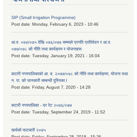
SIP (Small Irrigation Programme)
Post date:
Monday, February 6, 2023 - 10:46
आ.व. ०७४/०७५ देखि ०७६/०७७ सम्मको प्रगति प्रतिवेदन र आ.व.
०७७/०७८ को नीति तथा कार्यक्रम र योजनाहरू
Post date:
Tuesday, January 19, 2021 - 16:04
कटारी नगरपालिकाको आ. ब. २०७७/०७८ को नीति तथा कार्यक्रम, योजना तथा
न. पा. को जानकारी सम्बन्धी पुस्तिका l
Post date:
Friday, August 7, 2020 - 14:28
कटारी नगरपालिका - दर रेट २०७६/०७७
Post date:
Tuesday, September 24, 2019 - 11:52
खर्चको फाटबारी २०७५
Post date:
Friday, September 28, 2018 - 15:26