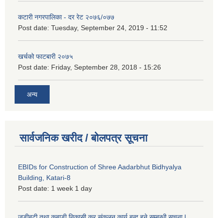
कटारी नगरपालिका - दर रेट २०७६/०७७
Post date:
Tuesday, September 24, 2019 - 11:52
खर्चको फाटबारी २०७५
Post date:
Friday, September 28, 2018 - 15:26
अन्य
सार्वजनिक खरीद / बोलपत्र सूचना
EBIDs for Construction of Shree Aadarbhut Bidhyalya
Building, Katari-8
Post date:
1 week 1 day
जडीबुटी तथा कबाडी निकासी कर संकलन कार्य बन्द हुने सम्बन्धी सूचना l