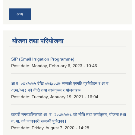
अन्य
योजना तथा परियोजना
SIP (Small Irrigation Programme)
Post date:
Monday, February 6, 2023 - 10:46
आ.व. ०७४/०७५ देखि ०७६/०७७ सम्मको प्रगति प्रतिवेदन र आ.व.
०७७/०७८ को नीति तथा कार्यक्रम र योजनाहरू
Post date:
Tuesday, January 19, 2021 - 16:04
कटारी नगरपालिकाको आ. ब. २०७७/०७८ को नीति तथा कार्यक्रम, योजना तथा
न. पा. को जानकारी सम्बन्धी पुस्तिका l
Post date:
Friday, August 7, 2020 - 14:28