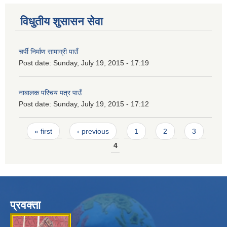
विधुतीय शुसासन सेवा
चर्पी निर्माण सामाग्री पाउँ
Post date:
Sunday, July 19, 2015 - 17:19
नाबालक परिचय पत्र पाउँ
Post date:
Sunday, July 19, 2015 - 17:12
Pages
« first
‹ previous
1
2
3
4
प्रवक्ता