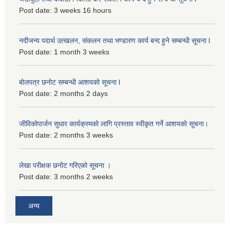
Post date:
3 weeks 16 hours
नदीजन्य पदार्थ उत्खलन, संकलन तथा भण्डारण कार्य बन्द हुने सम्बन्धी सूचना l
Post date:
1 month 3 weeks
बोलपत्र छनोट सम्बन्धी आशयको सूचना l
Post date:
2 months 2 days
जीविकोपार्जन सुधार कार्यक्रमको लागि प्रस्ताव स्वीकृत गर्ने आशयको सूचना।
Post date:
2 months 3 weeks
लेखा परीक्षक छनोट गरिएको सूचना ।
Post date:
3 months 2 weeks
अन्य