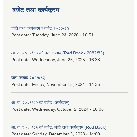
बजेट तथा कार्यक्रम
नीति तथा कार्यक्रम र वजेट २०८३-८४
Post date:
Tuesday, June 23, 2026 - 10:51
आ. व. २०८२/८३ को रातो किताब (Red Book - 2082/83)
Post date:
Wednesday, June 25, 2025 - 16:38
रातो किताब २०८१/८२
Post date:
Friday, November 15, 2024 - 14:36
आ. व. २०८१/८२ को बजेट (कार्यक्रम)
Post date:
Wednesday, October 2, 2024 - 16:06
आ. व. २०८०/८१ को बजेट, नीति तथा कार्यक्रम (Red Book)
Post date:
Sunday, December 3, 2023 - 14:09