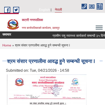
Skip to main content
English
नेपाली
कटारी नगरपालिका
नगर कार्यपालिकाको कार्यालय, उदयपुर
समाचार
ग्रामीण पशु स्वास्थ्य कार्यकर्ता सम्बन्धी ३५ दिन
You are here
Home
» श्रम संसार प्रणालीमा आवद्ध हुने सम्बन्धी सूचना l
श्रम संसार प्रणालीमा आवद्ध हुने सम्बन्धी सूचना l
Submitted on:
Tue, 04/21/2026 - 14:58