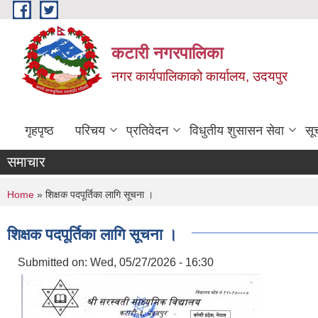
Skip to main content
कटारी नगरपालिका
नगर कार्यपालिकाको कार्यालय, उदयपुर
गृहपृष्ठ
परिचय
प्रतिवेदन
विधुतीय शुसासन सेवा
सू
समाचार
You are here
Home
» शिक्षक पदपूर्तिका लागि सूचना ।
शिक्षक पदपूर्तिका लागि सूचना ।
Submitted on:
Wed, 05/27/2026 - 16:30