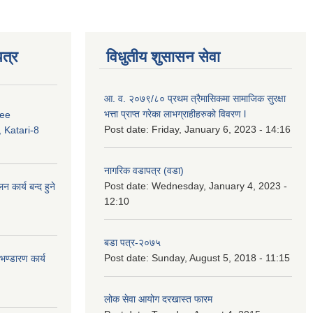
त्र
विधुतीय शुसासन सेवा
आ. व. २०७९/८० प्रथम त्रैमासिकमा सामाजिक सुरक्षा
भत्ता प्राप्त गरेका लाभग्राहीहरुको विवरण l
ree
Post date:
Friday, January 6, 2023 - 14:16
 Katari-8
नागरिक वडापत्र (वडा)
Post date:
Wednesday, January 4, 2023 -
कार्य बन्द हुने
12:10
बडा पत्र-२०७५
Post date:
Sunday, August 5, 2018 - 11:15
ण्डारण कार्य
लोक सेवा आयोग दरखास्त फारम