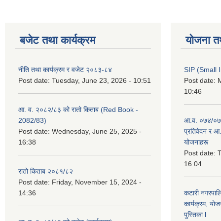
बजेट तथा कार्यक्रम
योजना त
नीति तथा कार्यक्रम र वजेट २०८३-८४
SIP (Small 
Post date:
Tuesday, June 23, 2026 - 10:51
Post date:
M
10:46
आ. व. २०८२/८३ को रातो किताब (Red Book -
2082/83)
आ.व. ०७४/०७५
Post date:
Wednesday, June 25, 2025 -
प्रतिवेदन र आ
16:38
योजनाहरू
Post date:
T
16:04
रातो किताब २०८१/८२
Post date:
Friday, November 15, 2024 -
14:36
कटारी नगरपाल
कार्यक्रम, योज
पुस्तिका l