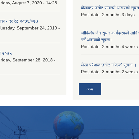
riday, August 7, 2020 - 14:28
बोलपत्र छनोट सम्बन्धी आशयको सूचना
Post date:
2 months 3 days
िका - दर रेट २०७६/०७७
uesday, September 24, 2019 -
जीविकोपार्जन सुधार कार्यक्रमको लागि प
गर्ने आशयको सूचना।
Post date:
2 months 4 weeks
री २०७५
riday, September 28, 2018 -
लेखा परीक्षक छनोट गरिएको सूचना ।
Post date:
3 months 2 weeks
अन्य