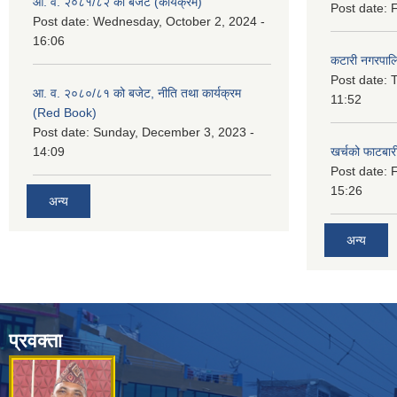
आ. व. २०८१/८२ को बजेट (कार्यक्रम)
Post date:
F
Post date:
Wednesday, October 2, 2024 -
16:06
कटारी नगरपाल
Post date:
T
आ. व. २०८०/८१ को बजेट, नीति तथा कार्यक्रम
11:52
(Red Book)
Post date:
Sunday, December 3, 2023 -
14:09
खर्चको फाटबा
Post date:
F
15:26
अन्य
अन्य
प्रवक्ता