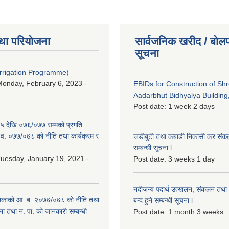
था परियोजना
सार्वजनिक खरीद / बोलप
सूचना
Irrigation Programme)
onday, February 6, 2023 -
EBIDs for Construction of Sh
Aadarbhut Bidhyalya Building,
Post date:
1 week 2 days
 देखि ०७६/०७७ सम्मको प्रगति
.व. ०७७/०७८ को नीति तथा कार्यक्रम र
जडीबुटी तथा कबाडी निकासी कर संकलन 
सम्बन्धी सूचना l
uesday, January 19, 2021 -
Post date:
3 weeks 1 day
नदीजन्य पदार्थ उत्खलन, संकलन तथा भ
िकाको आ. ब. २०७७/०७८ को नीति तथा
बन्द हुने सम्बन्धी सूचना l
ना तथा न. पा. को जानकारी सम्बन्धी
Post date:
1 month 3 weeks