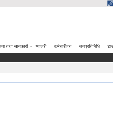
चना तथा जानकारी
ग्यालरी
कर्मचारीहरु
जनप्रतिनिधि
डा