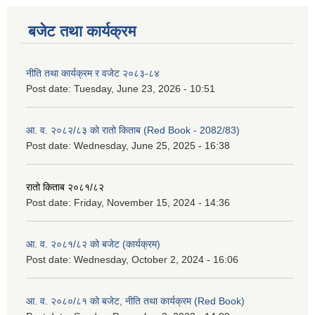
बजेट तथा कार्यक्रम
नीति तथा कार्यक्रम र वजेट २०८३-८४
Post date:
Tuesday, June 23, 2026 - 10:51
आ. व. २०८२/८३ को रातो किताब (Red Book - 2082/83)
Post date:
Wednesday, June 25, 2025 - 16:38
रातो किताब २०८१/८२
Post date:
Friday, November 15, 2024 - 14:36
आ. व. २०८१/८२ को बजेट (कार्यक्रम)
Post date:
Wednesday, October 2, 2024 - 16:06
आ. व. २०८०/८१ को बजेट, नीति तथा कार्यक्रम (Red Book)