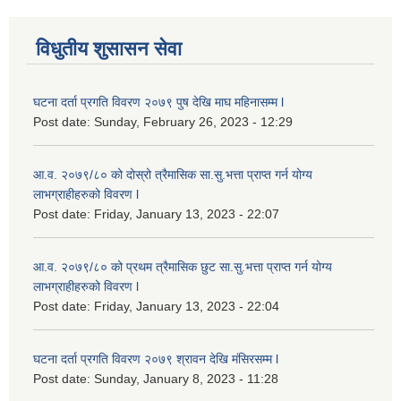
विधुतीय शुसासन सेवा
घटना दर्ता प्रगति विवरण २०७९ पुष देखि माघ महिनासम्म l
Post date:
Sunday, February 26, 2023 - 12:29
आ.व. २०७९/८० को दोस्रो त्रैमासिक सा.सु.भ‍त्ता प्राप्त गर्न योग्य
लाभग्राहीहरुको विवरण l
Post date:
Friday, January 13, 2023 - 22:07
आ.व. २०७९/८० को प्रथम त्रैमासिक छुट सा.सु.भ‍त्ता प्राप्त गर्न योग्य
लाभग्राहीहरुको विवरण l
Post date:
Friday, January 13, 2023 - 22:04
घटना दर्ता प्रगति विवरण २०७९ श्रावन देखि मंसिरसम्म l
Post date:
Sunday, January 8, 2023 - 11:28