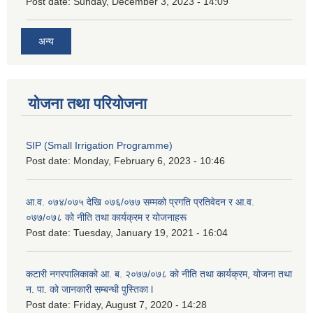
Post date:
Sunday, December 3, 2023 - 14:09
अन्य
योजना तथा परियोजना
SIP (Small Irrigation Programme)
Post date:
Monday, February 6, 2023 - 10:46
आ.व. ०७४/०७५ देखि ०७६/०७७ सम्मको प्रगति प्रतिवेदन र आ.व.
०७७/०७८ को नीति तथा कार्यक्रम र योजनाहरू
Post date:
Tuesday, January 19, 2021 - 16:04
कटारी नगरपालिकाको आ. ब. २०७७/०७८ को नीति तथा कार्यक्रम, योजना तथा
न. पा. को जानकारी सम्बन्धी पुस्तिका l
Post date:
Friday, August 7, 2020 - 14:28