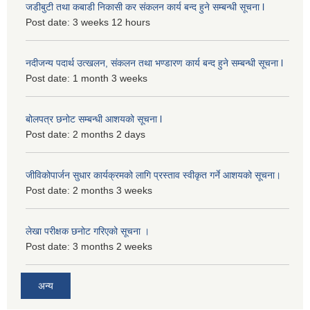
जडीबुटी तथा कबाडी निकासी कर संकलन कार्य बन्द हुने सम्बन्धी सूचना l
Post date:
3 weeks 12 hours
नदीजन्य पदार्थ उत्खलन, संकलन तथा भण्डारण कार्य बन्द हुने सम्बन्धी सूचना l
Post date:
1 month 3 weeks
बोलपत्र छनोट सम्बन्धी आशयको सूचना l
Post date:
2 months 2 days
जीविकोपार्जन सुधार कार्यक्रमको लागि प्रस्ताव स्वीकृत गर्ने आशयको सूचना।
Post date:
2 months 3 weeks
लेखा परीक्षक छनोट गरिएको सूचना ।
Post date:
3 months 2 weeks
अन्य