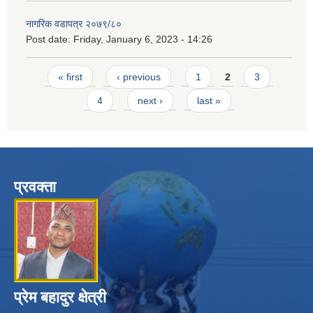
नागरिक वडापत्र २०७९/८०
Post date:
Friday, January 6, 2023 - 14:26
Pages
« first
‹ previous
1
2
3
4
next ›
last »
प्रवक्ता
प्रेम बहादुर क्षेत्री