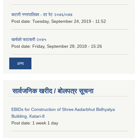
कटारी नगरपालिका - दर रेट २०७६/०७७
Post date:
Tuesday, September 24, 2019 - 11:52
खर्चको फाटबारी २०७५
Post date:
Friday, September 28, 2018 - 15:26
अन्य
सार्वजनिक खरीद / बोलपत्र सूचना
EBIDs for Construction of Shree Aadarbhut Bidhyalya
Building, Katari-8
Post date:
1 week 1 day