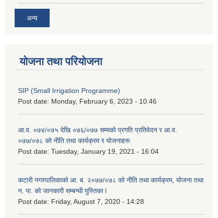
अन्य
योजना तथा परियोजना
SIP (Small Irrigation Programme)
Post date:
Monday, February 6, 2023 - 10:46
आ.व. ०७४/०७५ देखि ०७६/०७७ सम्मको प्रगति प्रतिवेदन र आ.व.
०७७/०७८ को नीति तथा कार्यक्रम र योजनाहरू
Post date:
Tuesday, January 19, 2021 - 16:04
कटारी नगरपालिकाको आ. ब. २०७७/०७८ को नीति तथा कार्यक्रम, योजना तथा
न. पा. को जानकारी सम्बन्धी पुस्तिका l
Post date:
Friday, August 7, 2020 - 14:28