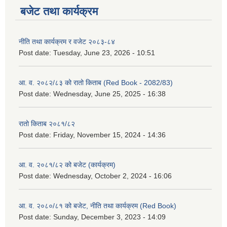
बजेट तथा कार्यक्रम
नीति तथा कार्यक्रम र वजेट २०८३-८४
Post date:
Tuesday, June 23, 2026 - 10:51
आ. व. २०८२/८३ को रातो किताब (Red Book - 2082/83)
Post date:
Wednesday, June 25, 2025 - 16:38
रातो किताब २०८१/८२
Post date:
Friday, November 15, 2024 - 14:36
आ. व. २०८१/८२ को बजेट (कार्यक्रम)
Post date:
Wednesday, October 2, 2024 - 16:06
आ. व. २०८०/८१ को बजेट, नीति तथा कार्यक्रम (Red Book)
Post date:
Sunday, December 3, 2023 - 14:09