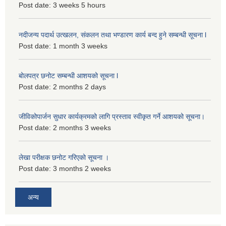
Post date:
3 weeks 5 hours
नदीजन्य पदार्थ उत्खलन, संकलन तथा भण्डारण कार्य बन्द हुने सम्बन्धी सूचना l
Post date:
1 month 3 weeks
बोलपत्र छनोट सम्बन्धी आशयको सूचना l
Post date:
2 months 2 days
जीविकोपार्जन सुधार कार्यक्रमको लागि प्रस्ताव स्वीकृत गर्ने आशयको सूचना।
Post date:
2 months 3 weeks
लेखा परीक्षक छनोट गरिएको सूचना ।
Post date:
3 months 2 weeks
अन्य