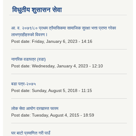
विधुतीय शुसासन सेवा
आ. व. २०७९/८० प्रथम त्रैमासिकमा सामाजिक सुरक्षा भत्ता प्राप्त गरेका
लाभग्राहीहरुको विवरण l
Post date:
Friday, January 6, 2023 - 14:16
नागरिक वडापत्र (वडा)
Post date:
Wednesday, January 4, 2023 - 12:10
बडा पत्र-२०७५
Post date:
Sunday, August 5, 2018 - 11:15
लोक सेवा आयोग दरखास्त फारम
Post date:
Tuesday, August 4, 2015 - 18:59
घर बाटो प्रमाणित गरी पाउँ