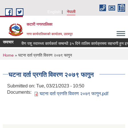
Skip to main content
English
नेपाली
कटारी नगरपालिका
नगर कार्यपालिकाको कार्यालय, उदयपुर
समाचार
ग्रामीण पशु स्वास्थ्य कार्यकर्ता सम्बन्धी ३५ दिने तालिम कार्यक्रममा सहभागी हुन इच
You are here
Home
» घटना दर्ता प्रगति विवरण २०७९ फागुन
घटना दर्ता प्रगति विवरण २०७९ फागुन
Submitted on:
Tue, 03/21/2023 - 10:50
Documents:
घटना दर्ता प्रगति विवरण २०७९ फागुन.pdf