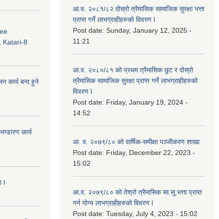
आ.व. २०८१/८२ दोस्रो त्रैमासिक सामाजिक सुरक्षा भत्ता
प्राप्त गर्ने लाभग्राहीहरुको विवरण l
Post date:
Sunday, January 12, 2025 -
ree
11:21
 Katari-8
आ.व. २०८०/८१ को प्रथम त्रैमासिक छुट र दोस्रो
त्रैमासिक सामाजिक सुरक्षा प्राप्त गर्ने लाभग्राहीहरुको
कार्य बन्द हुने
विवरण l
Post date:
Friday, January 19, 2024 -
14:52
ण्डारण कार्य
आ. व. २०७९/८० को वार्षिक-समीक्षा पञ्जीकरण शाखा
Post date:
Friday, December 22, 2023 -
15:02
 l
आ.व. २०७९/८० को तेश्रो त्रैमासिक सा.सु.भ‍त्ता प्राप्त
गर्न योग्य लाभग्राहीहरुको विवरण l
Post date:
Tuesday, July 4, 2023 - 15:02