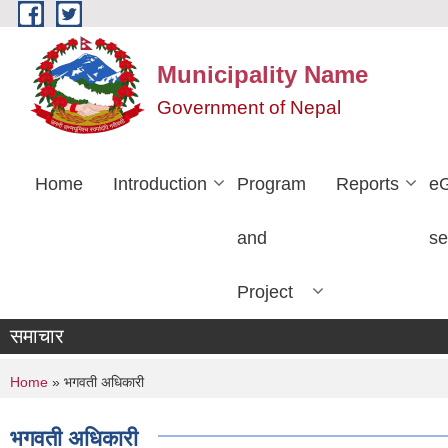
Skip to main content
Municipality Name
Government of Nepal
Home
Introduction
Program
Reports
e
and
se
Project
समाचार
You are here
Home
» भगवती अधिकारी
भगवती अधिकारी