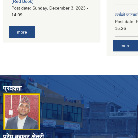
(Red Book)
Post date:
Sunday, December 3, 2023 -
14:09
खर्चको फाटबा
Post date:
F
15:26
more
more
प्रवक्ता
प्रेम बहादुर क्षेत्री