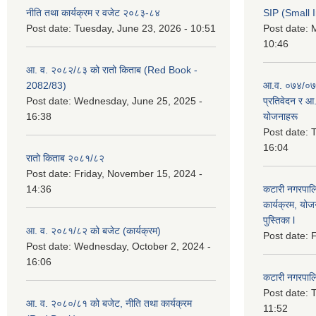
नीति तथा कार्यक्रम र वजेट २०८३-८४
SIP (Small 
Post date:
Tuesday, June 23, 2026 - 10:51
Post date:
M
10:46
आ. व. २०८२/८३ को रातो किताब (Red Book -
2082/83)
आ.व. ०७४/०७५
Post date:
Wednesday, June 25, 2025 -
प्रतिवेदन र आ
16:38
योजनाहरू
Post date:
T
16:04
रातो किताब २०८१/८२
Post date:
Friday, November 15, 2024 -
14:36
कटारी नगरपाल
कार्यक्रम, योज
पुस्तिका l
आ. व. २०८१/८२ को बजेट (कार्यक्रम)
Post date:
F
Post date:
Wednesday, October 2, 2024 -
16:06
कटारी नगरपाल
Post date:
T
आ. व. २०८०/८१ को बजेट, नीति तथा कार्यक्रम
11:52