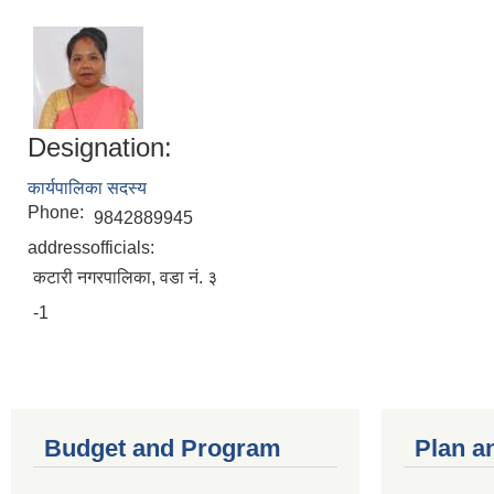
Designation:
कार्यपालिका सदस्य
Phone:
9842889945
addressofficials:
कटारी नगरपालिका, वडा नं. ३
-1
Budget and Program
Plan a