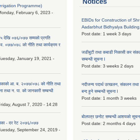
Notices
Irrigation Programme)
onday, February 6, 2023 -
EBIDs for Construction of Sh
Aadarbhut Bidhyalya Building,
Post date:
1 week 3 days
 देखि ०७६/०७७ सम्मको प्रगति
.व. ०७७/०७८ को नीति तथा कार्यक्रम र
जडीबुटी तथा कबाडी निकासी कर संकलन 
uesday, January 19, 2021 -
सम्बन्धी सूचना l
Post date:
3 weeks 2 days
िकाको आ. ब. २०७७/०७८ को नीति तथा
नदीजन्य पदार्थ उत्खलन, संकलन तथा भ
ना तथा न. पा. को जानकारी सम्बन्धी
बन्द हुने सम्बन्धी सूचना l
Post date:
1 month 3 weeks
riday, August 7, 2020 - 14:28
बोलपत्र छनोट सम्बन्धी आशयको सूचना
िका - दर रेट २०७६/०७७
Post date:
2 months 4 days
uesday, September 24, 2019 -