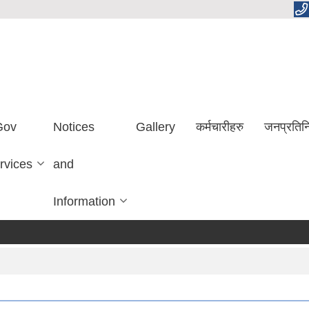
Gov
Notices
Gallery
कर्मचारीहरु
जनप्रतिन
rvices
and
Information