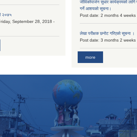
जीविकोपार्जन सुधार कार्यक्रमको लागि प
गर्ने आशयको सूचना।
री २०७५
Post date:
2 months 4 weeks
riday, September 28, 2018 -
लेखा परीक्षक छनोट गरिएको सूचना ।
Post date:
3 months 2 weeks
more