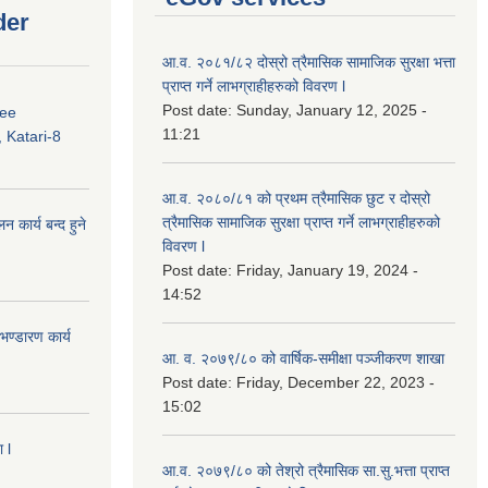
der
आ.व. २०८१/८२ दोस्रो त्रैमासिक सामाजिक सुरक्षा भत्ता
प्राप्त गर्ने लाभग्राहीहरुको विवरण l
Post date:
Sunday, January 12, 2025 -
ree
11:21
 Katari-8
आ.व. २०८०/८१ को प्रथम त्रैमासिक छुट र दोस्रो
त्रैमासिक सामाजिक सुरक्षा प्राप्त गर्ने लाभग्राहीहरुको
कार्य बन्द हुने
विवरण l
Post date:
Friday, January 19, 2024 -
14:52
ण्डारण कार्य
आ. व. २०७९/८० को वार्षिक-समीक्षा पञ्जीकरण शाखा
Post date:
Friday, December 22, 2023 -
15:02
 l
आ.व. २०७९/८० को तेश्रो त्रैमासिक सा.सु.भ‍त्ता प्राप्त