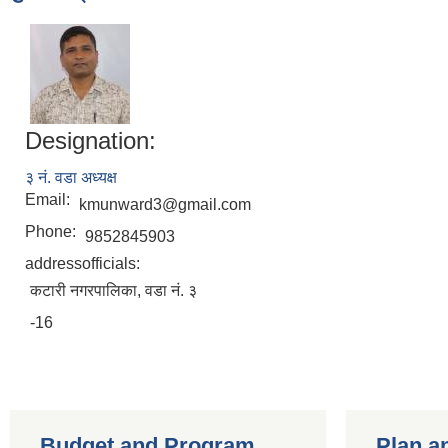
Designation:
३ नं. वडा अध्यक्ष
Email:
kmunward3@gmail.com
Phone:
9852845903
addressofficials:
कटारी नगरपालिका, वडा नं. ३
-16
Budget and Program
Plan a