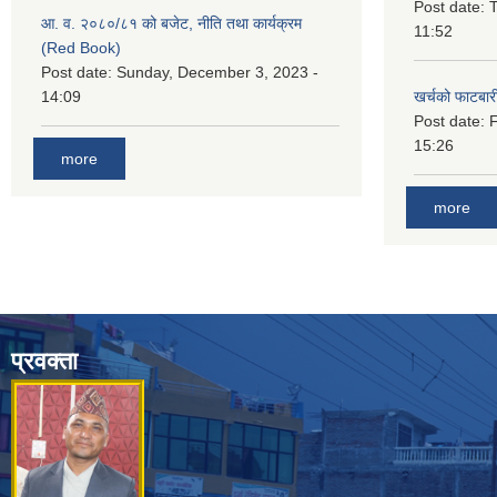
Post date:
T
आ. व. २०८०/८१ को बजेट, नीति तथा कार्यक्रम
11:52
(Red Book)
Post date:
Sunday, December 3, 2023 -
14:09
खर्चको फाटबा
Post date:
F
15:26
more
more
प्रवक्ता