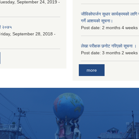
uesday, September 24, 2019 -
जीविकोपार्जन सुधार कार्यक्रमको लागि प
गर्ने आशयको सूचना।
री २०७५
Post date:
2 months 4 weeks
riday, September 28, 2018 -
लेखा परीक्षक छनोट गरिएको सूचना ।
Post date:
3 months 2 weeks
more