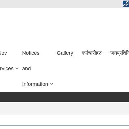
Gov
Notices
Gallery
कर्मचारीहरु
जनप्रतिन
rvices
and
Information