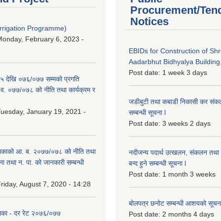
Procurement/Ten
Notices
Irrigation Programme)
onday, February 6, 2023 -
EBIDs for Construction of Sh
Aadarbhut Bidhyalya Building,
Post date:
1 week 3 days
 देखि ०७६/०७७ सम्मको प्रगति
.व. ०७७/०७८ को नीति तथा कार्यक्रम र
जडीबुटी तथा कबाडी निकासी कर संकलन 
uesday, January 19, 2021 -
सम्बन्धी सूचना l
Post date:
3 weeks 2 days
िकाको आ. ब. २०७७/०७८ को नीति तथा
नदीजन्य पदार्थ उत्खलन, संकलन तथा भ
ना तथा न. पा. को जानकारी सम्बन्धी
बन्द हुने सम्बन्धी सूचना l
Post date:
1 month 3 weeks
riday, August 7, 2020 - 14:28
बोलपत्र छनोट सम्बन्धी आशयको सूचना
िका - दर रेट २०७६/०७७
Post date:
2 months 4 days