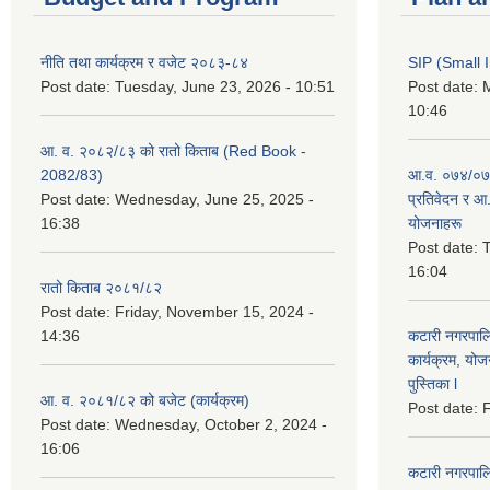
नीति तथा कार्यक्रम र वजेट २०८३-८४
SIP (Small 
Post date:
Tuesday, June 23, 2026 - 10:51
Post date:
M
10:46
आ. व. २०८२/८३ को रातो किताब (Red Book -
2082/83)
आ.व. ०७४/०७५
Post date:
Wednesday, June 25, 2025 -
प्रतिवेदन र आ
16:38
योजनाहरू
Post date:
T
16:04
रातो किताब २०८१/८२
Post date:
Friday, November 15, 2024 -
14:36
कटारी नगरपाल
कार्यक्रम, योज
पुस्तिका l
आ. व. २०८१/८२ को बजेट (कार्यक्रम)
Post date:
F
Post date:
Wednesday, October 2, 2024 -
16:06
कटारी नगरपाल