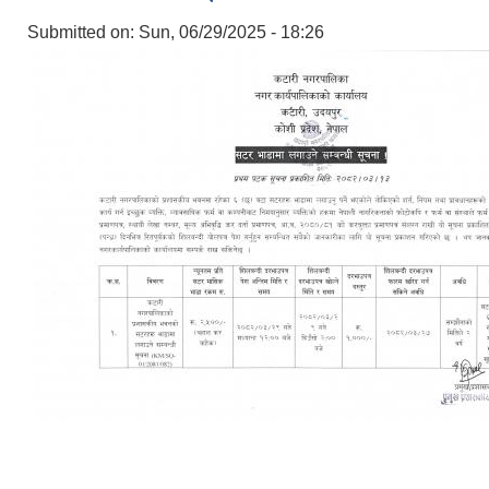
Submitted on:
Sun, 06/29/2025 - 18:26