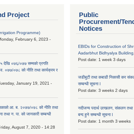
nd Project
Public
Procurement/Ten
Notices
Irrigation Programme)
onday, February 6, 2023 -
EBIDs for Construction of Sh
Aadarbhut Bidhyalya Building,
Post date:
1 week 3 days
 देखि ०७६/०७७ सम्मको प्रगति
.व. ०७७/०७८ को नीति तथा कार्यक्रम र
जडीबुटी तथा कबाडी निकासी कर संकलन 
uesday, January 19, 2021 -
सम्बन्धी सूचना l
Post date:
3 weeks 2 days
िकाको आ. ब. २०७७/०७८ को नीति तथा
नदीजन्य पदार्थ उत्खलन, संकलन तथा भ
ना तथा न. पा. को जानकारी सम्बन्धी
बन्द हुने सम्बन्धी सूचना l
Post date:
1 month 3 weeks
riday, August 7, 2020 - 14:28