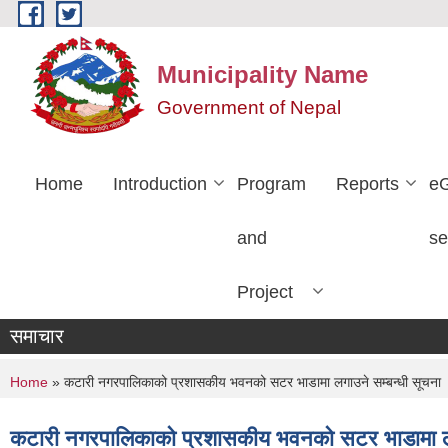
Skip to main content
Municipality Name
Government of Nepal
Home
Introduction
Program
Reports
e
and
se
Project
समाचार
You are here
Home
» कटारी नगरपालिकाको प्रशासकीय भवनको सटर भाडामा लगाउने सम्बन्धी सूचना
कटारी नगरपालिकाको प्रशासकीय भवनको सटर भाडामा लग