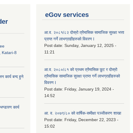
eGov services
der
आ.व. २०८१/८२ दोस्रो त्रैमासिक सामाजिक सुरक्षा भत्ता
प्राप्त गर्ने लाभग्राहीहरुको विवरण l
Post date:
Sunday, January 12, 2025 -
ree
11:21
 Katari-8
आ.व. २०८०/८१ को प्रथम त्रैमासिक छुट र दोस्रो
त्रैमासिक सामाजिक सुरक्षा प्राप्त गर्ने लाभग्राहीहरुको
कार्य बन्द हुने
विवरण l
Post date:
Friday, January 19, 2024 -
14:52
ण्डारण कार्य
आ. व. २०७९/८० को वार्षिक-समीक्षा पञ्जीकरण शाखा
Post date:
Friday, December 22, 2023 -
15:02