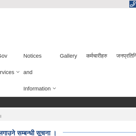
Gov
Notices
Gallery
कर्मचारीहरु
जनप्रतिन
rvices
and
Information
 ।
ाउने सम्बन्धी सूचना ।