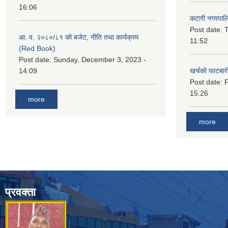
16:06
कटारी नगरपाल
Post date:
T
आ. व. २०८०/८१ को बजेट, नीति तथा कार्यक्रम
11:52
(Red Book)
Post date:
Sunday, December 3, 2023 -
14:09
खर्चको फाटबा
Post date:
F
15:26
more
more
प्रवक्ता