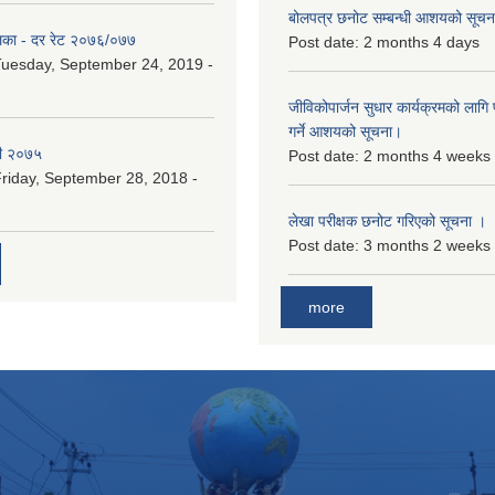
बोलपत्र छनोट सम्बन्धी आशयको सूचना
िका - दर रेट २०७६/०७७
Post date:
2 months 4 days
uesday, September 24, 2019 -
जीविकोपार्जन सुधार कार्यक्रमको लागि प
गर्ने आशयको सूचना।
री २०७५
Post date:
2 months 4 weeks
riday, September 28, 2018 -
लेखा परीक्षक छनोट गरिएको सूचना ।
Post date:
3 months 2 weeks
more