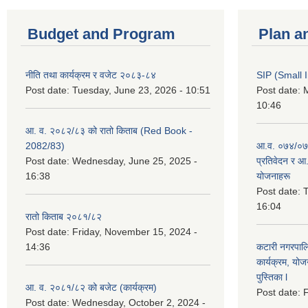
Budget and Program
Plan a
नीति तथा कार्यक्रम र वजेट २०८३-८४
SIP (Small 
Post date:
Tuesday, June 23, 2026 - 10:51
Post date:
M
10:46
आ. व. २०८२/८३ को रातो किताब (Red Book -
2082/83)
आ.व. ०७४/०७५
Post date:
Wednesday, June 25, 2025 -
प्रतिवेदन र आ
16:38
योजनाहरू
Post date:
T
16:04
रातो किताब २०८१/८२
Post date:
Friday, November 15, 2024 -
14:36
कटारी नगरपाल
कार्यक्रम, योज
पुस्तिका l
आ. व. २०८१/८२ को बजेट (कार्यक्रम)
Post date:
F
Post date:
Wednesday, October 2, 2024 -