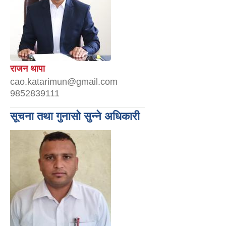
राजन थापा
cao.katarimun@gmail.com
9852839111
सूचना तथा गुनासो सुन्ने अधिकारी