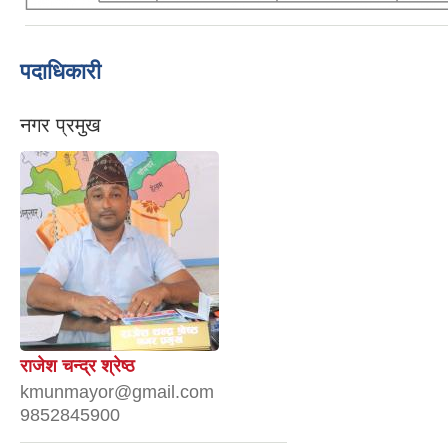
पदाधिकारी
नगर प्रमुख
राजेश चन्द्र श्रेष्ठ
kmunmayor@gmail.com
9852845900