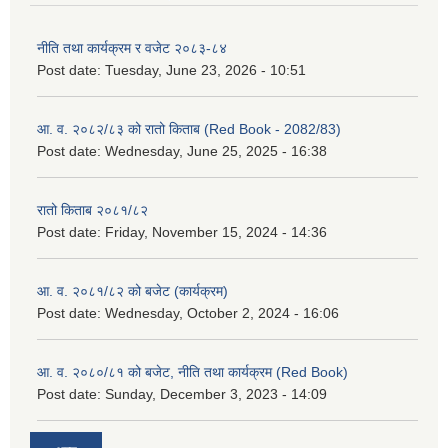
नीति तथा कार्यक्रम र वजेट २०८३-८४
Post date:
Tuesday, June 23, 2026 - 10:51
आ. व. २०८२/८३ को रातो किताब (Red Book - 2082/83)
Post date:
Wednesday, June 25, 2025 - 16:38
रातो किताब २०८१/८२
Post date:
Friday, November 15, 2024 - 14:36
आ. व. २०८१/८२ को बजेट (कार्यक्रम)
Post date:
Wednesday, October 2, 2024 - 16:06
आ. व. २०८०/८१ को बजेट, नीति तथा कार्यक्रम (Red Book)
Post date:
Sunday, December 3, 2023 - 14:09