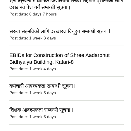
श्री त्रिवेणी माध्यमिक विद्यालयमा सरुवा सहमति प्राप्तिका लागि
दरखास्त पेश गर्ने सम्बन्धी सूचना।
Post date:
6 days 7 hours
सरुवा सहमतिको लागि दरखास्त दिनुहुन सम्बन्धी सूचना l
Post date:
1 week 3 days
EBIDs for Construction of Shree Aadarbhut
Bidhyalya Building, Katari-8
Post date:
1 week 4 days
कर्मचारी आवश्यकता सम्बन्धी सूचना l
Post date:
1 week 5 days
शिक्षक आवश्यकता सम्बन्धी सूचना l
Post date:
1 week 6 days