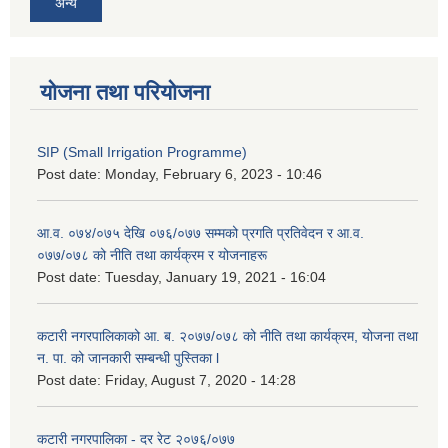
अन्य
योजना तथा परियोजना
SIP (Small Irrigation Programme)
Post date:
Monday, February 6, 2023 - 10:46
आ.व. ०७४/०७५ देखि ०७६/०७७ सम्मको प्रगति प्रतिवेदन र आ.व.
०७७/०७८ को नीति तथा कार्यक्रम र योजनाहरू
Post date:
Tuesday, January 19, 2021 - 16:04
कटारी नगरपालिकाको आ. ब. २०७७/०७८ को नीति तथा कार्यक्रम, योजना तथा
न. पा. को जानकारी सम्बन्धी पुस्तिका l
Post date:
Friday, August 7, 2020 - 14:28
कटारी नगरपालिका - दर रेट २०७६/०७७