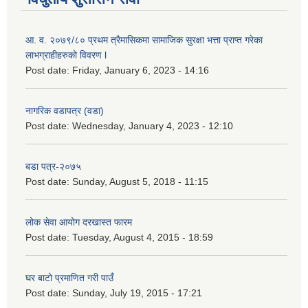
आ. व. २०७९/८० प्रथम त्रैमासिकमा सामाजिक सुरक्षा भत्ता प्राप्त गरेका
लाभग्राहीहरुको विवरण l
Post date:
Friday, January 6, 2023 - 14:16
नागरिक वडापत्र (वडा)
Post date:
Wednesday, January 4, 2023 - 12:10
बडा पत्र-२०७५
Post date:
Sunday, August 5, 2018 - 11:15
लोक सेवा आयोग दरखास्त फारम
Post date:
Tuesday, August 4, 2015 - 18:59
घर बाटो प्रमाणित गरी पाउँ
Post date:
Sunday, July 19, 2015 - 17:21