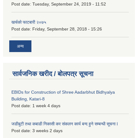
Post date:
Tuesday, September 24, 2019 - 11:52
खर्चको फाटबारी २०७५
Post date:
Friday, September 28, 2018 - 15:26
अन्य
सार्वजनिक खरीद / बोलपत्र सूचना
EBIDs for Construction of Shree Aadarbhut Bidhyalya
Building, Katari-8
Post date:
1 week 4 days
जडीबुटी तथा कबाडी निकासी कर संकलन कार्य बन्द हुने सम्बन्धी सूचना l
Post date:
3 weeks 2 days