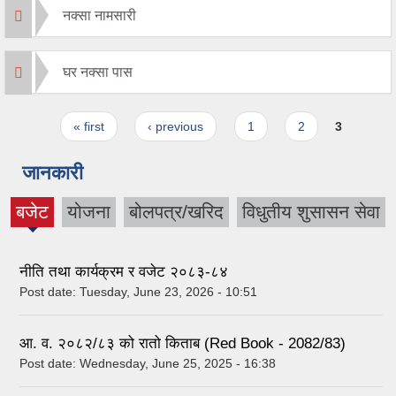
नक्सा नामसारी
घर नक्सा पास
Pages
« first
‹ previous
1
2
3
जानकारी
बजेट
योजना
बोलपत्र/खरिद
विधुतीय शुसासन सेवा
(active
tab)
नीति तथा कार्यक्रम र वजेट २०८३-८४
Post date:
Tuesday, June 23, 2026 - 10:51
आ. व. २०८२/८३ को रातो किताब (Red Book - 2082/83)
Post date:
Wednesday, June 25, 2025 - 16:38