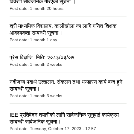
विवरण सार्वजनिक गरिएको सूचना ।
Post date:
1 month 20 hours
श्री माध्यमिक विद्यालय, कालीखोला का लागि गणित शिक्षक
आवश्यकता सम्बन्धी सूचना ।
Post date:
1 month 1 day
प्रेस विज्ञप्ति -मिति: २०८३/०३/०७
Post date:
1 month 2 weeks
नदीजन्य पदार्थ उत्खलन, संकलन तथा भण्डारण कार्य बन्द हुने
सम्बन्धी सूचना l
Post date:
1 month 3 weeks
IEE प्रतिवेदन तयारीको लागि सार्वजनिक सुनुवाई कार्यक्रम
सम्बन्धी सार्वजनिक सूचना l
Post date:
Tuesday, October 17, 2023 - 12:57