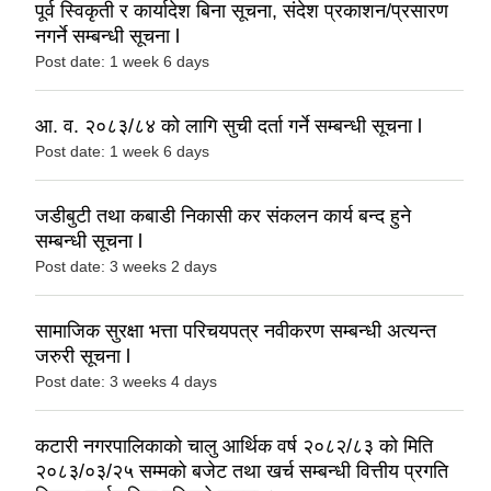
पूर्व स्विकृती र कार्यादेश बिना सूचना, संदेश प्रकाशन/प्रसारण
नगर्ने सम्बन्धी सूचना l
Post date:
1 week 6 days
आ. व. २०८३/८४ को लागि सुची दर्ता गर्ने सम्बन्धी सूचना l
Post date:
1 week 6 days
जडीबुटी तथा कबाडी निकासी कर संकलन कार्य बन्द हुने
सम्बन्धी सूचना l
Post date:
3 weeks 2 days
सामाजिक सुरक्षा भत्ता परिचयपत्र नवीकरण सम्बन्धी अत्यन्त
जरुरी सूचना l
Post date:
3 weeks 4 days
कटारी नगरपालिकाको चालु आर्थिक वर्ष २०८२/८३ को मिति
२०८३/०३/२५ सम्मको बजेट तथा खर्च सम्बन्धी वित्तीय प्रगति