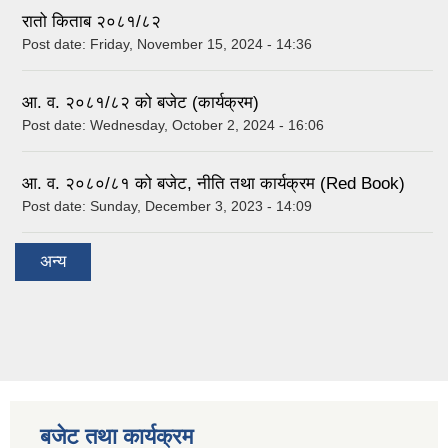
रातो किताब २०८१/८२
Post date:
Friday, November 15, 2024 - 14:36
आ. व. २०८१/८२ को बजेट (कार्यक्रम)
Post date:
Wednesday, October 2, 2024 - 16:06
आ. व. २०८०/८१ को बजेट, नीति तथा कार्यक्रम (Red Book)
Post date:
Sunday, December 3, 2023 - 14:09
अन्य
बजेट तथा कार्यक्रम