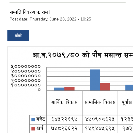
सम्पति विवरण फाराम l
Post date:
Thursday, June 23, 2022 - 10:25
बाँकी