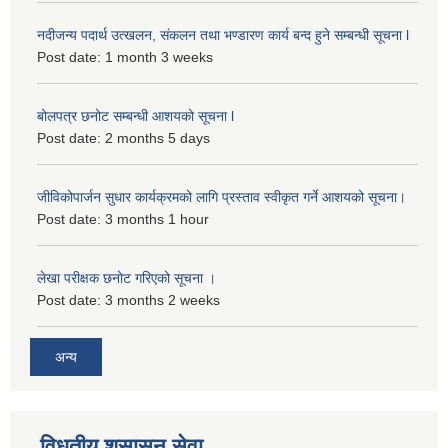
नदीजन्य पदार्थ उत्खलन, संकलन तथा भण्डारण कार्य बन्द हुने सम्बन्धी सूचना l
Post date:
1 month 3 weeks
बोलपत्र छनोट सम्बन्धी आशयको सूचना l
Post date:
2 months 5 days
जीविकोपार्जन सुधार कार्यक्रमको लागि प्रस्ताव स्वीकृत गर्ने आशयको सूचना।
Post date:
3 months 1 hour
लेखा परीक्षक छनोट गरिएको सूचना ।
Post date:
3 months 2 weeks
अन्य
विधुतीय शुसासन सेवा