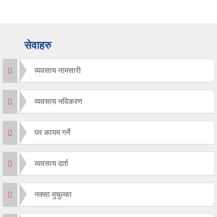
सेवाहरु
व्यवसाय नामसारी
व्यवसाय नविकरण
घर कायम गर्ने
व्यवसाय दर्ता
नक्सा मुचुल्का