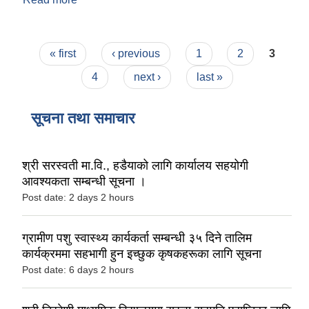
उद्घाटन सम्पन्न !
Pages
« first
‹ previous
1
2
3
4
next ›
last »
सूचना तथा समाचार
श्री सरस्वती मा.वि., हडैयाको लागि कार्यालय सहयोगी
आवश्यकता सम्बन्धी सूचना ।
Post date:
2 days 2 hours
ग्रामीण पशु स्वास्थ्य कार्यकर्ता सम्बन्धी ३५ दिने तालिम
कार्यक्रममा सहभागी हुन इच्छुक कृषकहरूका लागि सूचना
Post date:
6 days 2 hours